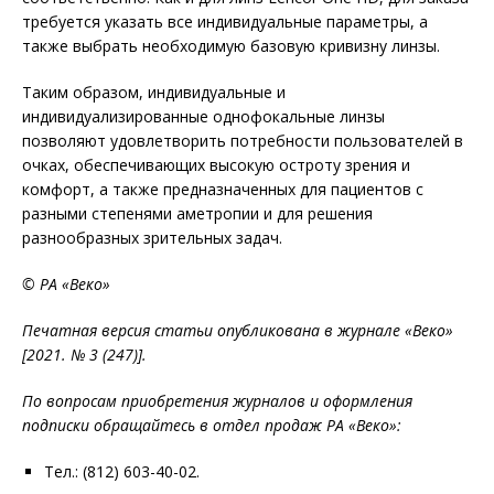
требуется указать все индивидуальные параметры, а
также выбрать необходимую базовую кривизну линзы.
Таким образом, индивидуальные и
индивидуализированные однофокальные линзы
позволяют удовлетворить потребности пользователей в
очках, обеспечивающих высокую остроту зрения и
комфорт, а также предназначенных для пациентов с
разными степенями аметропии и для решения
разнообразных зрительных задач.
© РА «Веко»
Печатная версия статьи опубликована в журнале «Веко»
[2021. № 3 (247)].
По вопросам приобретения журналов и оформления
подписки обращайтесь в отдел продаж РА «Веко»:
Тел.: (812) 603-40-02.