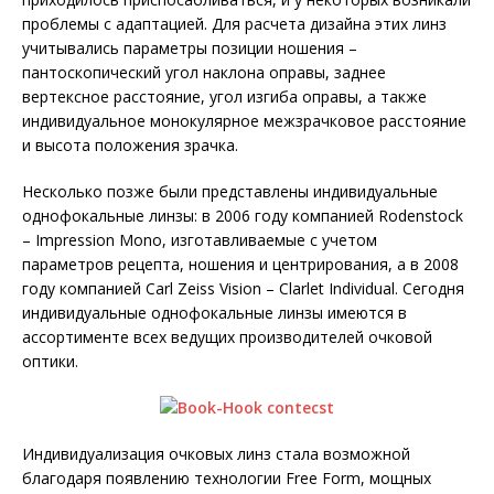
проблемы с адаптацией. Для расчета дизайна этих линз
учитывались параметры позиции ношения –
пантоскопический угол наклона оправы, заднее
вертексное расстояние, угол изгиба оправы, а также
индивидуальное монокулярное межзрачковое расстояние
и высота положения зрачка.
Несколько позже были представлены индивидуальные
однофокальные линзы: в 2006 году компанией Rodenstock
– Impression Mono, изготавливаемые с учетом
параметров рецепта, ношения и центрирования, а в 2008
году компанией Carl Zeiss Vision – Clarlet Individual. Сегодня
индивидуальные однофокальные линзы имеются в
ассортименте всех ведущих производителей очковой
оптики.
Индивидуализация очковых линз стала возможной
благодаря появлению технологии Free Form, мощных