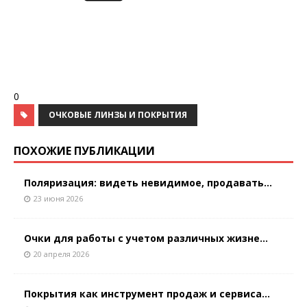
0
ОЧКОВЫЕ ЛИНЗЫ И ПОКРЫТИЯ
ПОХОЖИЕ ПУБЛИКАЦИИ
Поляризация: видеть невидимое, продавать...
23 июня 2026
Очки для работы с учетом различных жизне...
20 апреля 2026
Покрытия как инструмент продаж и сервиса...