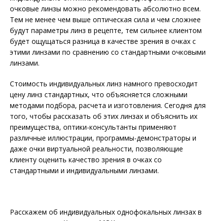
очковые линзы можно рекомендовать абсолютно всем.
Тем не менее чем выше оптическая сила и чем сложнее
будут параметры линз в рецепте, тем сильнее клиентом
будет ощущаться разница в качестве зрения в очках с
этими линзами по сравнению со стандартными очковыми
линзами.
Стоимость индивидуальных линз намного превосходит
цену линз стандартных, что объясняется сложными
методами подбора, расчета и изготовления. Сегодня для
того, чтобы рассказать об этих линзах и объяснить их
преимущества, оптики-консультанты применяют
различные иллюстрации, программы-демонстраторы и
даже очки виртуальной реальности, позволяющие
клиенту оценить качество зрения в очках со
стандартными и индивидуальными линзами.
Расскажем об индивидуальных однофокальных линзах в