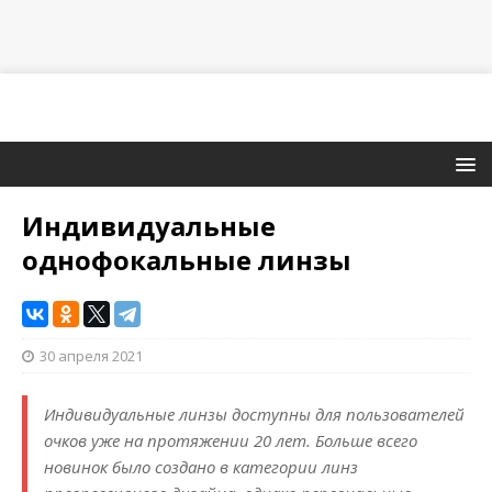
Индивидуальные
однофокальные линзы
30 апреля 2021
Индивидуальные линзы доступны для пользователей
очков уже на протяжении 20 лет. Больше всего
новинок было создано в категории линз