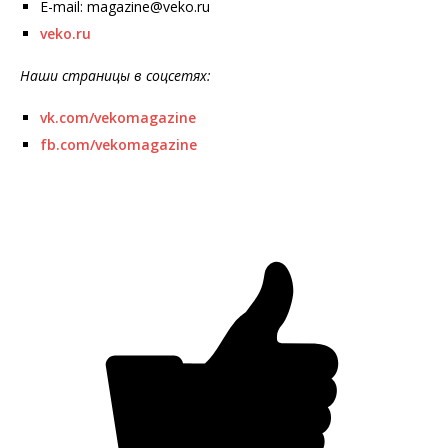
E-mail: magazine@veko.ru
veko.ru
Наши страницы в соцсетях:
vk.com/vekomagazine
fb.com/vekomagazine