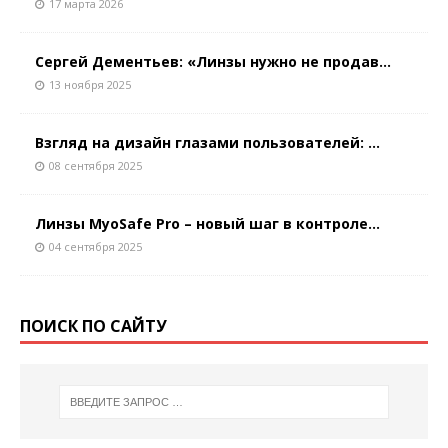
17 марта 2026
Сергей Дементьев: «Линзы нужно не продав...
13 ноября 2025
Взгляд на дизайн глазами пользователей: ...
08 сентября 2025
Линзы MyoSafe Pro – новый шаг в контроле...
04 сентября 2025
ПОИСК ПО САЙТУ