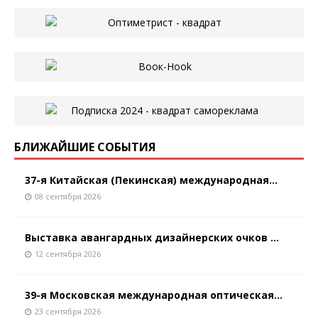
БЛИЖАЙШИЕ СОБЫТИЯ
37-я Китайская (Пекинская) международная...
08 сентября 2026
Выставка авангардных дизайнерских очков ...
12 сентября 2026
39-я Московская международная оптическая...
23 сентября 2026