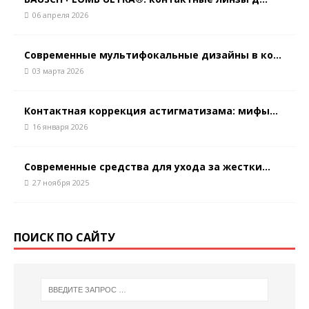
06 апреля 2026
Современные мультифокальные дизайны в ко...
03 марта 2026
Контактная коррекция астигматизaма: мифы...
16 января 2026
Современные средства для ухода за жестки...
27 ноября 2025
ПОИСК ПО САЙТУ