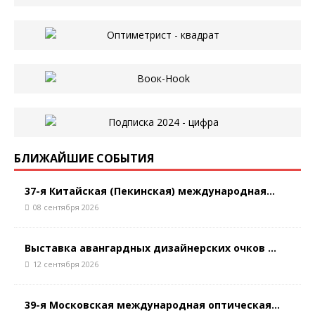
БЛИЖАЙШИЕ СОБЫТИЯ
37-я Китайская (Пекинская) международная...
08 сентября 2026
Выставка авангардных дизайнерских очков ...
12 сентября 2026
39-я Московская международная оптическая...