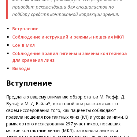
приводит рекомендации для специалистов по
подбору средств контактной коррекции зрения.
Вступление
Соблюдение инструкций и режимы ношения МКЛ
Сон в МКЛ
Соблюдение правил гигиены и замены контейнера
для хранения линз
Выводы
Вступление
Предлагаю вашему вниманию обзор статьи М. Рюфф, Д.
Вульф и М. Д. Бэйли*, в которой они рассказывают о
своем исследовании того, как пациенты соблюдают
правила ношения контактных линз (КЛ) и ухода за ними. В
рамках этого исследования 297 участников, носивших
мягкие контактные линзы (МКЛ), заполняли анкеты и