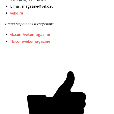
E-mail: magazine@veko.ru
veko.ru
Наши страницы в соцсетях:
vk.com/vekomagazine
fb.com/vekomagazine