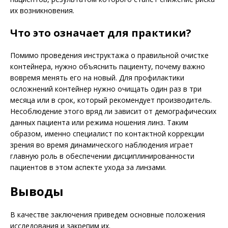
их возникновения.
Что это означает для практики?
Помимо проведения инструктажа о правильной очистке
контейнера, нужно объяснить пациенту, почему важно
вовремя менять его на новый. Для профилактики
осложнений контейнер нужно очищать один раз в три
месяца или в срок, который рекомендует производитель.
Несоблюдение этого вряд ли зависит от демографических
данных пациента или режима ношения линз. Таким
образом, именно специалист по контактной коррекции
зрения во время динамического наблюдения играет
главную роль в обеспечении дисциплинированности
пациентов в этом аспекте ухода за линзами.
Выводы
В качестве заключения приведем основные положения
исследования и закрепим их.