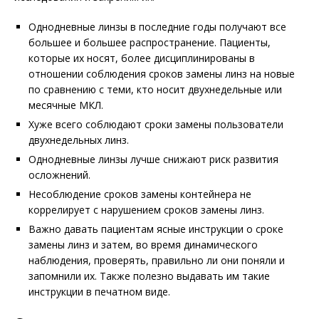
Однодневные линзы в последние годы получают все
большее и большее распространение. Пациенты,
которые их носят, более дисциплинированы в
отношении соблюдения сроков замены линз на новые
по сравнению с теми, кто носит двухнедельные или
месячные МКЛ.
Хуже всего соблюдают сроки замены пользователи
двухнедельных линз.
Однодневные линзы лучше снижают риск развития
осложнений.
Несоблюдение сроков замены контейнера не
коррелирует с нарушением сроков замены линз.
Важно давать пациентам ясные инструкции о сроке
замены линз и затем, во время динамического
наблюдения, проверять, правильно ли они поняли и
запомнили их. Также полезно выдавать им такие
инструкции в печатном виде.