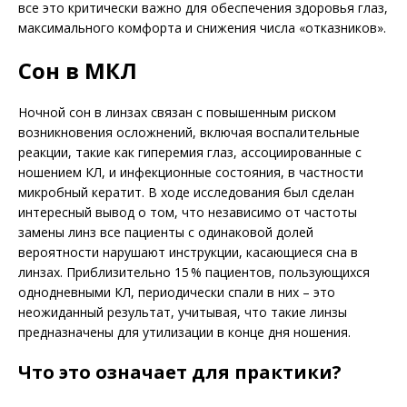
все это критически важно для обеспечения здоровья глаз,
максимального комфорта и снижения числа «отказников».
Сон в МКЛ
Ночной сон в линзах связан с повышенным риском
возникновения осложнений, включая воспалительные
реакции, такие как гиперемия глаз, ассоциированные с
ношением КЛ, и инфекционные состояния, в частности
микробный кератит. В ходе исследования был сделан
интересный вывод о том, что независимо от частоты
замены линз все пациенты с одинаковой долей
вероятности нарушают инструкции, касающиеся сна в
линзах. Приблизительно 15 % пациентов, пользующихся
однодневными КЛ, периодически спали в них – это
неожиданный результат, учитывая, что такие линзы
предназначены для утилизации в конце дня ношения.
Что это означает для практики?