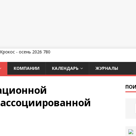
КОМПАНИИ
КАЛЕНДАРЬ
ЖУРНАЛЫ
ационной
ПОИ
 ассоциированной