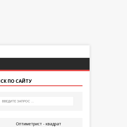
СК ПО САЙТУ