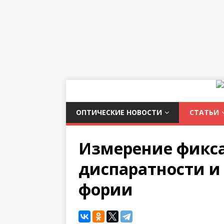
ОПТИЧЕСКИЕ НОВОСТИ
СТАТЬИ
Измерение фикс
диспаратности и
фории