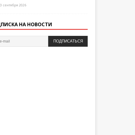
3 сентября 2026
ПИСКА НА НОВОСТИ
ПОДПИСАТЬСЯ