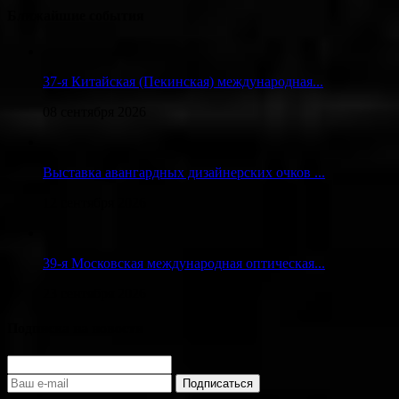
Ближайшие события
37-я Китайская (Пекинская) международная...
08 сентября 2026
Выставка авангардных дизайнерских очков ...
12 сентября 2026
39-я Московская международная оптическая...
23 сентября 2026
Подписка на новости
Подписаться