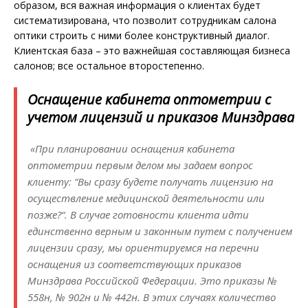
образом, вся важная информация о клиентах будет
систематизирована, что позволит сотрудникам салона
оптики строить с ними более конструктивный диалог.
Клиентская база – это важнейшая составляющая бизнеса
салонов; все остальное второстепенно.
Оснащение кабинета оптометрии с
учетом лицензий и приказов Минздрава
«При планировании оснащения кабинета
оптометрии первым делом мы задаем вопрос
клиенту: “Вы сразу будете получать лицензию на
осуществление медицинской деятельности или
позже?“. В случае готовности клиента идти
единственно верным и законным путем с получением
лицензии сразу, мы ориентируемся на перечни
оснащения из соответствующих приказов
Минздрава Российской Федерации. Это приказы №
558н, № 902н и № 442н. В этих случаях количество