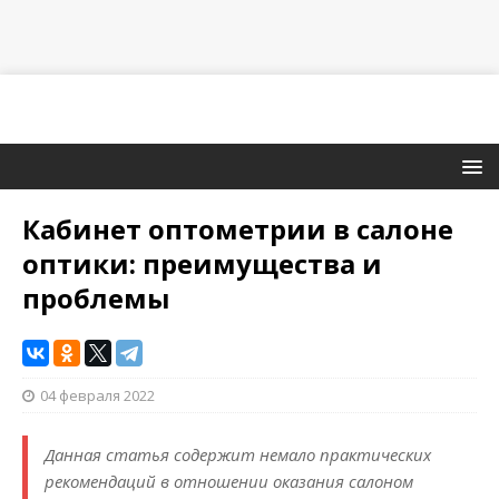
Кабинет оптометрии в салоне
оптики: преимущества и
проблемы
04 февраля 2022
Данная статья содержит немало практических
рекомендаций в отношении оказания салоном