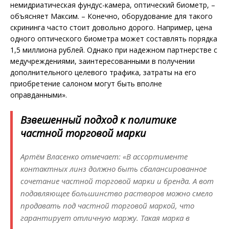
немидриатическая фундус-камера, оптический биометр, –
объясняет Максим. – Конечно, оборудование для такого
скрининга часто стоит довольно дорого. Например, цена
одного оптического биометра может составлять порядка
1,5 миллио­на рублей. Однако при надежном партнерстве с
медучреждениями, заинтересованными в получении
дополнительного целевого трафика, затраты на его
приобретение салоном могут быть вполне
оправданными».
Взвешенный подход к политике
частной торговой марки
Артём Власенко отмечает: «В ассортименте
контактных линз должно быть сбалансированное
сочетание частной торговой марки и бренда. А вот
подавляющее большинство растворов можно смело
продавать под частной торговой маркой, что
гарантирует отличную маржу. Такая марка в