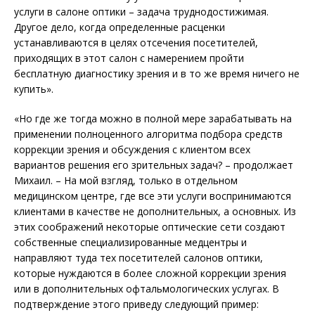
услуги в салоне оптики – задача труднодостижимая.
Другое дело, когда определенные расценки
устанавливаются в целях отсечения посетителей,
приходящих в этот салон с намерением пройти
бесплатную диагностику зрения и в то же время ничего не
купить».
«Но где же тогда можно в полной мере зарабатывать на
применении полноценного алгоритма подбора средств
коррекции зрения и обсуждения с клиентом всех
вариантов решения его зрительных задач? – продолжает
Михаил. – На мой взгляд, только в отдельном
медицинском центре, где все эти услуги воспринимаются
клиентами в качестве не дополнительных, а основных. Из
этих соображений некоторые оптические сети создают
собственные специализированные медцентры и
направляют туда тех посетителей салонов оптики,
которые нуждаются в более сложной коррекции зрения
или в дополнительных офтальмологических услугах. В
подтверждение этого приведу следующий пример: