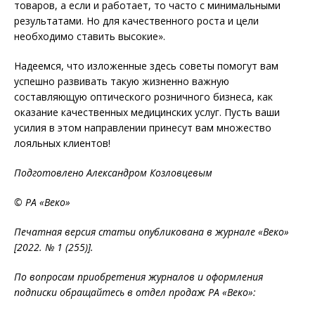
товаров, а если и работает, то часто с минимальными
результатами. Но для качественного роста и цели
необходимо ставить высокие».
Надеемся, что изложенные здесь советы помогут вам
успешно развивать такую жизненно важную
составляющую оптического розничного бизнеса, как
оказание качественных медицинских услуг. Пусть ваши
усилия в этом направлении принесут вам множество
лояльных клиентов!
Подготовлено Александром Козловцевым
© РА «Веко»
Печатная версия статьи опубликована в журнале «Веко»
[2022. № 1 (255)].
По вопросам приобретения журналов и оформления
подписки обращайтесь в отдел продаж РА «Веко»: