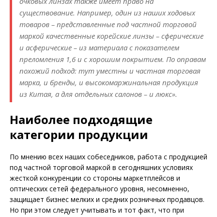
очковых линзах также имеет право на
существование. Например, один из наших ходовых
товаров – представленные под частной торговой
маркой качественные корейские линзы – сферические
и асферические – из материала с показателем
преломления 1,6 и с хорошим покрытием. По оправам
похожий подход: тут уместны и частная торговая
марка, и бренды, и высокомаржинальная продукция
из Китая, а для отдельных салонов – и люкс».
Наиболее подходящие
категории продукции
По мнению всех наших собеседников, работа с продукцией
под частной торговой маркой в сегодняшних условиях
жесткой конкуренции со стороны маркетплейсов и
оптических сетей федерального уровня, несомненно,
защищает бизнес мелких и средних розничных продавцов.
Но при этом следует учитывать и тот факт, что при