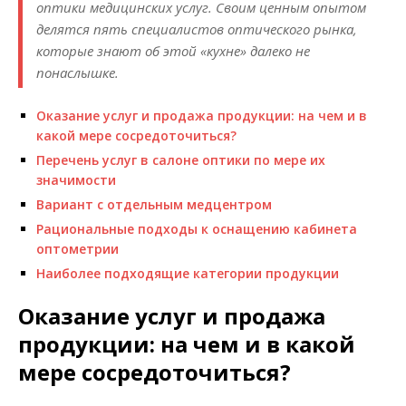
оптики медицинских услуг. Своим ценным опытом
делятся пять специалистов оптического рынка,
которые знают об этой «кухне» далеко не
понаслышке.
Оказание услуг и продажа продукции: на чем и в
какой мере сосредоточиться?
Перечень услуг в салоне оптики по мере их
значимости
Вариант с отдельным медцентром
Рациональные подходы к оснащению кабинета
оптометрии
Наиболее подходящие категории продукции
Оказание услуг и продажа
продукции: на чем и в какой
мере сосредоточиться?