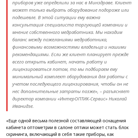
приборов уже определили за нас в Минздраве. Клиент
может только выбрать оборудование подороже или
подешевле. В этой ситуации ему важна
консультация специалиста торгующей компании и
мнение собственного медработника. Мы находим
баланс между пожеланиями медработника,
финансовыми возможностями владельца и нашими
рекомендациями. Если же клиент планирует прежде
всего открыть кабинет, начать работу и
лицензироваться потом, то мы подбираем ему
минимальный комплект оборудования для работы с
учетом последующего лицензирования, чтобы он не
нес дополнительные затраты позже», – разъясняет
директор компании «ИнтерОПТИК-Сервис» Николай
Иванидзе.
«Еще одной весьма полезной составляющей оснащения
кабинета оптометрии в салоне оптики может стать блок
скрининга, включающий в себя такие приборы, как