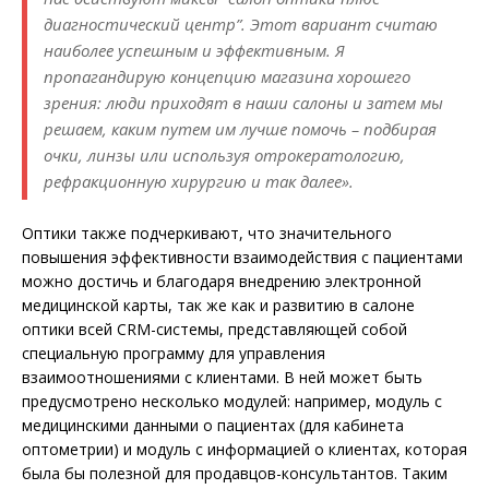
диагностический центр”. Этот вариант считаю
наиболее успешным и эффективным. Я
пропагандирую концепцию магазина хорошего
зрения: люди приходят в наши салоны и затем мы
решаем, каким путем им лучше помочь – подбирая
очки, линзы или используя отрокератологию,
рефракционную хирургию и так далее».
Оптики также подчеркивают, что значительного
повышения эффективности взаимодействия с пациентами
можно достичь и благодаря внедрению электронной
медицинской карты, так же как и развитию в салоне
оптики всей CRM-системы, представляющей собой
специальную программу для управления
взаимоотношениями с клиентами. В ней может быть
предусмотрено несколько модулей: например, модуль с
медицинскими данными о пациентах (для кабинета
оптометрии) и модуль с информацией о клиентах, которая
была бы полезной для продавцов-консультантов. Таким