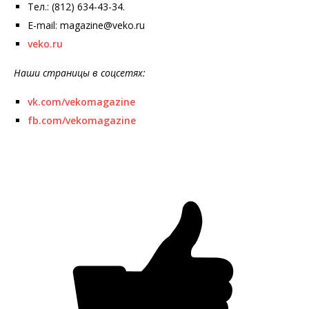
Тел.: (812) 634-43-34.
E-mail: magazine@veko.ru
veko.ru
Наши страницы в соцсетях:
vk.com/vekomagazine
fb.com/vekomagazine