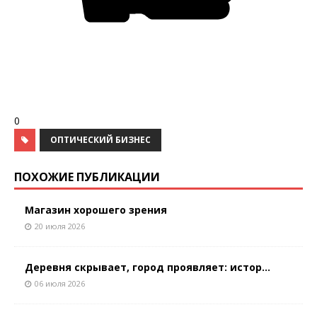
0
ОПТИЧЕСКИЙ БИЗНЕС
ПОХОЖИЕ ПУБЛИКАЦИИ
Магазин хорошего зрения
20 июля 2026
Деревня скрывает, город проявляет: истор...
06 июля 2026