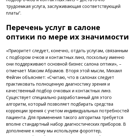
трудоемкая услуга, заслуживающая соответствующей
платы”.
Перечень услуг в салоне
оптики по мере их значимости
«Приоритет следует, конечно, отдать услугам, связанным
с подбором очков и контактных линз, поскольку именно
они поддерживают основной бизнес салона оптики», –
отмечает Максим Абрамов. Вторя этой мысли, Михаил
Фейгин объясняет: «Считаю, что в салонах следует
практиковать полноценную диагностику зрения и
качественный подбор очковых и контактных линз.
Существует специально разработанный для этого
алгоритм, который позволяет подбирать средства
коррекции зрения с учетом индивидуальных потребностей
пациента. Для применения такого алгоритма требуется
вполне стандартный набор диагностических приборов. В
дополнение к нему мы используем фороптер,