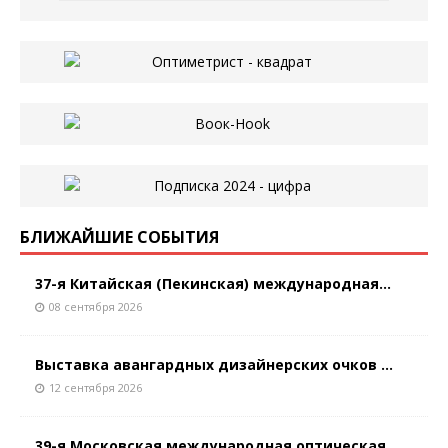
БЛИЖАЙШИЕ СОБЫТИЯ
37-я Китайская (Пекинская) международная...
08 сентября 2026
Выставка авангардных дизайнерских очков ...
12 сентября 2026
39-я Московская международная оптическая...