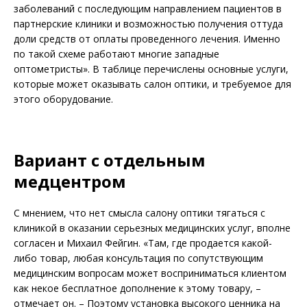
заболеваний с последующим направлением пациентов в
партнерские клиники и возможностью получения оттуда
доли средств от оплаты проведенного лечения. Именно
по такой схеме работают многие западные
оптометристы». В таблице перечислены основные услуги,
которые может оказывать салон оптики, и требуемое для
этого оборудование.
Вариант с отдельным
медцентром
С мнением, что нет смысла салону оптики тягаться с
клиникой в оказании серьезных медицинских услуг, вполне
согласен и Михаил Фейгин. «Там, где продается какой-
либо товар, любая консультация по сопутствующим
медицинским вопросам может восприниматься клиентом
как некое бесплатное дополнение к этому товару, –
отмечает он. – Поэтому установка высокого ценника на