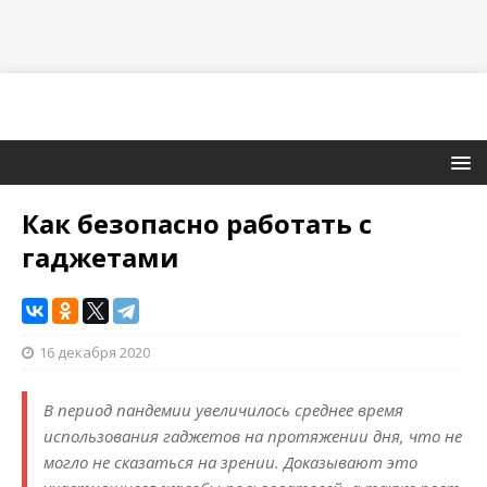
Как безопасно работать с
гаджетами
16 декабря 2020
В период пандемии увеличилось среднее время
использования гаджетов на протяжении дня, что не
могло не сказаться на зрении. Доказывают это