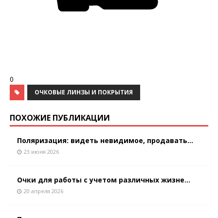
0
ОЧКОВЫЕ ЛИНЗЫ И ПОКРЫТИЯ
ПОХОЖИЕ ПУБЛИКАЦИИ
Поляризация: видеть невидимое, продавать...
23 июня 2026
Очки для работы с учетом различных жизне...
20 апреля 2026