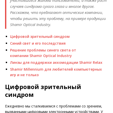
участившиеся жалобы пользователей, а также рост
случаев синдрома сухого глаза и многое другое.
Расскажем, что предлагают оптические компании,
чтобы решить эту проблему, на примере продукции
Shamir Optical Industry.
Цифровой зрительный синдром
Синий свет и его последствия
Решение проблемы синего света от
компании Shamir Optical Industry
Линзы для поддержки аккомодации Shamir Relax
Shamir Millennium для любителей компьютерных
игр и не только
Цифровой зрительный
синдром
Ежедневно мы сталкиваемся с проблемами со зрением,
вызванными цифровыми электронными устройствами. У