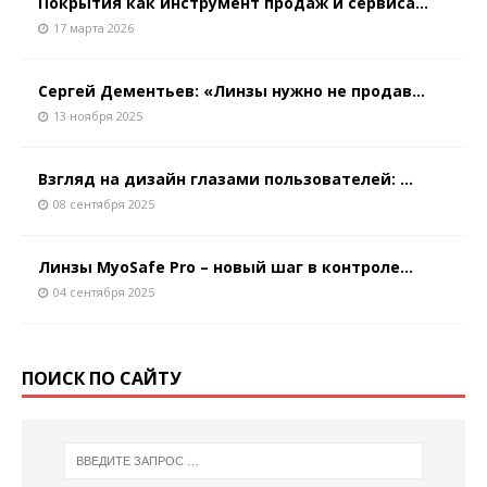
Покрытия как инструмент продаж и сервиса...
17 марта 2026
Сергей Дементьев: «Линзы нужно не продав...
13 ноября 2025
Взгляд на дизайн глазами пользователей: ...
08 сентября 2025
Линзы MyoSafe Pro – новый шаг в контроле...
04 сентября 2025
ПОИСК ПО САЙТУ