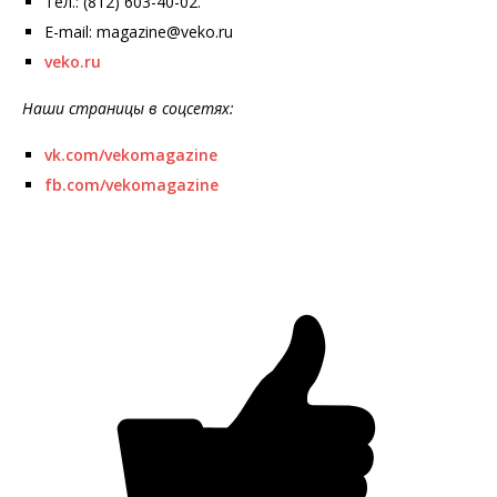
Тел.: (812) 603-40-02.
E-mail: magazine@veko.ru
veko.ru
Наши страницы в соцсетях:
vk.com/vekomagazine
fb.com/vekomagazine