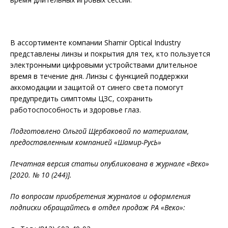
В ассортименте компании Shamir Optical Industry
представлены линзы и покрытия для тех, кто пользуется
электронными цифровыми устройствами длительное
время в течение дня. Линзы с функцией поддержки
аккомодации и защитой от синего света помогут
предупредить симптомы ЦЗС, сохранить
работоспособность и здоровье глаз.
Подготовлено Ольгой Щербаковой по материалам,
предоставленным компанией «Шамир-РусЬ»
Печатная версия статьи опубликована в журнале «Веко»
[2020. № 10 (244)].
По вопросам приобретения журналов и оформления
подписки обращайтесь в отдел продаж РА «Веко»: