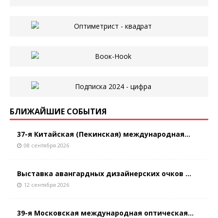
БЛИЖАЙШИЕ СОБЫТИЯ
37-я Китайская (Пекинская) международная...
08 сентября 2026
Выставка авангардных дизайнерских очков ...
12 сентября 2026
39-я Московская международная оптическая...