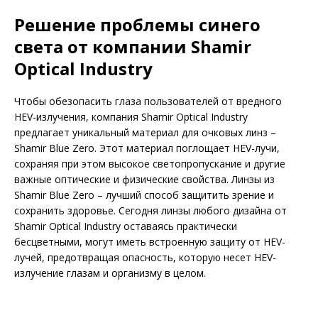
Решение проблемы синего
света от компании Shamir
Optical Industry
Чтобы обезопасить глаза пользователей от вредного
HEV-излучения, компания Shamir Optical Industry
предлагает уникальный материал для очковых линз –
Shamir Blue Zero. Этот материал поглощает HEV-лучи,
сохраняя при этом высокое светопропускание и другие
важные оптические и физические свойства. Линзы из
Shamir Blue Zero – лучший способ защитить зрение и
сохранить здоровье. Сегодня линзы любого дизайна от
Shamir Optical Industry оставаясь практически
бесцветными, могут иметь встроенную защиту от HEV-
лучей, предотвращая опасность, которую несет HEV-
излучение глазам и организму в целом.