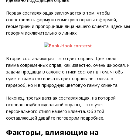
идеально подходящей оправы.
Первая составляющая заключается в том, чтобы
сопоставлять форму и геометрию оправы с формой,
геометрией и пропорциями лица нашего клиента. Здесь мы
говорим исключительно о линиях.
Вторая составляющая – это цвет оправы. Цветовая
гамма современных оправ, как известно, очень широкая, и
задача продавца в салоне оптики состоит в том, чтобы
суметь грамотно вписать цвет оправы не только в
гардероб, но и в природную цветовую гамму клиента.
Наконец, третья важная составляющая, на которой
основан подбор идеальной оправы, – это учет
персонального стиля нашего клиента. Об этой
составляющей давайте поговорим подробнее.
Факторы, влияющие на