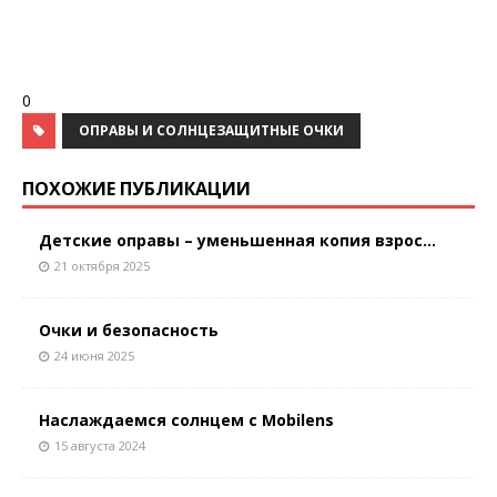
0
ОПРАВЫ И СОЛНЦЕЗАЩИТНЫЕ ОЧКИ
ПОХОЖИЕ ПУБЛИКАЦИИ
Детские оправы – уменьшенная копия взрос...
21 октября 2025
Очки и безопасность
24 июня 2025
Наслаждаемся солнцем с Mobilens
15 августа 2024