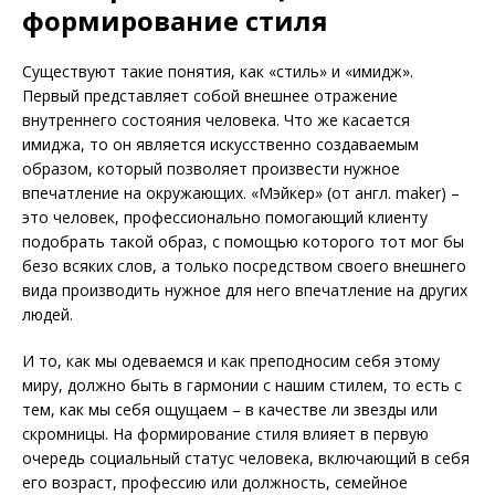
формирование стиля
Существуют такие понятия, как «стиль» и «имидж».
Первый представляет собой внешнее отражение
внутреннего состояния человека. Что же касается
имиджа, то он является искусственно создаваемым
образом, который позволяет произвести нужное
впечатление на окружающих. «Мэйкер» (от англ. maker) –
это человек, профессионально помогающий клиенту
подобрать такой образ, с помощью которого тот мог бы
безо всяких слов, а только посредством своего внешнего
вида производить нужное для него впечатление на других
людей.
И то, как мы одеваемся и как преподносим себя этому
миру, должно быть в гармонии с нашим стилем, то есть с
тем, как мы себя ощущаем – в качестве ли звезды или
скромницы. На формирование стиля влияет в первую
очередь социальный статус человека, включающий в себя
его возраст, профессию или должность, семейное