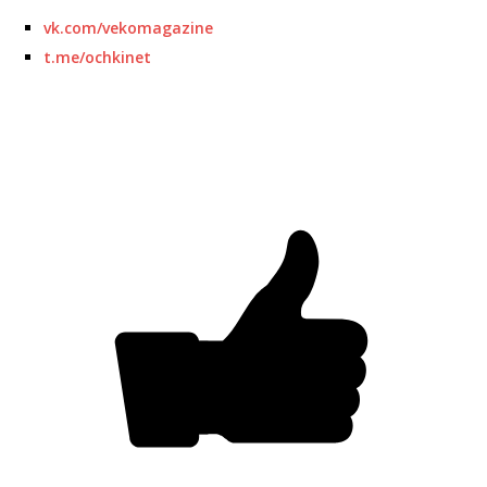
vk.com/vekomagazine
t.me/ochkinet