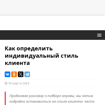
Как определить
индивидуальный стиль
клиента
05 марта 2024
Продолжая разговор о подборе оправы, мы хотим
подробно остановиться на стиле клиента: часто