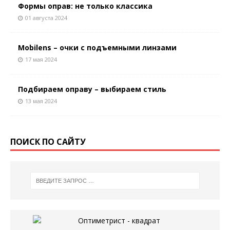
Формы оправ: не только классика
01 августа 2024
Mobilens – очки с подъемными линзами
17 мая 2024
Подбираем оправу – выбираем стиль
13 мая 2024
ПОИСК ПО САЙТУ