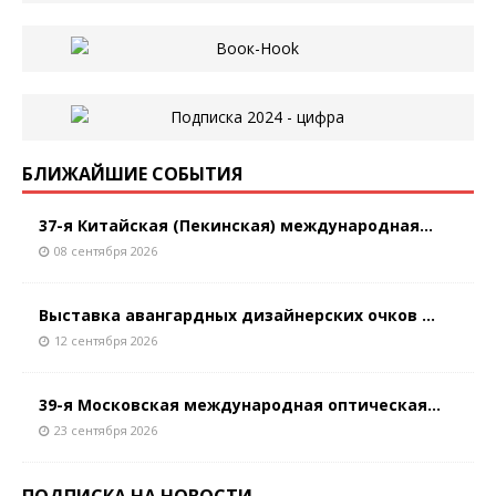
БЛИЖАЙШИЕ СОБЫТИЯ
37-я Китайская (Пекинская) международная...
08 сентября 2026
Выставка авангардных дизайнерских очков ...
12 сентября 2026
39-я Московская международная оптическая...
23 сентября 2026
ПОДПИСКА НА НОВОСТИ