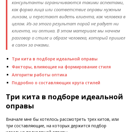
консультанты ограничиваются такими аспектами,
как форма лица или соответствие оправы нужным
линзам, и перестают видеть клиента, как человека в
целом. Из-за этого результат порой не радует ни
клиента, ни оптика. В этом материале мы начнем
разговор о стиле и образе человека, который пришел
в салон за очками.
Три кита в подборе идеальной оправы
Факторы, влияющие на формирование стиля
Алгоритм работы оптика
Подробно о составляющих круга стилей
Три кита в подборе идеальной
оправы
Вначале мне бы хотелось рассмотреть трех китов, или
три составляющие, на которых держится подбор