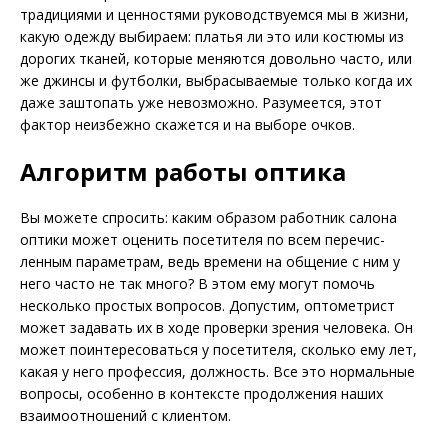
традициями и ценностями руководствуемся мы в жизни,
какую одежду выбираем: платья ли это или костюмы из
дорогих тканей, которые меняются довольно часто, или
же джинсы и футболки, выбрасываемые только когда их
даже заштопать уже невозможно. Разумеется, этот
фактор неизбежно скажется и на выборе очков.
Алгоритм работы оптика
Вы можете спросить: каким образом работник салона
оптики может оценить посетителя по всем перечис­
ленным параметрам, ведь времени на общение с ним у
него часто не так много? В этом ему могут помочь
несколько простых вопросов. Допустим, оптометрист
может задавать их в ходе проверки зрения человека. Он
может поинтересоваться у посетителя, сколько ему лет,
какая у него профессия, должность. Все это нормальные
вопросы, особенно в контексте продолжения наших
взаимоотношений с клиентом.