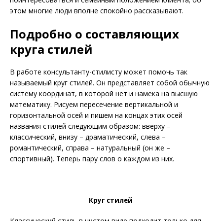
этом многие люди вполне спокойно рассказывают.
Подробно о составляющих
круга стилей
В работе консультанту-стилисту может помочь так
называемый круг стилей. Он представляет собой обычную
систему координат, в которой нет и намека на высшую
математику. Рисуем пересечение вертикальной и
горизонтальной осей и пишем на концах этих осей
названия стилей следующим образом: вверху –
классический, внизу – драматический, слева –
романтический, справа – натуральный (он же –
спортивный). Теперь пару слов о каждом из них.
Круг стилей
Классический стиль в чистом виде подходит только для