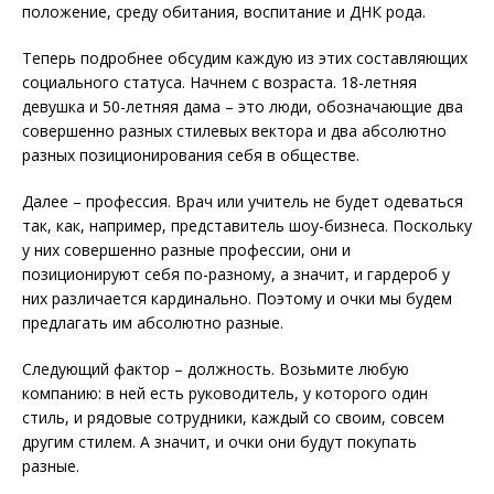
положение, среду обитания, воспитание и ДНК рода.
Теперь подробнее обсудим каждую из этих составляющих
социального статуса. Начнем с возраста. 18-летняя
девушка и 50-летняя дама – это люди, обозначающие два
совершенно разных стилевых вектора и два абсолютно
разных позиционирования себя в обществе.
Далее – профессия. Врач или учитель не будет одеваться
так, как, например, представитель шоу-бизнеса. Поскольку
у них совершенно разные профессии, они и
позиционируют себя по-разному, а значит, и гардероб у
них различается кардинально. Поэтому и очки мы будем
предлагать им абсолютно разные.
Следующий фактор – должность. Возьмите любую
компанию: в ней есть руководитель, у которого один
стиль, и рядовые сотрудники, каждый со своим, совсем
другим стилем. А значит, и очки они будут покупать
разные.