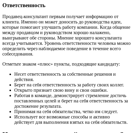
Ответственность
Продавец-консультант первым получает информацию от
клиента. Именно он может доносить до руководства идеи,
которые помогают улучшить работу компании. Когда общение
между продавцом и руководством хорошо налажено,
выигрывают обе стороны. Мнение хорошего консультанта
всегда учитывается. Уровень ответственности человека можно
определить через наблюдаемое поведение в течение всего
собеседования.
Отметьте знаком «плюс» пункты, подходящие кандидату:
Несет ответственность за собственные решения и
действия.
Берет на себя ответственность за работу своих коллег.
Открыто признает свою вину и свои ошибки.
Работая в команде, демонстрирует стремление достичь
поставленных целей и берет на себя ответственность за
достижение результата.
Принимая на себя обязательства, четко им следует.
Использует все возможные способы и активно
действует для выполнения взятых на себя обязательств.