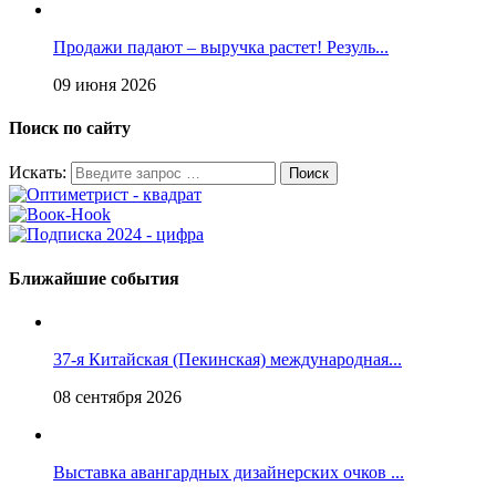
Продажи падают – выручка растет! Резуль...
09 июня 2026
Поиск по сайту
Искать:
Ближайшие события
37-я Китайская (Пекинская) международная...
08 сентября 2026
Выставка авангардных дизайнерских очков ...