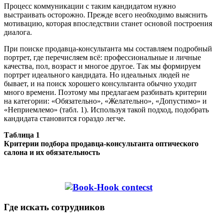
Процесс коммуникации с таким кандидатом нужно
выстраивать осторожно. Прежде всего необходимо выяснить
мотивацию, которая впоследствии станет основой построения
диалога.
При поиске продавца-консультанта мы составляем подробный
портрет, где перечисляем всё: профессиональные и личные
качества, пол, возраст и многое другое. Так мы формируем
портрет идеального кандидата. Но идеальных людей не
бывает, и на поиск хорошего консультанта обычно уходит
много времени. Поэтому мы предлагаем разбивать критерии
на категории: «Обязательно», «Желательно», «Допустимо» и
«Неприемлемо» (табл. 1). Используя такой подход, подобрать
кандидата становится гораздо легче.
Таблица 1
Критерии подбора продавца-консультанта оптического
салона и их обязательность
Где искать сотрудников