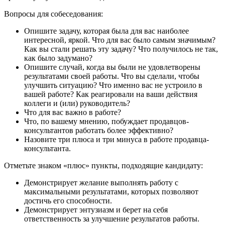
Вопросы для собеседования:
Опишите задачу, которая была для вас наиболее
интересной, яркой. Что для вас было самым значимым?
Как вы стали решать эту задачу? Что получилось не так,
как было задумано?
Опишите случай, когда вы были не удовлетворены
результатами своей работы. Что вы сделали, чтобы
улучшить ситуацию? Что именно вас не устроило в
вашей работе? Как реагировали на ваши действия
коллеги и (или) руководитель?
Что для вас важно в работе?
Что, по вашему мнению, побуждает продавцов-
консультантов работать более эффективно?
Назовите три плюса и три минуса в работе продавца-
консультанта.
Отметьте знаком «плюс» пункты, подходящие кандидату:
Демонстрирует желание выполнять работу с
максимальными результатами, которых позволяют
достичь его способности.
Демонстрирует энтузиазм и берет на себя
ответственность за улучшение результатов работы.