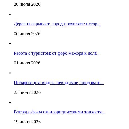
20 июля 2026
Деревня скрывает, город проявляет: истор...
06 июля 2026
Работа с туристом: от форс-мажора к долг...
01 июля 2026
Поляризация: видеть невидимое, продавать...
23 июня 2026
Взгляд с фокусом и юридическими тонкостя...
19 июня 2026