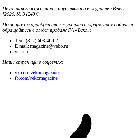
Печатная версия статьи опубликована в журнале «Веко»
[2020. № 9 (243)].
По вопросам приобретения журналов и оформления подписки
обращайтесь в отдел продаж РА «Веко»:
Тел.: (812) 603-40-02.
E-mail: magazine@veko.ru
veko.ru
Наши страницы в соцсетях:
vk.com/vekomagazine
fb.com/vekomagazine