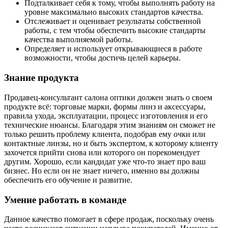
Подталкивает себя к тому, чтобы выполнять работу на
уровне максимально высоких стандартов качества.
Отслеживает и оценивает результаты собственной
работы, с тем чтобы обеспечить высокие стандарты
качества выполняемой работы.
Определяет и использует открывающиеся в работе
возможности, чтобы достичь целей карьеры.
Знание продукта
Продавец-консультант салона оптики должен знать о своем
продукте всё: торговые марки, формы линз и аксессуары,
правила ухода, эксплуатации, процесс изготовления и его
технические нюансы. Благодаря этим знаниям он сможет не
только решить проблему клиента, подобрав ему очки или
контактные линзы, но и быть экспертом, к которому клиенту
захочется прийти снова или которого он порекомендует
другим. Хорошо, если кандидат уже что-то знает про ваш
бизнес. Но если он не знает ничего, именно вы должны
обеспечить его обучение и развитие.
Умение работать в команде
Данное качество помогает в сфере продаж, поскольку очень