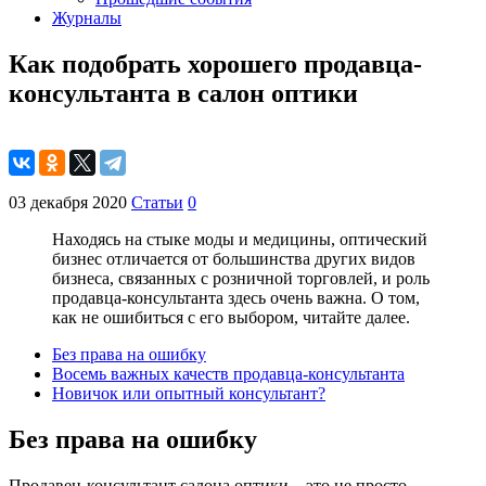
Журналы
Как подобрать хорошего продавца-
консультанта в салон оптики
03 декабря 2020
Статьи
0
Находясь на стыке моды и медицины, оптический
бизнес отличается от большинства других видов
бизнеса, связанных с розничной торговлей, и роль
продавца-консультанта здесь очень важна. О том,
как не ошибиться с его выбором, читайте далее.
Без права на ошибку
Восемь важных качеств продавца-консультанта
Новичок или опытный консультант?
Без права на ошибку
Продавец-консультант салона оптики – это не просто