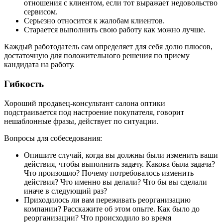
отношения с клиентом, если тот выражает недовольство
сервисом.
Серьезно относится к жалобам клиентов.
Старается выполнить свою работу как можно лучше.
Каждый работодатель сам определяет для себя долю плюсов,
достаточную для положительного решения по приему
кандидата на работу.
Гибкость
Хороший продавец-консультант салона оптики
подстраивается под настроение покупателя, говорит
нешаблонные фразы, действует по ситуации.
Вопросы для собеседования:
Опишите случай, когда вы должны были изменить ваши
действия, чтобы выполнить задачу. Какова была задача?
Что произошло? Почему потребовалось изменить
действия? Что именно вы делали? Что бы вы сделали
иначе в следующий раз?
Приходилось ли вам переживать реорганизацию
компании? Расскажите об этом опыте. Как было до
реорганизации? Что происходило во время