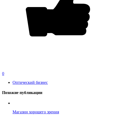
0
Оптический бизнес
Похожие публикации
Магазин хорошего зрения