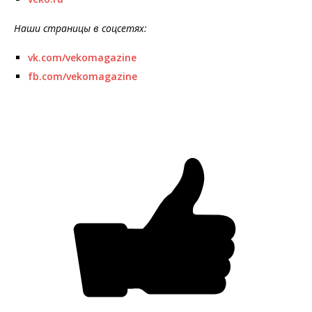
Наши страницы в соцсетях:
vk.com/vekomagazine
fb.com/vekomagazine