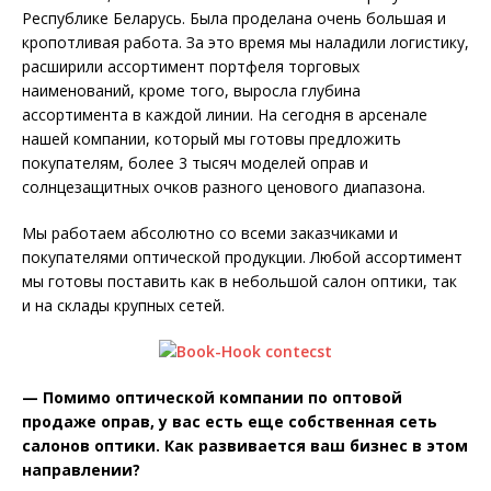
Республике Беларусь. Была проделана очень большая и
кропотливая работа. За это время мы наладили логистику,
расширили ассортимент портфеля торговых
наименований, кроме того, выросла глубина
ассортимента в каждой линии. На сегодня в арсенале
нашей компании, который мы готовы предложить
покупателям, более 3 тысяч моделей оправ и
солнцезащитных очков разного ценового диапазона.
Мы работаем абсолютно со всеми заказчиками и
покупателями оптической продукции. Любой ассортимент
мы готовы поставить как в небольшой салон оптики, так
и на склады крупных сетей.
— Помимо оптической компании по оптовой
продаже оправ, у вас есть еще собственная сеть
салонов оптики. Как развивается ваш бизнес в этом
направлении?