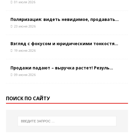
01 июля 2026
Поляризация: видеть невидимое, продавать...
23 июня 2026
Взгляд с фокусом и юридическими тонкостя...
19 июня 2026
Продажи падают – выручка растет! Резуль...
09 июня 2026
ПОИСК ПО САЙТУ