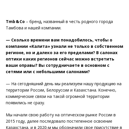
Tmb & Co
– бренд, названный в честь родного города
Тамбова и нашей компании.
— Сколько времени вам понадобилось, чтобы о
компании «Калита» узнали не только в собственном
регионе, но и далеко за его пределами? В салонах
оптики каких регионов сейчас можно встретить
ваши оправы? Вы сотрудничаете в основном с
сетями или с небольшими салонами?
— На сегодняшний день мы реализуем нашу продукцию на
территории России, Белоруссии и Казахстана. Конечно,
коммерческие связи на такой огромной территории
появились не сразу.
Мы начали свою работу на оптическом рынке России в
2015 году, далее последовало постепенное освоение
Казахстана, и в 2020-м мы обозначили свое присутствие в