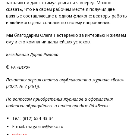
закаляют и дают стимул двигаться вперед. Можно
сказать, что на своем рабочем месте я получил две
важные составляющие в одном флаконе: векторы работы
и любимого дела совпали по своему направлению.
Мы благодарим Олега Нестеренко за интервью и желаем
ему и его компании дальнейших успехов.
Беседовала Дария Рылова
© РА «Веко»
Печатная версия статьи опубликована в журнале «Веко»
[2022. № 7 (261)].
По вопросам приобретения журналов и оформления
подписки обращайтесь в отдел продаж РА «Веко»:
Тел.: (812) 634-43-34.
E-mail: magazine@veko.ru
veko.ru