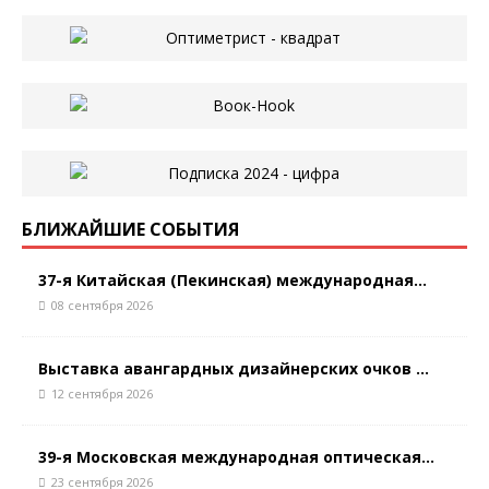
БЛИЖАЙШИЕ СОБЫТИЯ
37-я Китайская (Пекинская) международная...
08 сентября 2026
Выставка авангардных дизайнерских очков ...
12 сентября 2026
39-я Московская международная оптическая...
23 сентября 2026