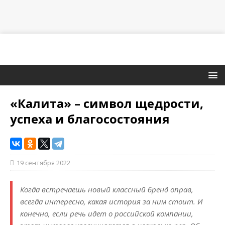
«Калита» – символ щедрости,
успеха и благосостояния
19 сентября 2022
Когда встречаешь новый классный бренд оправ,
всегда интересно, какая история за ним стоит. И
конечно, если речь идет о российской компании,