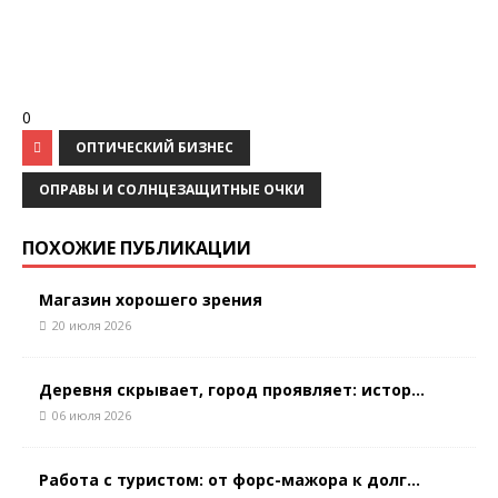
0
ОПТИЧЕСКИЙ БИЗНЕС
ОПРАВЫ И СОЛНЦЕЗАЩИТНЫЕ ОЧКИ
ПОХОЖИЕ ПУБЛИКАЦИИ
Магазин хорошего зрения
20 июля 2026
Деревня скрывает, город проявляет: истор...
06 июля 2026
Работа с туристом: от форс-мажора к долг...