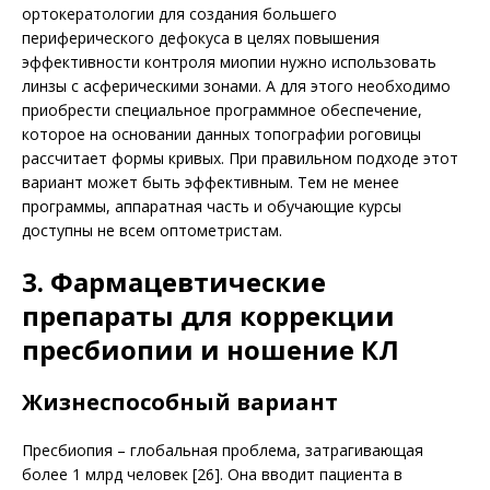
ортокератологии для создания большего
периферического дефокуса в целях повышения
эффективности контроля миопии нужно использовать
линзы с асферическими зонами. А для этого необходимо
приобрести специальное программное обеспечение,
которое на основании данных топографии роговицы
рассчитает формы кривых. При правильном подходе этот
вариант может быть эффективным. Тем не менее
программы, аппаратная часть и обучающие курсы
доступны не всем оптометристам.
3. Фармацевтические
препараты для коррекции
пресбиопии и ношение КЛ
Жизнеспособный вариант
Пресбиопия – глобальная проблема, затрагивающая
более 1 млрд человек [26]. Она вводит пациента в