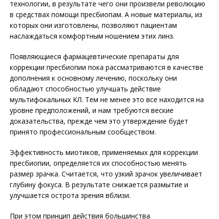
технологии, в результате чего они произвели революцию
в средствах помощи пресбиопам. А новые материалы, из
которых они изготовлены, позволяют пациентам
наслаждаться комфортным ношением этих линз.
Появляющиеся фармацевтические препараты для
коррекции пресбиопии пока рассматриваются в качестве
дополнения к основному лечению, поскольку они
обладают способностью улучшать действие
мультифокальных КЛ. Тем не менее это все находится на
уровне предположений, и нам требуются веские
доказательства, прежде чем это утверждение будет
принято профессиональным сообществом.
Эффективность миотиков, применяемых для коррекции
пресбиопии, определяется их способностью менять
размер зрачка. Считается, что узкий зрачок увеличивает
глубину фокуса. В результате снижается размытие и
улучшается острота зрения вблизи.
При этом принцип действия большинства