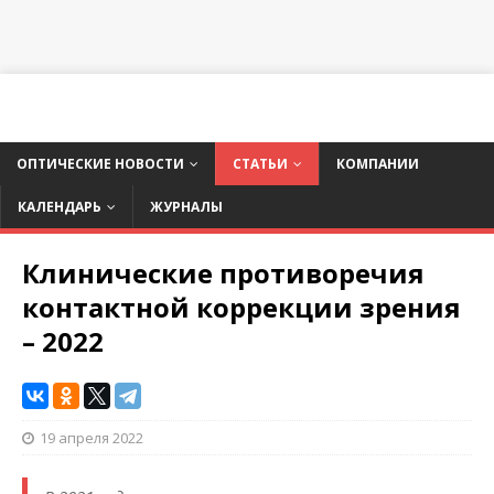
ОПТИЧЕСКИЕ НОВОСТИ
СТАТЬИ
КОМПАНИИ
КАЛЕНДАРЬ
ЖУРНАЛЫ
Клинические противоречия
контактной коррекции зрения
– 2022
19 апреля 2022