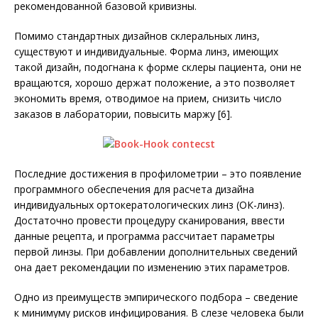
рекомендованной базовой кривизны.
Помимо стандартных дизайнов склеральных линз,
существуют и индивидуальные. Форма линз, имеющих
такой дизайн, подогнана к форме склеры пациента, они не
вращаются, хорошо держат положение, а это позволяет
экономить время, отводимое на прием, снизить число
заказов в лаборатории, повысить маржу [6].
Последние достижения в профилометрии – это появление
программного обеспечения для расчета дизайна
индивидуальных ортокератологических линз (ОК-линз).
Достаточно провести процедуру сканирования, ввести
данные рецепта, и программа рассчитает параметры
первой линзы. При добавлении дополнительных сведений
она дает рекомендации по изменению этих параметров.
Одно из преимуществ эмпирического подбора – сведение
к минимуму рисков инфицирования. В слезе человека были