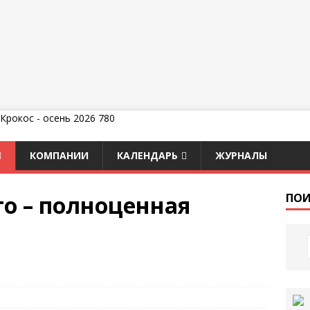
КОМПАНИИ
КАЛЕНДАРЬ
ЖУРНАЛЫ
о – полноценная
ПОИ