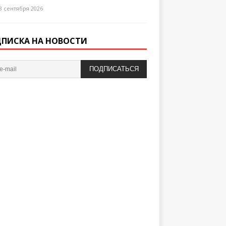
3 сентября 2026
ПИСКА НА НОВОСТИ
ПОДПИСАТЬСЯ