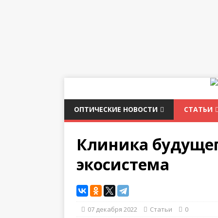
ОПТИЧЕСКИЕ НОВОСТИ
СТАТЬИ
Клиника будущег
экосистема
07 декабря 2022
Статьи
0