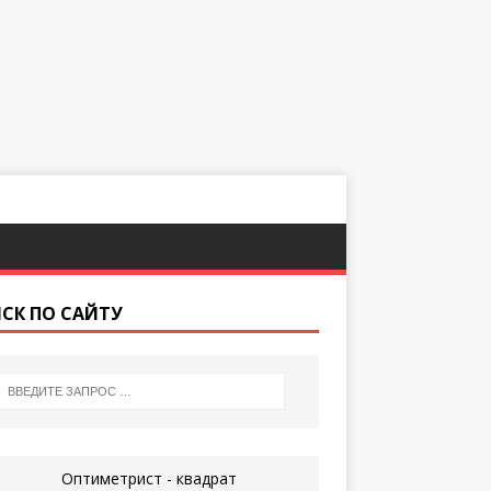
СК ПО САЙТУ