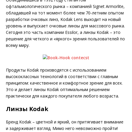
офтальмологического рынка – компанией Signet Armorlite,
обладавшей на тот момент более чем 70-летним опытом
разработки очковых линз, Kodak Lens выходит на новый
уровень и выпускает очковые линзы для массового рынка.
Сегодня это часть компании Essilor, а линзы Kodak – это
решение для четкого и «яркого» зрения пользователей по
всему миру.
Продукты Kodak производятся с использованием
высококлассных технологий в соответствии с главным
принципом: качественное и комфортное зрение для всех.
Это и делает линзы Kodak оптимальным решением
практически для каждого покупателя любого возраста.
Линзы Kodak
Бренд Kodak – цветной и яркий, он притягивает внимание
и задерживает взгляд. Мимо него невозможно пройти!