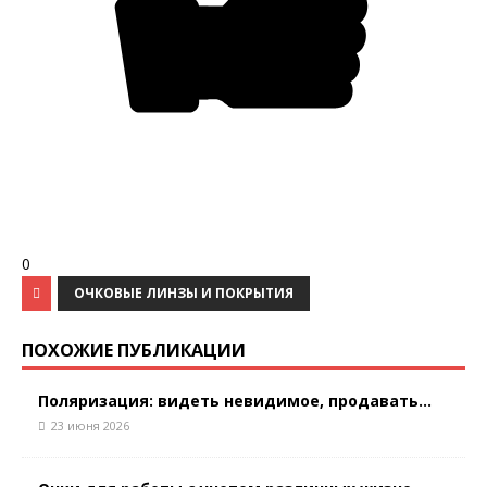
0
ОЧКОВЫЕ ЛИНЗЫ И ПОКРЫТИЯ
ПОХОЖИЕ ПУБЛИКАЦИИ
Поляризация: видеть невидимое, продавать...
23 июня 2026