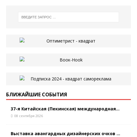
БЛИЖАЙШИЕ СОБЫТИЯ
37-я Китайская (Пекинская) международная...
08 сентября 2026
Выставка авангардных дизайнерских очков ...