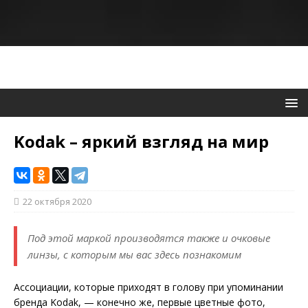
Kodak – яркий взгляд на мир
22 октября 2020
Под этой маркой производятся также и очковые
линзы, с которым мы вас здесь познакомим
Ассоциации, которые приходят в голову при упоминании
бренда Kodak, — конечно же, первые цветные фото,