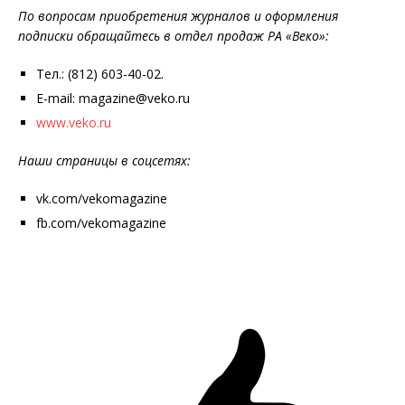
По вопросам приобретения журналов и оформления
подписки обращайтесь в отдел продаж РА «Веко»:
Тел.: (812) 603-40-02.
E-mail: magazine@veko.ru
www.veko.ru
Наши страницы в соцсетях:
vk.com/vekomagazine
fb.com/vekomagazine