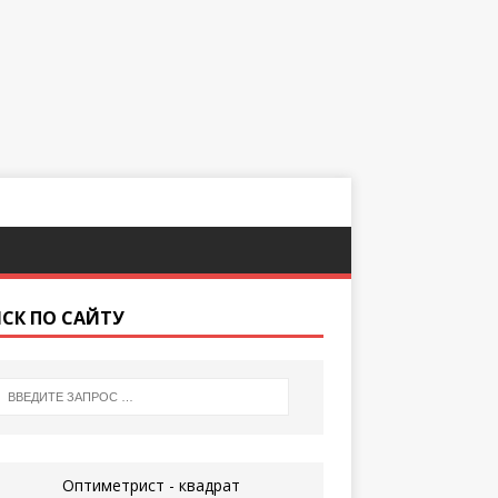
СК ПО САЙТУ