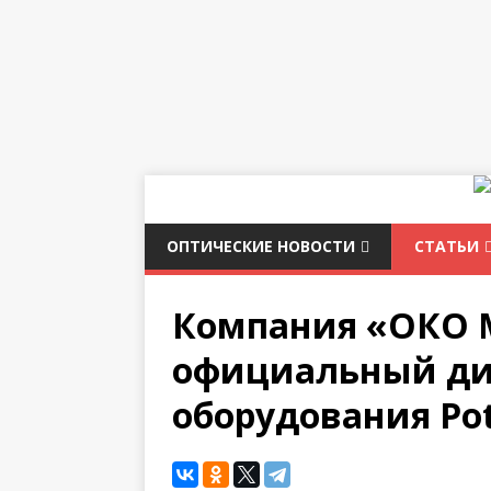
ОПТИЧЕСКИЕ НОВОСТИ
СТАТЬИ
Компания «ОКО 
официальный ди
оборудования Po