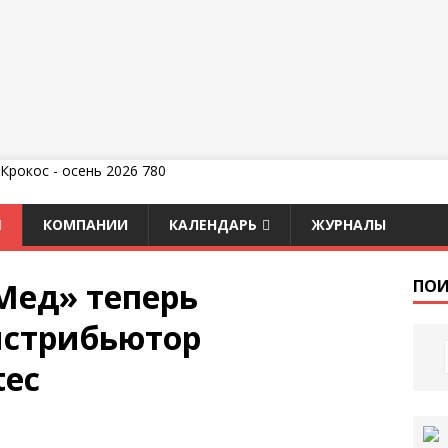
КОМПАНИИ
КАЛЕНДАРЬ
ЖУРНАЛЫ
Мед» теперь
ПОИ
стрибьютор
tec