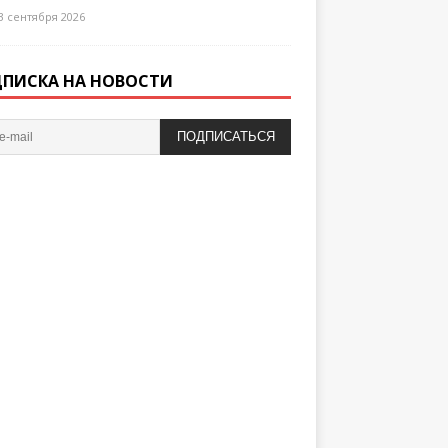
3 сентября 2026
ПИСКА НА НОВОСТИ
ПОДПИСАТЬСЯ