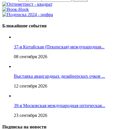
Ближайшие события
37-я Китайская (Пекинская) международная...
08 сентября 2026
Выставка авангардных дизайнерских очков ...
12 сентября 2026
39-я Московская международная оптическая...
23 сентября 2026
Подписка на новости