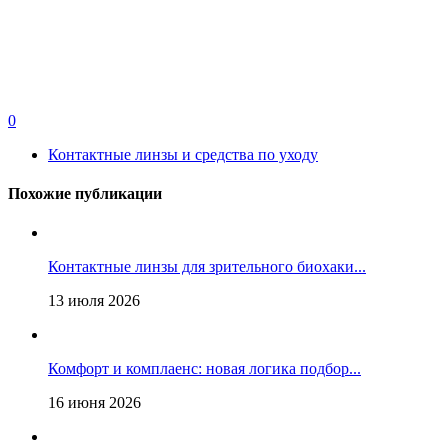
0
Контактные линзы и средства по уходу
Похожие публикации
Контактные линзы для зрительного биохаки...
13 июля 2026
Комфорт и комплаенс: новая логика подбор...
16 июня 2026