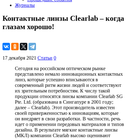
Журналы
Контактные линзы Clearlab – когда
глазам хорошо!
17 декабря 2021
Статьи
0
Сегодня на российском оптическом рынке
представлено немало инновационных контактных
линз, которые успешно вписываются в
современный ритм жизни людей и соответствуют
их зрительным потребностям. К числу такой
продукции относятся линзы компании Clearlab SG
Pte. Ltd. (образована в Сингапуре в 2001 году;
далее – Clearlab). Этот производитель известен
своей приверженностью к инновациям, которые
он внедряет в свои разработки. В частности, речь
идет о применении передовых материалов и типов
дизайна. В результате мягкие контактные линзы
(МКЛ) компании Clearlab высоко оценивают