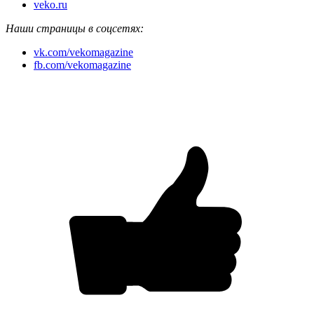
veko.ru
Наши страницы в соцсетях:
vk.com/vekomagazine
fb.com/vekomagazine