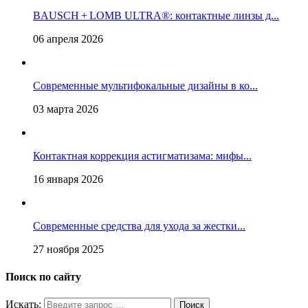
BAUSCH + LOMB ULTRA®: контактные линзы д...
06 апреля 2026
Современные мультифокальные дизайны в ко...
03 марта 2026
Контактная коррекция астигматизaма: мифы...
16 января 2026
Современные средства для ухода за жестки...
27 ноября 2025
Поиск по сайту
Искать: