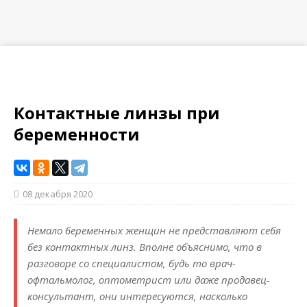
Контактные линзы при
беременности
08 декабря 2020
Немало беременных женщин не представляют себя
без контактных линз. Вполне объяснимо, что в
разговоре со специалистом, будь то врач-
офтальмолог, оптометрист или даже продавец-
консультант, они интересуются, насколько