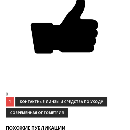
0
КОНТАКТНЫЕ ЛИНЗЫ И СРЕДСТВА ПО УХОДУ
СОВРЕМЕННАЯ ОПТОМЕТРИЯ
ПОХОЖИЕ ПУБЛИКАЦИИ