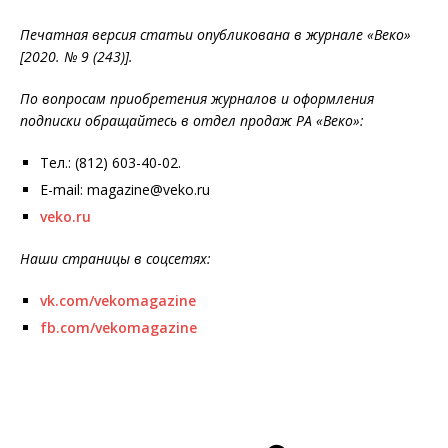
Печатная версия статьи опубликована в журнале «Веко»
[2020. № 9 (243)].
По вопросам приобретения журналов и оформления
подписки обращайтесь в отдел продаж РА «Веко»:
Тел.: (812) 603-40-02.
E-mail: magazine@veko.ru
veko.ru
Наши страницы в соцсетях:
vk.com/vekomagazine
fb.com/vekomagazine