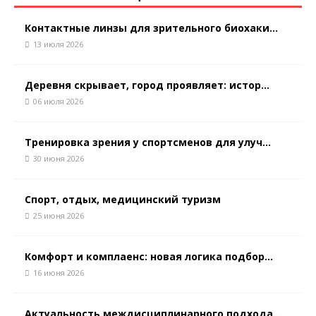
Контактные линзы для зрительного биохаки...
13 июля 2026
Деревня скрывает, город проявляет: истор...
06 июля 2026
Тренировка зрения у спортсменов для улуч...
30 июня 2026
Спорт, отдых, медицинский туризм
25 июня 2026
Комфорт и комплаенс: новая логика подбор...
16 июня 2026
Актуальность междисциплинарного подхода ...