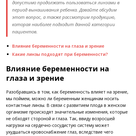
допустимо продолжать пользоваться линзами в
период вынашивания ребенка. Давайте обсудим
этот вопрос, а также рассмотрим продукцию,
которая наиболее подходит данной категории
пациентов.
Влияние беременности на глаза и зрение
Какие линзы подходят при беременности?
Влияние беременности на
глаза и зрение
Разобравшись в том, как беременность влияет на зрение,
мы поймем, можно ли беременным женщинам носить
контактные линзы. В связи с развитием плода в женском
организме происходят значительные изменения, которые
не обходят стороной и глаза. Так, ввиду возросшей
нагрузки на сердечно-сосудистую систему может
ухудшаться кровоснабжение глаз, вследствие чего