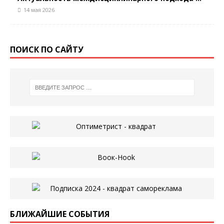
14 мая 2026
ПОИСК ПО САЙТУ
БЛИЖАЙШИЕ СОБЫТИЯ