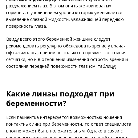
раздражением глаз. В этом опять же «виноваты»
гормоны, с увеличением уровня которых уменьшается
выделение слезной жидкости, увлажняющей переднюю
поверхность глаза.
Ввиду всего этого беременной женщине следует
рекомендовать регулярно обследовать зрение у врача-
офтальмолога, причем не только на предмет состояния
сетчатки, но и в отношении изменения остроты зрения и
состояния передней поверхности глаз (см. таблицу).
Какие линзы подходят при
беременности?
Если пациентка интересуется возможностью ношения
контактных линз при беременности, то ответ специалиста
вполне может быть положительным. Однако в связи с
временным ухудшением зрения возникает необходимость