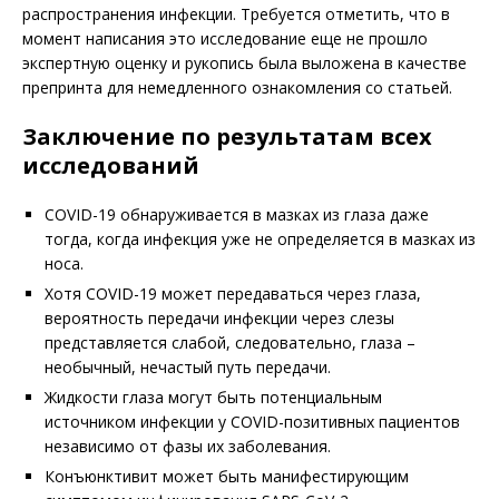
распространения инфекции. Требуется отметить, что в
момент написания это исследование еще не прошло
экспертную оценку и рукопись была выложена в качестве
препринта для немедленного озна­комления со статьей.
Заключение по результатам всех
исследований
COVID-19 обнаруживается в мазках из глаза даже
тогда, когда инфекция уже не определяется в мазках из
носа.
Хотя COVID-19 может передаваться через глаза,
вероятность передачи инфекции через слезы
представляется слабой, следовательно, глаза –
необычный, нечастый путь передачи.
Жидкости глаза могут быть потенциальным
источником инфекции у COVID-позитивных пациентов
независимо от фазы их заболевания.
Конъюнктивит может быть манифестирующим