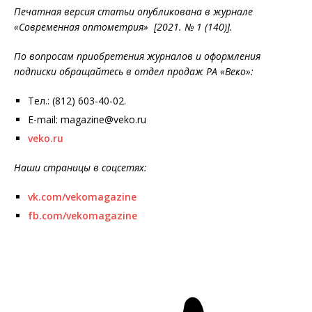
Печатная версия статьи опубликована в журнале
«Современная оптометрия» [2021. № 1 (140)].
По вопросам приобретения журналов и оформления
подписки обращайтесь в отдел продаж РА «Веко»:
Тел.: (812) 603-40-02.
E-mail: magazine@veko.ru
veko.ru
Наши страницы в соцсетях:
vk.com/vekomagazine
fb.com/vekomagazine