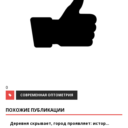
0
СОВРЕМЕННАЯ ОПТОМЕТРИЯ
ПОХОЖИЕ ПУБЛИКАЦИИ
Деревня скрывает, город проявляет: истор...