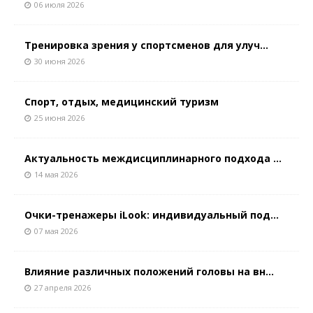
06 июля 2026
Тренировка зрения у спортсменов для улуч...
30 июня 2026
Спорт, отдых, медицинский туризм
25 июня 2026
Актуальность междисциплинарного подхода ...
14 мая 2026
Очки-тренажеры iLook: индивидуальный под...
07 мая 2026
Влияние различных положений головы на вн...
27 апреля 2026