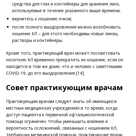
средства для глаз и контейнеры для хранения линз,
используемые в течение указанного выше времени;
вернитесь к ношению очков;
после полного выздоровления можно возобновить
ношение КЛ – для этого необходимы новые линзы,
растворы и контейнеры.
Кроме того, практикующий врач может посоветовать
носителю КЛ временно прекратить их ношение, если он
находится в том же доме, что и человек с симптомами
COVID-19, до его выздоровления [14].
Совет практикующим врачам
Практикующим врачам следует знать об имеющихся
местных медицинских учреждениях в то время, когда
доступ пациента к первичной офтальмологической
помощи ограничен. Чтобы уменьшить влияние и
вероятность осложнений, связанных с ношением КЛ,
требующих медицинской помощи, практикующие врачи