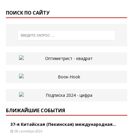
ПОИСК ПО САЙТУ
БЛИЖАЙШИЕ СОБЫТИЯ
37-я Китайская (Пекинская) международная...
08 сентября 2026