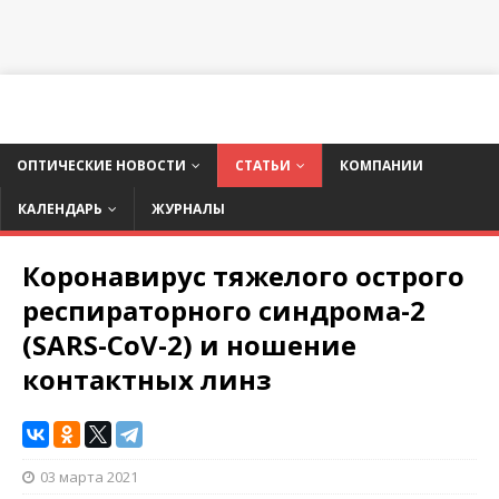
ОПТИЧЕСКИЕ НОВОСТИ
СТАТЬИ
КОМПАНИИ
КАЛЕНДАРЬ
ЖУРНАЛЫ
Коронавирус тяжелого острого
респираторного синдрома-2
(SARS-CoV-2) и ношение
контактных линз
03 марта 2021