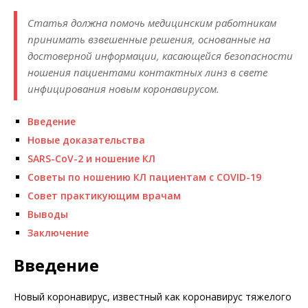
Статья должна помочь медицинским работникам
принимать взвешенные решения, основанные на
достоверной информации, касающейся безопасности
ношения пациентами контактных линз в свете
инфицирования новым коронавирусом.
Введение
Новые доказательства
SARS-CoV-2 и ношение КЛ
Советы по ношению КЛ пациентам с COVID-19
Совет практикующим врачам
Выводы
Заключение
Введение
Новый коронавирус, известный как коронавирус тяжелого