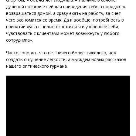
душевой позволяет ей для приведения себя в порядок не
возвращаться домой, а сразу ехать на работу, за счет
чего экономится ее время. Да и вообще, потребность в
принятии душа с целью освежиться и увереннее себя
чувствовать с клиентами может возникнуть у любого
сотрудника».
Часто говорят, что нет ничего более тяжелого, чем
создать ощущение легкости, а мы ждем новых рассказов
нашего оптического гурмана.