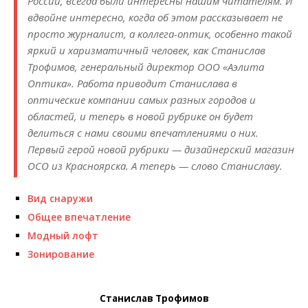
России, всегда были интересны нашим читателям. И
вдвойне интересно, когда об этом рассказывает не
просто журналист, а коллега-оптик, особенно такой
яркий и харизматичный человек, как Станислав
Трофимов, генеральный директор ООО «Аэлита
Оптика». Работа приводит Станислава в
оптические компании самых разных городов и
областей, и теперь в новой рубрике он будет
делиться с нами своими впечатлениями о них.
Первый герой новой рубрики — дизайнерский магазин
OCO из Красноярска. А теперь — слово Станиславу.
Вид снаружи
Общее впечатление
Модный лофт
Зонирование
Станислав Трофимов