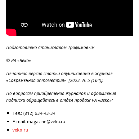
Подготовлено Станиславом Трофимовым
© РА «Веко»
Печатная версия статьи опубликована в журнале
«Современная оптометрия» [2023. № 5 (164)].
По вопросам приобретения журналов и оформления
подписки обращайтесь в отдел продаж РА «Веко»:
Тел.: (812) 634-43-34
E-mail: magazine@veko.ru
veko.ru