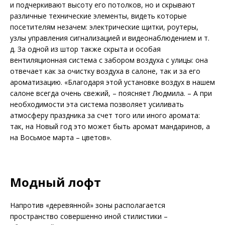
и подчеркивают высоту его потолков, но и скрывают
различные технические элементы, видеть которые
посетителям незачем: электрические щитки, роутеры,
узлы управления сигнализацией и видео­наблюдением и т.
д. За одной из штор также скрыта и особая
вентиляционная система с забором воздуха с улицы: она
отвечает как за очистку воздуха в салоне, так и за его
ароматизацию. «Благодаря этой установке воздух в нашем
салоне всегда очень свежий, – поясняет Людмила. – А при
необходимости эта система позволяет усиливать
атмосферу праздника за счет того или иного аромата:
так, на Новый год это может быть аромат мандаринов, а
на Восьмое марта – цветов».
Модный лофт
Напротив «деревянной» зоны располагается
пространство совершенно иной стилистики –