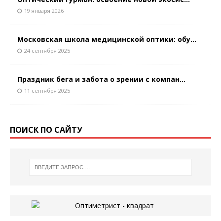
19 января 2026
Московская школа медицинской оптики: обу...
24 сентября 2025
Праздник бега и забота о зрении с компан...
11 сентября 2025
ПОИСК ПО САЙТУ