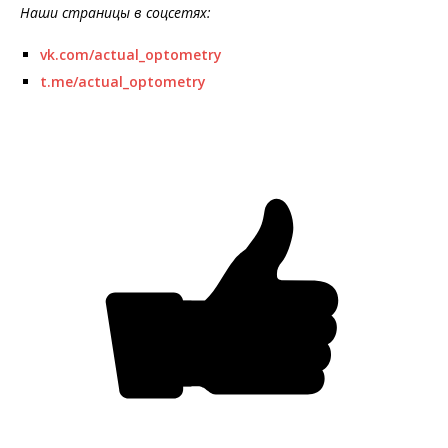
Наши страницы в соцсетях:
vk.com/actual_optometry
t.me/actual_optometry