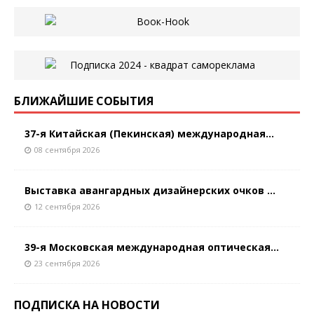
БЛИЖАЙШИЕ СОБЫТИЯ
37-я Китайская (Пекинская) международная...
08 сентября 2026
Выставка авангардных дизайнерских очков ...
12 сентября 2026
39-я Московская международная оптическая...
23 сентября 2026
ПОДПИСКА НА НОВОСТИ