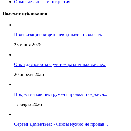
Очковые линзы и покрытия
Похожие публикации
Поляризация: видеть невидимое, продавать...
23 июня 2026
Очки для работы с учетом различных жизне...
20 апреля 2026
Покрытия как инструмент продаж и сервиса...
17 марта 2026
Сергей Дементьев: «Линзы нужно не продав...