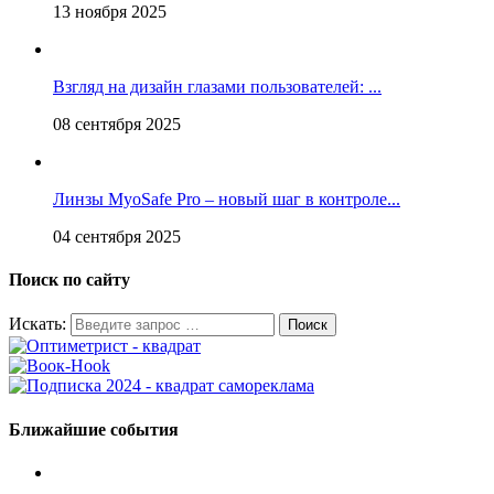
13 ноября 2025
Взгляд на дизайн глазами пользователей: ...
08 сентября 2025
Линзы MyoSafe Pro – новый шаг в контроле...
04 сентября 2025
Поиск по сайту
Искать:
Ближайшие события