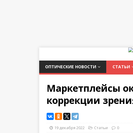
ОПТИЧЕСКИЕ НОВОСТИ
СТАТЬИ
Маркетплейсы о
коррекции зрени
19 декабря 2022
Статьи
0