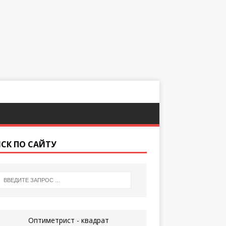
СК ПО САЙТУ