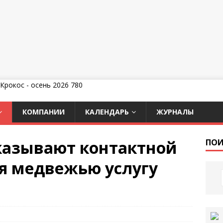
КОМПАНИИ
КАЛЕНДАРЬ
ЖУРНАЛЫ
казывают контактной
ПОИ
я медвежью услугу