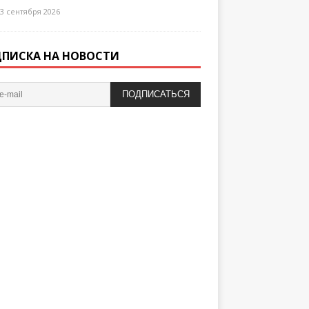
3 сентября 2026
ПИСКА НА НОВОСТИ
ПОДПИСАТЬСЯ