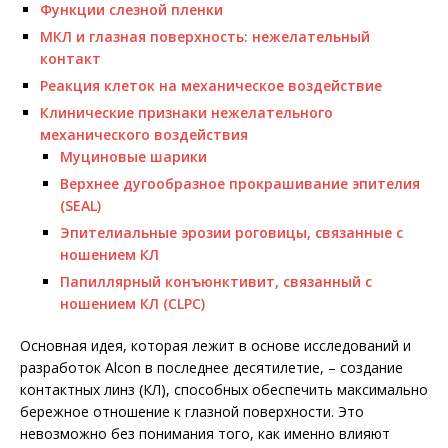
Функции слезной пленки
МКЛ и глазная поверхность: нежелательный
контакт
Реакция клеток на механическое воздействие
Клинические признаки нежелательного
механического воздействия
Муциновые шарики
Верхнее дугообразное прокрашивание эпителия
(SEAL)
Эпителиальные эрозии роговицы, связанные с
ношением КЛ
Папиллярный конъюнктивит, связанный с
ношением КЛ (CLPC)
Основная идея, которая лежит в основе исследований и
разработок Alcon в последнее десятилетие, – создание
контактных линз (КЛ), способных обеспечить максимально
бережное отношение к глазной поверхности. Это
невозможно без понимания того, как именно влияют