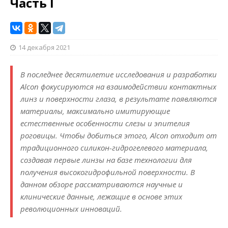
Часть I
14 декабря 2021
В последнее десятилетие исследования и разработки
Alcon фокусируются на взаимодействии контактных
линз и поверхности глаза, в результате появляются
материалы, максимально имитирующие
естественные особенности слезы и эпителия
роговицы. Чтобы добиться этого, Alcon отходит от
традиционного силикон-гидрогелевого материала,
создавая первые линзы на базе технологии для
получения высоко­гидрофильной поверхности. В
данном обзоре рассматриваются научные и
клинические данные, лежащие в основе этих
революционных инноваций.