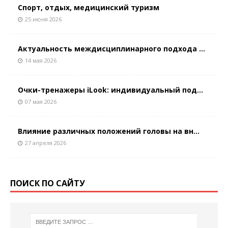
Спорт, отдых, медицинский туризм
25 июня 2026
Актуальность междисциплинарного подхода ...
14 мая 2026
Очки-тренажеры iLook: индивидуальный под...
07 мая 2026
Влияние различных положений головы на вн...
27 апреля 2026
ПОИСК ПО САЙТУ