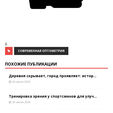
0
СОВРЕМЕННАЯ ОПТОМЕТРИЯ
ПОХОЖИЕ ПУБЛИКАЦИИ
Деревня скрывает, город проявляет: истор...
06 июля 2026
Тренировка зрения у спортсменов для улуч...
30 июня 2026