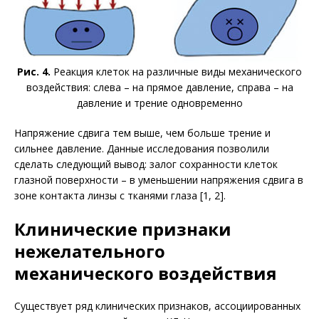
Рис. 4.
Реакция клеток на различные виды механического
воздействия: слева – на прямое давление, справа – на
давление и трение одно­временно
Напряжение сдвига тем выше, чем больше трение и
сильнее давление. Данные исследования позволили
сделать следующий вывод: залог сохранности клеток
глазной поверхности – в уменьшении напряжения сдвига в
зоне контакта линзы с тканями глаза [1, 2].
Клинические признаки
нежелательного
механического воздействия
Существует ряд клинических признаков, ассоциированных