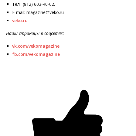
Тел.: (812) 603-40-02.
E-mail: magazine@veko.ru
veko.ru
Наши страницы в соцсетях:
vk.com/vekomagazine
fb.com/vekomagazine