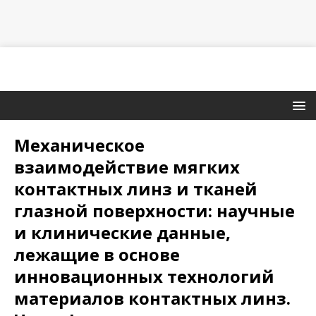
Механическое
взаимодействие мягких
контактных линз и тканей
глазной поверхности: научные
и клинические данные,
лежащие в основе
инновационных технологий
материалов контактных линз.