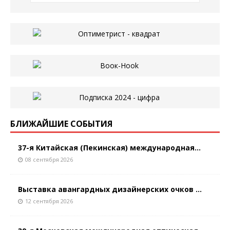
БЛИЖАЙШИЕ СОБЫТИЯ
37-я Китайская (Пекинская) международная...
08 сентября 2026
Выставка авангардных дизайнерских очков ...
12 сентября 2026