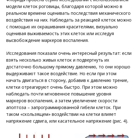
модели клеток роговицы, благодаря которой можно в
реальном времени оценивать последствия механического
воздействия на них. Наблюдать за реакцией клеток можно
с помощью их окрашивания красителями, визуально
оценивая выживаемость этих клеток или исследуя
высвобождение маркеров воспаления.
Исследования показали очень интересный результат: если
взять несколько живых клеток и подвергнуть их
достаточно большому прямому давлению, то они хорошо
выдерживают такое воздействие. Но если при этом
начать двигаться в сторону, добавив к давлению трение,
клетки отреагируют очень быстро. При этом можно
наблюдать почти мгновенное повышение уровня
маркеров воспаления, а затем увеличение скорости
апоптоза – запрограммированной гибели клеток. При
таком «скользящем» воздействии на клетки влияет
напряжение сдвига, или касательное напряжение (рис. 4).