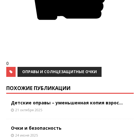
0
ОПРАВЫ И СОЛНЦЕЗАЩИТНЫЕ ОЧКИ
ПОХОЖИЕ ПУБЛИКАЦИИ
Детские оправы – уменьшенная копия взрос...
21 октября 2025
Очки и безопасность
24 июня 2025