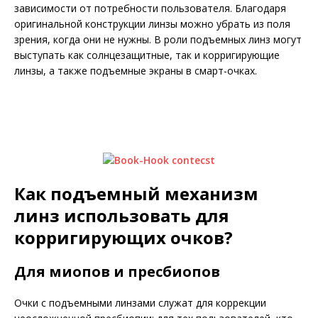
зависимости от потребности пользователя. Благодаря
оригинальной конструкции линзы можно убрать из поля
зрения, ко­гда они не нужны. В роли подъемных линз могут
выступать как солнцезащитные, так и корригирующие
линзы, а также подъемные экраны в смарт-очках.
Как подъемный механизм
линз использовать для
корригирующих очков?
Для миопов и пресбиопов
Очки с подъемными линзами служат для коррекции