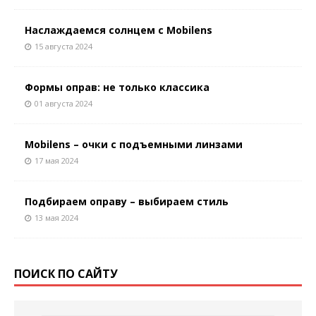
Наслаждаемся солнцем с Mobilens
15 августа 2024
Формы оправ: не только классика
01 августа 2024
Mobilens – очки с подъемными линзами
17 мая 2024
Подбираем оправу – выбираем стиль
13 мая 2024
ПОИСК ПО САЙТУ