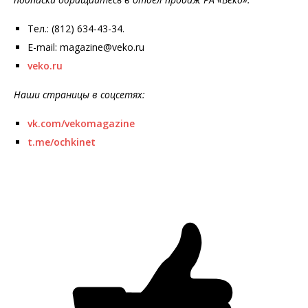
Тел.: (812) 634-43-34.
E-mail: magazine@veko.ru
veko.ru
Наши страницы в соцсетях:
vk.com/vekomagazine
t.me/ochkinet