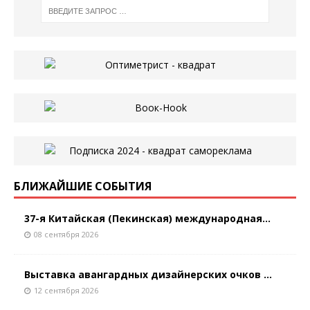
БЛИЖАЙШИЕ СОБЫТИЯ
37-я Китайская (Пекинская) международная...
08 сентября 2026
Выставка авангардных дизайнерских очков ...
12 сентября 2026