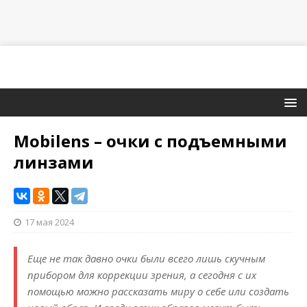
Mobilens – очки с подъемными
линзами
17 мая 2024
Еще не так давно очки были всего лишь скучным
прибором для коррекции зрения, а сегодня с их
помощью можно рассказать миру о себе или создать