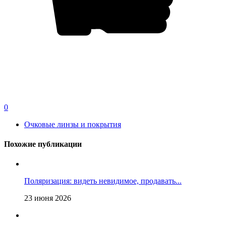
0
Очковые линзы и покрытия
Похожие публикации
Поляризация: видеть невидимое, продавать...
23 июня 2026