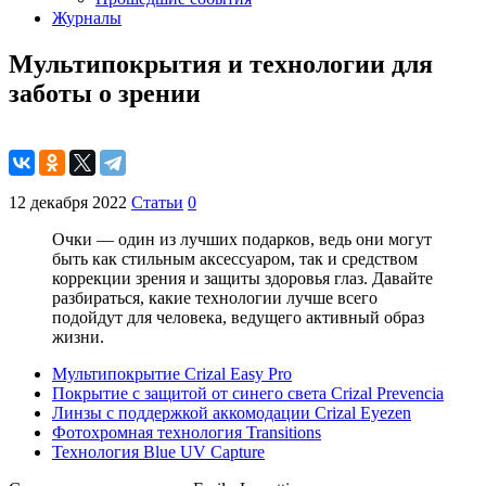
Журналы
Мультипокрытия и технологии для
заботы о зрении
12 декабря 2022
Статьи
0
Очки — один из лучших подарков, ведь они могут
быть как стильным аксессуаром, так и средством
коррекции зрения и защиты здоровья глаз. Давайте
разбираться, какие технологии лучше всего
подойдут для человека, ведущего активный образ
жизни.
Мультипокрытие Crizal Easy Pro
Покрытие с защитой от синего света Crizal Prevencia
Линзы с поддержкой аккомодации Crizal Eyezen
Фотохромная технология Transitions
Технология Blue UV Capture