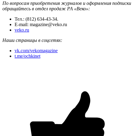
По вопросам приобретения журналов и оформления подписки
обращайтесь в отдел продаж РА «Веко»:
Тел.: (812) 634-43-34.
E-mail: magazine@veko.ru
veko.ru
Наши страницы в соцсетях:
vk.com/vekomagazine
t.me/ochkinet