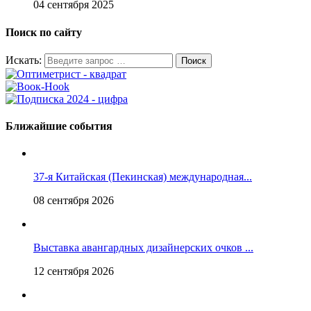
04 сентября 2025
Поиск по сайту
Искать:
Ближайшие события
37-я Китайская (Пекинская) международная...
08 сентября 2026
Выставка авангардных дизайнерских очков ...
12 сентября 2026