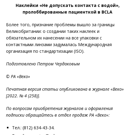
Наклейки «Не допускать контакта с водой»,
пролоббированные пациенткой в BCLA
Более того, признание проблемы вышло за границы
Великобритании: о создании таких наклеек и
обязательном их нанесении на все упаковки с
контактными линзами задумалась Международная
организация по стандартизации (ISO).
Подготовлено Петром Чердаковым
© РА «Веко»
Печатная версия статьи опубликована в журнале «Веко»
[2022. № 4 (258)].
По вопросам приобретения журналов и оформления
подписки обращайтесь в отдел продаж РА «Веко»:
Тел.: (812) 634-43-34.