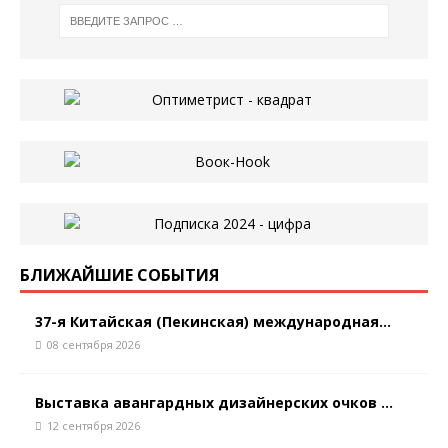
БЛИЖАЙШИЕ СОБЫТИЯ
37-я Китайская (Пекинская) международная...
08 сентября 2026
Выставка авангардных дизайнерских очков ...
12 сентября 2026