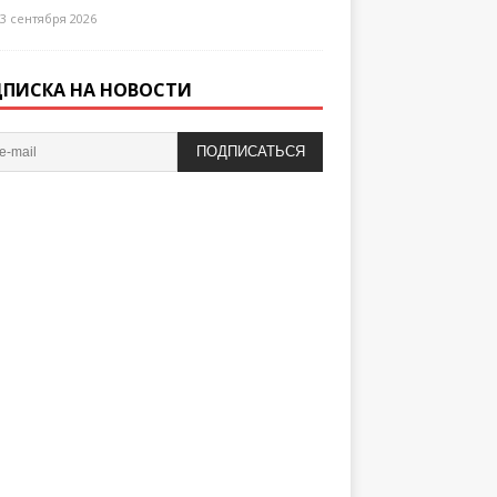
3 сентября 2026
ПИСКА НА НОВОСТИ
ПОДПИСАТЬСЯ