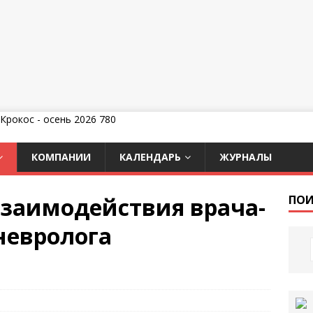
КОМПАНИИ
КАЛЕНДАРЬ
ЖУРНАЛЫ
заимодействия врача-
ПОИ
невролога