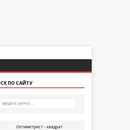
СК ПО САЙТУ