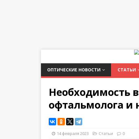
ОПТИЧЕСКИЕ НОВОСТИ
СТАТЬИ
Необходимость в
офтальмолога и 
14 февраля 2023
Статьи
0