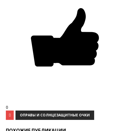
0
ОПРАВЫ И СОЛНЦЕЗАЩИТНЫЕ ОЧКИ
ПОХОЖИЕ ПУБЛИКАЦИИ