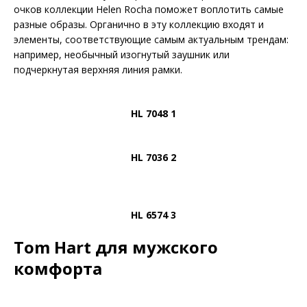
очков коллекции Helen Rocha поможет воплотить самые
разные образы. Органично в эту коллекцию входят и
элементы, соответствующие самым актуальным трендам:
например, необычный изогнутый заушник или
подчеркнутая верхняя линия рамки.
HL 7048 1
HL 7036 2
HL 6574 3
Tom Hart для мужского
комфорта