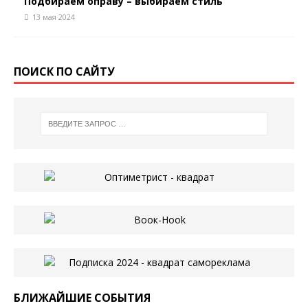
Подбираем оправу – выбираем стиль
13 мая 2024
ПОИСК ПО САЙТУ
БЛИЖАЙШИЕ СОБЫТИЯ