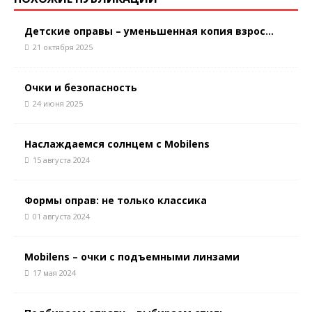
Детские оправы – уменьшенная копия взрос...
21 октября 2025
Очки и безопасность
24 июня 2025
Наслаждаемся солнцем с Mobilens
15 августа 2024
Формы оправ: не только классика
01 августа 2024
Mobilens – очки с подъемными линзами
17 мая 2024