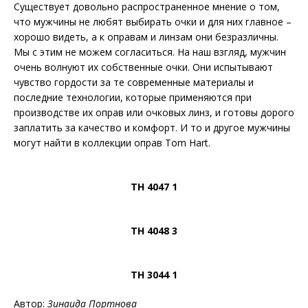
Существует довольно распространенное мнение о том,
что мужчины не любят выбирать очки и для них главное –
хорошо видеть, а к оправам и линзам они безразличны.
Мы с этим не можем согласиться. На наш взгляд, мужчин
очень волнуют их собственные очки. Они испытывают
чувство гордости за те современные материалы и
последние технологии, которые применяются при
производстве их оправ или очковых линз, и готовы дорого
заплатить за качество и комфорт. И то и другое мужчины
могут найти в коллекции оправ Tom Hart.
TH 4047 1
TH 4048 3
TH 3044 1
Автор:
Зинаида Портнова