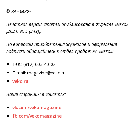
© РА «Веко»
Печатная версия статьи опубликована в журнале «Веко»
[2021. № 5 (249)].
По вопросам приобретения журналов и оформления
подписки обращайтесь в отдел продаж РА «Веко»:
Тел.: (812) 603-40-02.
E-mail: magazine@veko.ru
veko.ru
Наши страницы в соцсетях:
vk.com/vekomagazine
fb.com/vekomagazine