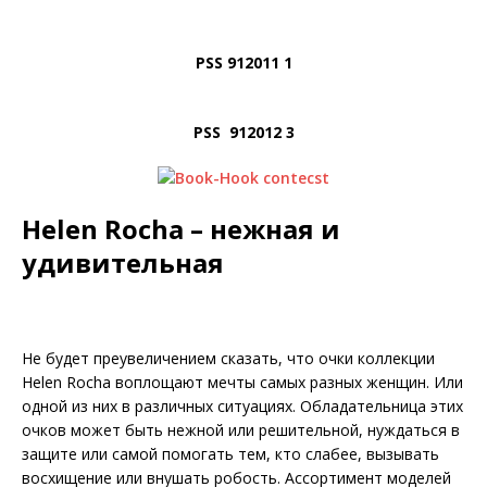
PSS 912011 1
PSS 912012 3
Helen Rocha – нежная и
удивительная
Не будет преувеличением сказать, что очки коллекции
Helen Rocha воплощают мечты самых разных женщин. Или
одной из них в различных ситуациях. Обладательница этих
очков может быть нежной или решительной, нуждаться в
защите или самой помогать тем, кто слабее, вызывать
восхищение или внушать робость. Ассортимент моделей