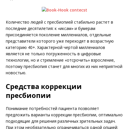
Количество людей с пресбиопией стабильно растет в
последние десятилетия: к «иксам» и бумерам
присоединяется поколение миллениалов, отдельные
представители которого уже переходят в возрастную
категорию 40+. Характерной чертой миллениалов
является не только погруженность в цифровые
технологии, но и стремление «отсрочить» взросление,
поэтому пресбиопия станет для многих из них неприятной
новостью.
Средства коррекции
пресбиопии
Понимание потребностей пациента позволяет
предложить варианты коррекции пресбиопии, оптимально
подходящие для решения различных зрительных задач.
При этом необязательно ограничиваться одной опцией: