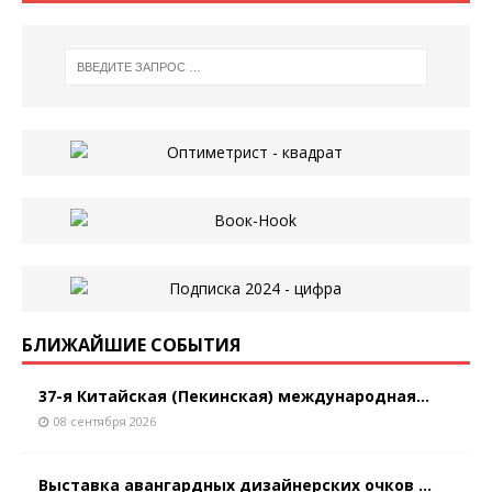
БЛИЖАЙШИЕ СОБЫТИЯ
37-я Китайская (Пекинская) международная...
08 сентября 2026
Выставка авангардных дизайнерских очков ...