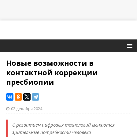
Новые возможности в
контактной коррекции
пресбиопии
02 декабря 2024
С развитием цифровых технологий меняются
зрительные потребности человека