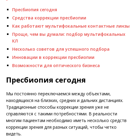
Пресбиопия сегодня
Средства коррекции пресбиопии
Как работают мультифокальные контактные линзы
Проще, чем вы думали: подбор мультифокальных
КЛ
Несколько советов для успешного подбора
Инновации в коррекции пресбиопии
Возможности для оптического бизнеса
Пресбиопия сегодня
Мы постоянно переключаемся между объектами,
находящихся на близких, средних и дальних дистанциях.
Традиционные способы коррекции зрения уже не
справляются с такими потребностями. В реальности
многим пациентам необходимо иметь несколько средств
коррекции зрения для разных ситуаций, чтобы четко
видеть.