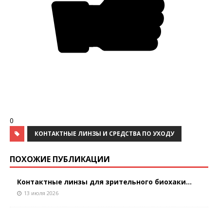
0
КОНТАКТНЫЕ ЛИНЗЫ И СРЕДСТВА ПО УХОДУ
ПОХОЖИЕ ПУБЛИКАЦИИ
Контактные линзы для зрительного биохаки...
13 июля 2026