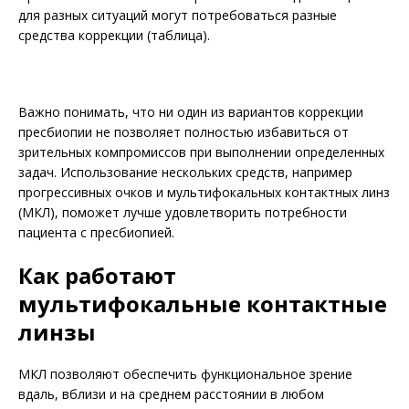
для разных ситуаций могут потребоваться разные
средства коррекции (таблица).
Важно понимать, что ни один из вариантов коррекции
пресбиопии не позволяет полностью избавиться от
зрительных компромиссов при выполнении определенных
задач. Использование нескольких средств, например
прогрессивных очков и мультифокальных контактных линз
(МКЛ), поможет лучше удо­влетворить потребности
пациента с пресбиопией.
Как работают
мультифокальные контактные
линзы
МКЛ позволяют обеспечить функци­ональное зрение
вдаль, вблизи и на среднем расстоянии в любом