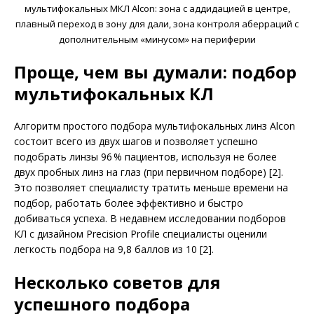
мультифокальных МКЛ Alcon: зона с аддидацией в центре,
плавный переход в зону для дали, зона конт­роля аберраций с
дополнительным «минусом» на периферии
Проще, чем вы думали: подбор
мультифокальных КЛ
Алгоритм простого подбора мультифокальных линз Alcon
состоит всего из двух шагов и позволяет успешно
подобрать линзы 96 % пациентов, используя не более
двух пробных линз на глаз (при первичном подборе) [2].
Это позволяет специалисту тратить меньше времени на
подбор, работать более эффективно и быстро
добиваться успеха. В недавнем исследовании подборов
КЛ с дизайном Precision Profile специалисты оценили
легкость подбора на 9,8 баллов из 10 [2].
Несколько советов для
успешного подбора