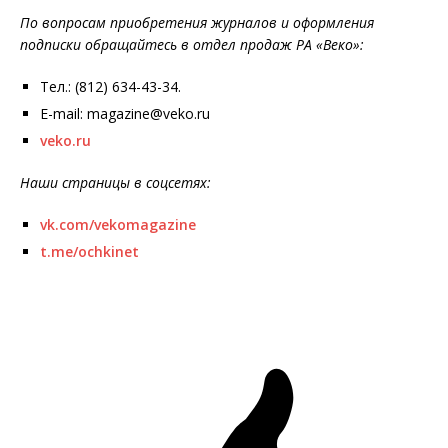
По вопросам приобретения журналов и оформления
подписки обращайтесь в отдел продаж РА «Веко»:
Тел.: (812) 634-43-34.
E-mail: magazine@veko.ru
veko.ru
Наши страницы в соцсетях:
vk.com/vekomagazine
t.me/ochkinet