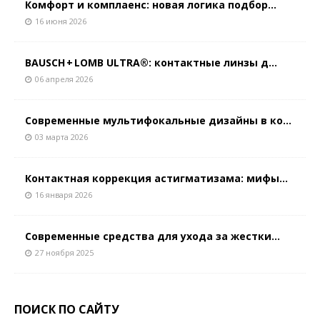
Комфорт и комплаенс: новая логика подбор...
16 июня 2026
BAUSCH + LOMB ULTRA®: контактные линзы д...
06 апреля 2026
Современные мультифокальные дизайны в ко...
03 марта 2026
Контактная коррекция астигматизaма: мифы...
16 января 2026
Современные средства для ухода за жестки...
27 ноября 2025
ПОИСК ПО САЙТУ