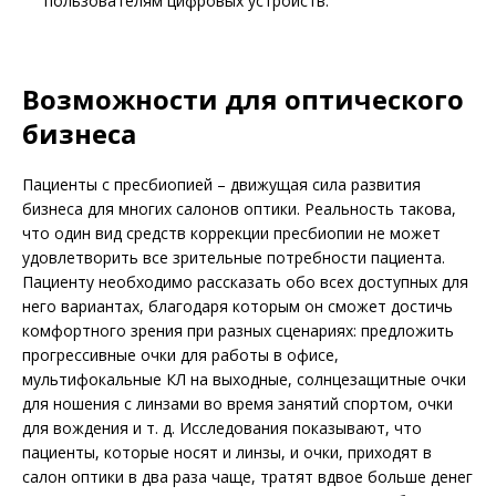
пользователям цифровых устройств.
Возможности для оптического
бизнеса
Пациенты с пресбиопией – движущая сила развития
бизнеса для многих салонов оптики. Реальность такова,
что один вид средств коррекции пресбиопии не может
удо­влетворить все зрительные потребности пациента.
Пациенту необходимо рассказать обо всех доступных для
него вариантах, благодаря которым он сможет достичь
комфортного зрения при разных сценариях: предложить
прогрессивные очки для работы в офисе,
мультифокальные КЛ на выходные, солнцезащитные очки
для ношения с линзами во время занятий спортом, очки
для вождения и т. д. Исследования показывают, что
пациенты, которые носят и линзы, и очки, приходят в
салон оптики в два раза чаще, тратят вдвое больше денег