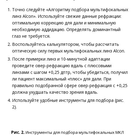
Точно следуйте «Алгоритму подбора мультифокальных
линз Alcon». Используйте свежие данные рефракции:
оптимальную коррекцию для дали и минимальную
необходимую аддидацию. Определять доминантный
глаз не требуется.
Воспользуйтесь калькулятором, чтобы рассчитать
оптическую силу первых мультифокальных линз Alcon.
После примерки линз и 10-минутной адаптации
проведите овер-рефракцию вдаль с плюсовыми
линзами с шагом +0,25 дптр, чтобы убедиться, получил
ли пациент максимальный «плюс» для дали. При
правильно подобранной сфере овер-рефракция с +0,25
должна ухудшать качество зрения вдаль.
Используйте удобные инструменты для подбора (рис.
2).
Рис. 2.
Инструменты для подбора мультифокальных МКЛ