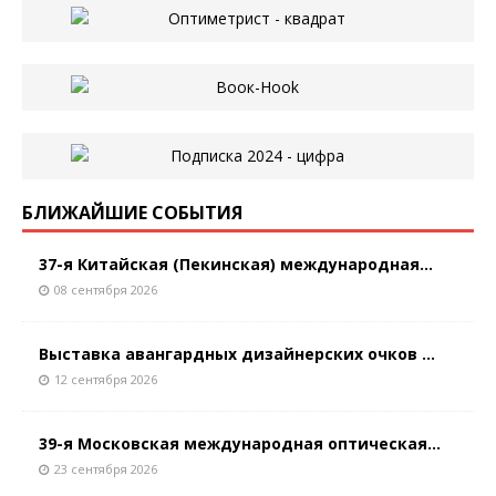
БЛИЖАЙШИЕ СОБЫТИЯ
37-я Китайская (Пекинская) международная...
08 сентября 2026
Выставка авангардных дизайнерских очков ...
12 сентября 2026
39-я Московская международная оптическая...
23 сентября 2026