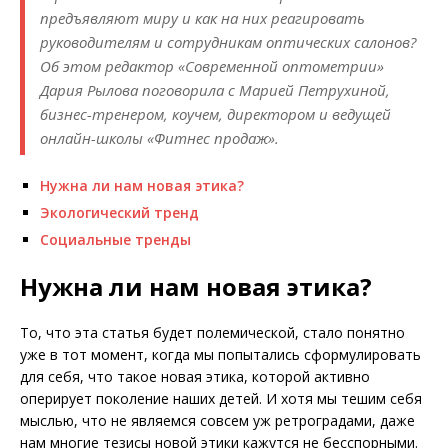
предъявляют миру и как на них реагировать
руководителям и сотрудникам оптических салонов?
Об этом редактор «Современной оптометрии»
Дария Рылова поговорила с Марией Петрухиной,
бизнес-тренером, коучем, директором и ведущей
онлайн-школы «Фитнес продаж».
Нужна ли нам новая этика?
Экологический тренд
Социальные тренды
Нужна ли нам новая этика?
То, что эта статья будет полемической, стало понятно
уже в тот момент, когда мы попытались сформулировать
для себя, что такое новая этика, которой активно
оперирует поколение наших детей. И хотя мы тешим себя
мыслью, что не являемся совсем уж ретроградами, даже
нам многие тезисы новой этики кажутся не бесспорными.