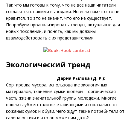
Так что мы готовы к тому, что не все наши читатели
согласятся с нашими выводами. Но если нам что-то не
нравится, то это не значит, что его не существует.
Попробуем проанализировать тренды, актуальные для
новых поколений, и понять, как мы должны
взаимодействовать с их представителями.
Экологический тренд
Дария Рылова (Д. Р.):
Сортировка мусора, использование экологичных
материалов, тканевые сумки-шоперы – органическая
часть жизни значительной группы молодежи. Многие
пошли глубже: стали вегетарианцами и отказались от
кожаных сумок и обуви. Чего ждут такие потребители от
салона оптики и что он может им дать?