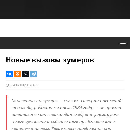
Новые вызовы зумеров
09 января 2024
Миллениалы и зумеры — согласно теории поколений
это люди, родившиеся после 1984 года, — не просто
отличаются от своих родителей, они формируют
новые ценности и собственные представления о
хорошем и плохом. Какие новые требования они