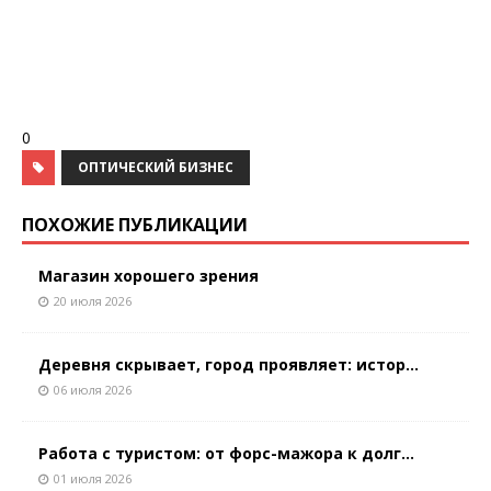
0
ОПТИЧЕСКИЙ БИЗНЕС
ПОХОЖИЕ ПУБЛИКАЦИИ
Магазин хорошего зрения
20 июля 2026
Деревня скрывает, город проявляет: истор...
06 июля 2026
Работа с туристом: от форс-мажора к долг...
01 июля 2026