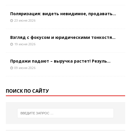
Поляризация: видеть невидимое, продавать...
23 июня 2026
Взгляд с фокусом и юридическими тонкостя...
19 июня 2026
Продажи падают – выручка растет! Резуль...
09 июня 2026
ПОИСК ПО САЙТУ