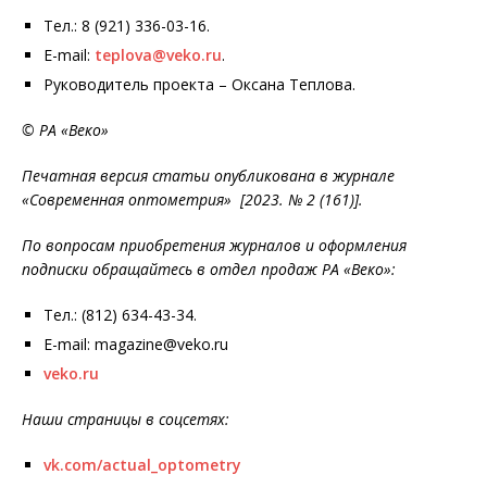
Тел.: 8 (921) 336-03-16.
E-mail:
teplova@veko.ru
.
Руководитель проекта – Оксана Теплова.
© РА «Веко»
Печатная версия статьи опубликована в журнале
«Современная оптометрия» [2023. № 2 (161)].
По вопросам приобретения журналов и оформления
подписки обращайтесь в отдел продаж РА «Веко»:
Тел.: (812) 634-43-34.
E-mail: magazine@veko.ru
veko.ru
Наши страницы в соцсетях:
vk.com/actual_optometry