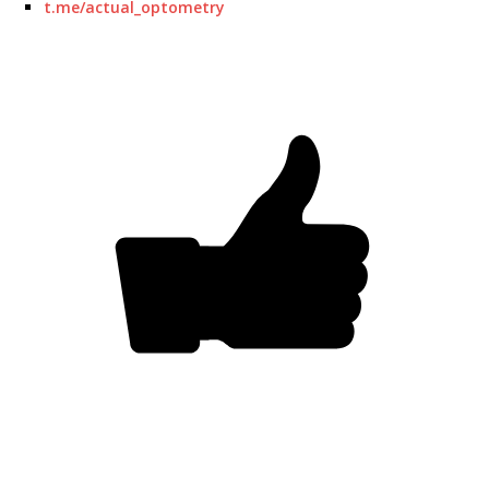
t.me/actual_optometry