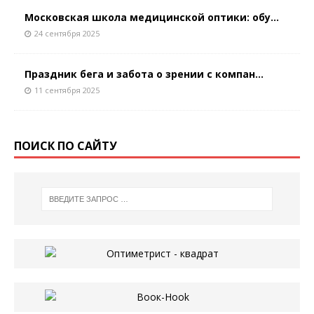
Московская школа медицинской оптики: обу...
24 сентября 2025
Праздник бега и забота о зрении с компан...
11 сентября 2025
ПОИСК ПО САЙТУ