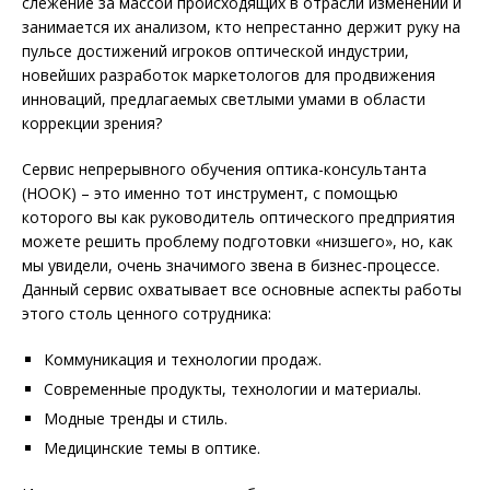
слежение за массой происходящих в отрасли изменений и
занимается их анализом, кто непрестанно держит руку на
пульсе достижений игроков оптической индустрии,
новейших разработок маркетологов для продвижения
инноваций, предлагаемых светлыми умами в области
коррекции зрения?
Сервис непрерывного обучения оптика-консультанта
(НООК) – это именно тот инструмент, с помощью
которого вы как руководитель оптического предприятия
можете решить проблему подготовки «низшего», но, как
мы увидели, очень значимого звена в бизнес-процессе.
Данный сервис охватывает все основные аспекты работы
этого столь ценного сотрудника:
Коммуникация и технологии продаж.
Современные продукты, технологии и материалы.
Модные тренды и стиль.
Медицинские темы в оптике.