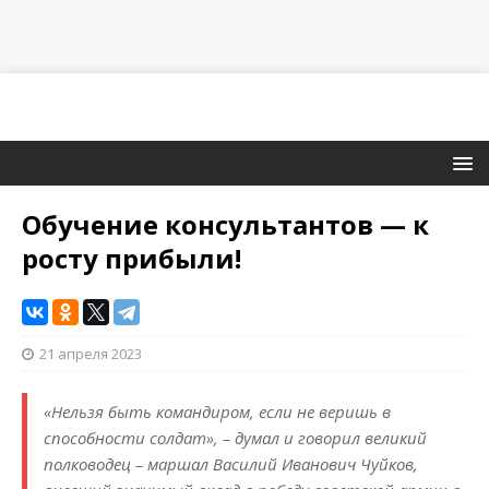
Обучение консультантов — к
росту прибыли!
21 апреля 2023
«Нельзя быть командиром, если не веришь в
способности солдат», – думал и говорил великий
полководец – маршал Василий Иванович Чуйков,