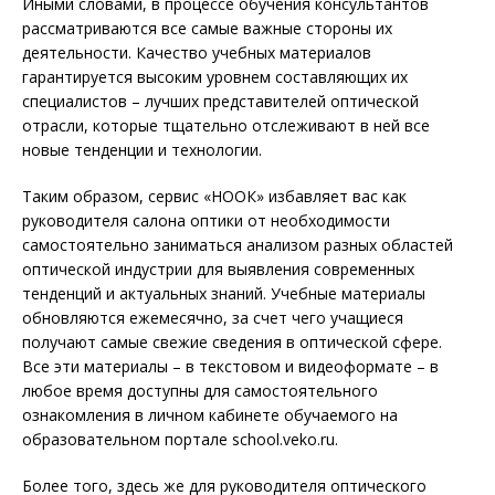
Иными словами, в процессе обучения консультантов
рассматриваются все самые важные стороны их
деятельности. Качество учебных материалов
гарантируется высоким уровнем составляющих их
специалистов – лучших представителей оптической
отрасли, которые тщательно отслеживают в ней все
новые тенденции и технологии.
Таким образом, сервис «НООК» избавляет вас как
руководителя салона оптики от необходимости
самостоятельно заниматься анализом разных областей
оптической индустрии для выявления современных
тенденций и актуальных знаний. Учебные материалы
обновляются ежемесячно, за счет чего учащиеся
получают самые свежие сведения в оптической сфере.
Все эти материалы – в текстовом и видеоформате – в
любое время доступны для самостоятельного
ознакомления в личном кабинете обучаемого на
образовательном портале school.veko.ru.
Более того, здесь же для руководителя оптического