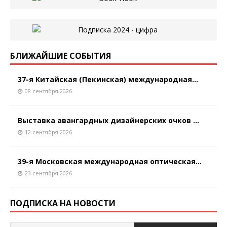
БЛИЖАЙШИЕ СОБЫТИЯ
37-я Китайская (Пекинская) международная...
08 сентября 2026
Выставка авангардных дизайнерских очков ...
12 сентября 2026
39-я Московская международная оптическая...
23 сентября 2026
ПОДПИСКА НА НОВОСТИ