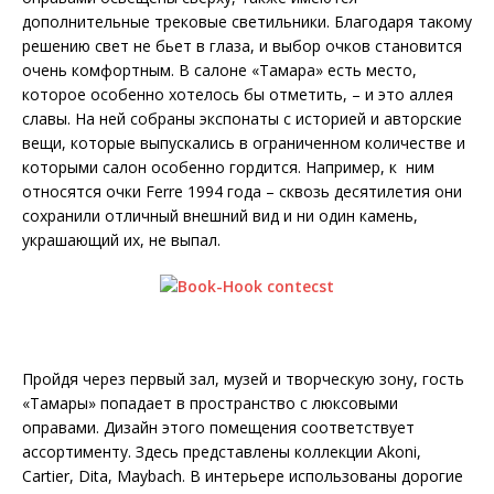
дополнительные трековые светильники. Благодаря такому
решению свет не бьет в глаза, и выбор очков становится
очень комфортным. В салоне «Тамара» есть место,
которое особенно хотелось бы отметить, – и это аллея
славы. На ней собраны экспонаты с историей и авторские
вещи, которые выпускались в ограниченном количестве и
которыми салон особенно гордится. Например, к ним
относятся очки Ferre 1994 года – сквозь десятилетия они
сохранили отличный внешний вид и ни один камень,
украшающий их, не выпал.
Пройдя через первый зал, музей и творческую зону, гость
«Тамары» попадает в пространство с люксовыми
оправами. Дизайн этого помещения соответствует
ассортименту. Здесь представлены коллекции Akoni,
Cartier, Dita, Maybach. В интерьере использованы дорогие