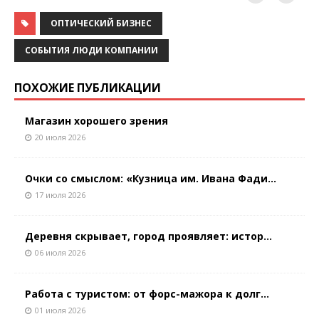
ОПТИЧЕСКИЙ БИЗНЕС
СОБЫТИЯ ЛЮДИ КОМПАНИИ
ПОХОЖИЕ ПУБЛИКАЦИИ
Магазин хорошего зрения
20 июля 2026
Очки со смыслом: «Кузница им. Ивана Фади...
17 июля 2026
Деревня скрывает, город проявляет: истор...
06 июля 2026
Работа с туристом: от форс-мажора к долг...
01 июля 2026