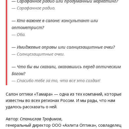
— Сарафанное радио или продуманный маркетинг?
— Сарафанное радио.
— Кто важнее в салоне: консультант или
оптометрист?
— Оба.
— Имиджевые оправы или солнцезащитные очки?
— Солнцезащитные очки.
— Что бы вы сказали, оказавшись перед оптическим
Богом?
— Спасибо тебе за то, что все это создал!
Салон оптики «Тамара» — одна из тех компаний, которые
известны во всех регионах России. И мы рады, что нам
удалось рассказать о ней.
Автор:
Станислав Трофимов
,
генеральный директор ООО «Аэлита Оптика», совладелец