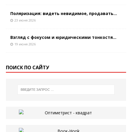
Поляризация: видеть невидимое, продавать...
23 июня 2026
Взгляд с фокусом и юридическими тонкостя...
19 июня 2026
ПОИСК ПО САЙТУ