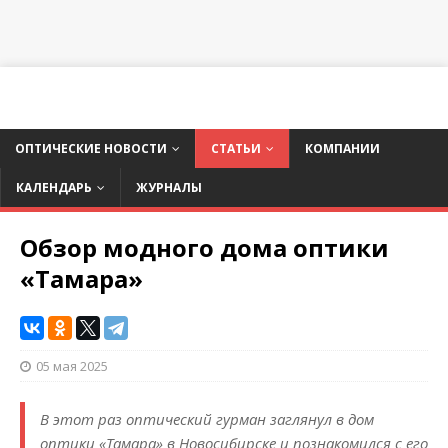
ОПТИЧЕСКИЕ НОВОСТИ
СТАТЬИ
КОМПАНИИ
КАЛЕНДАРЬ
ЖУРНАЛЫ
Обзор модного дома оптики
«Тамара»
05 мая 2025
В этот раз оптический гурман заглянул в дом
оптики «Тамара» в Новосибирске и познакомился с его