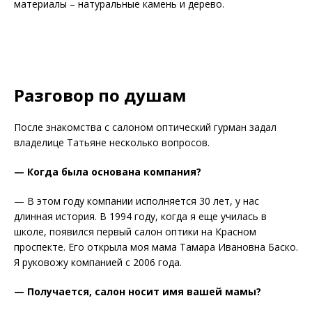
материалы – натуральные камень и дерево.
Разговор по душам
После знакомства с салоном оптический гурман задал
владелице Татьяне несколько вопросов.
— Когда была основана компания?
— В этом году компании исполняется 30 лет, у нас
длинная история. В 1994 году, когда я еще училась в
школе, появился первый салон оптики на Красном
проспекте. Его открыла моя мама Тамара Ивановна Баско.
Я руковожу компанией с 2006 года.
— Получается, салон носит имя вашей мамы?