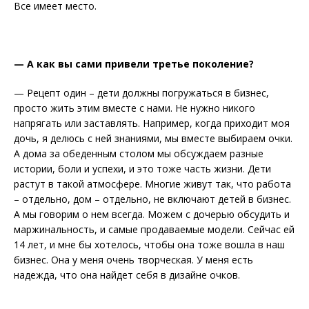
Все имеет место.
— А как вы сами привели третье поколение?
— Рецепт один – дети должны погружаться в бизнес,
просто жить этим вместе с нами. Не нужно никого
напрягать или заставлять. Например, когда приходит моя
дочь, я делюсь с ней знаниями, мы вместе выбираем очки.
А дома за обеденным столом мы обсуждаем разные
истории, боли и успехи, и это тоже часть жизни. Дети
растут в такой атмосфере. Многие живут так, что работа
– отдельно, дом – отдельно, не включают детей в бизнес.
А мы говорим о нем всегда. Можем с дочерью обсудить и
маржинальность, и самые продаваемые модели. Сейчас ей
14 лет, и мне бы хотелось, чтобы она тоже вошла в наш
бизнес. Она у меня очень творческая. У меня есть
надежда, что она найдет себя в дизайне очков.