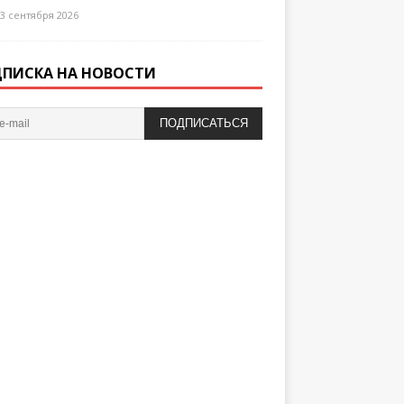
3 сентября 2026
ПИСКА НА НОВОСТИ
ПОДПИСАТЬСЯ