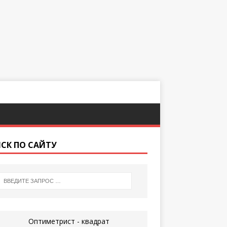
СК ПО САЙТУ