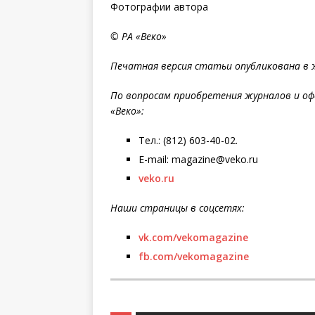
Фотографии автора
© РА «Веко»
Печатная версия статьи опубликована в жу
По вопросам приобретения журналов и оф
«Веко»:
Тел.: (812) 603-40-02.
E-mail: magazine@veko.ru
veko.ru
Наши страницы в соцсетях:
vk.com/vekomagazine
fb.com/vekomagazine