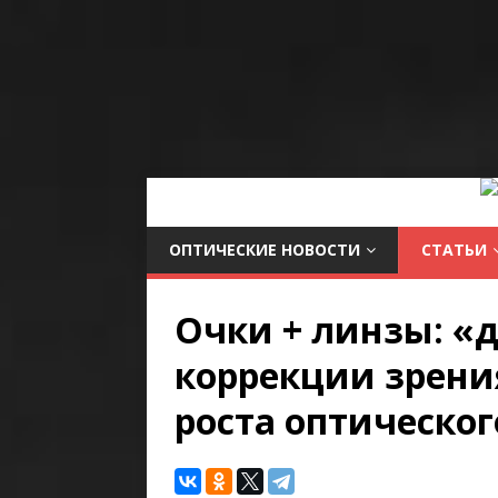
ОПТИЧЕСКИЕ НОВОСТИ
СТАТЬИ
Очки + линзы: «
коррекции зрени
роста оптическог