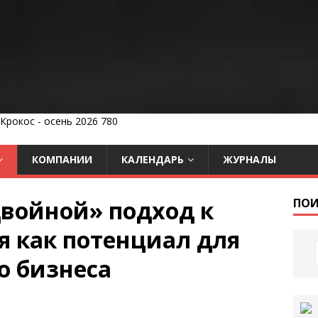
КОМПАНИИ
КАЛЕНДАРЬ
ЖУРНАЛЫ
двойной» подход к
ПОИ
я как потенциал для
о бизнеса