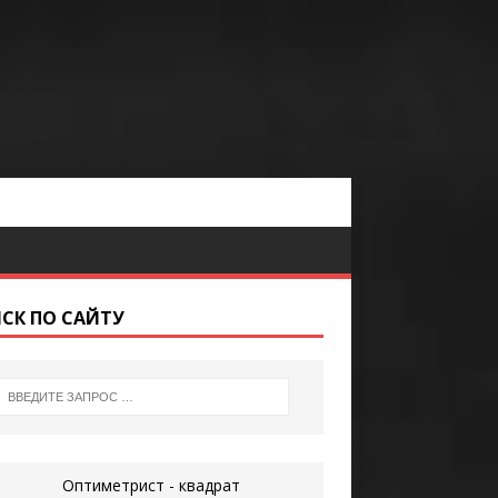
СК ПО САЙТУ