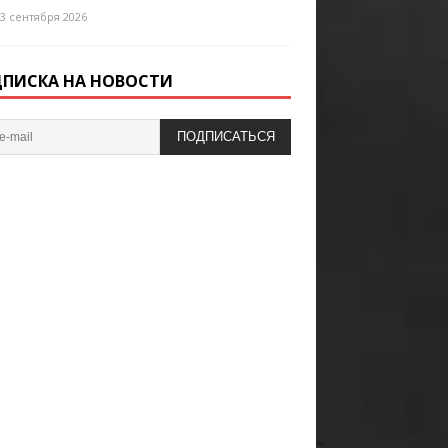
3 сентября 2026
ПИСКА НА НОВОСТИ
ПОДПИСАТЬСЯ