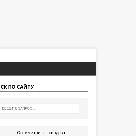
СК ПО САЙТУ