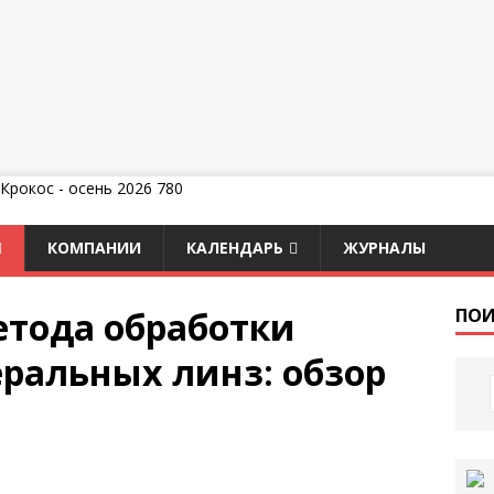
КОМПАНИИ
КАЛЕНДАРЬ
ЖУРНАЛЫ
етода обработки
ПОИ
еральных линз: обзор