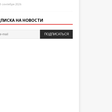
3 сентября 2026
ПИСКА НА НОВОСТИ
ПОДПИСАТЬСЯ