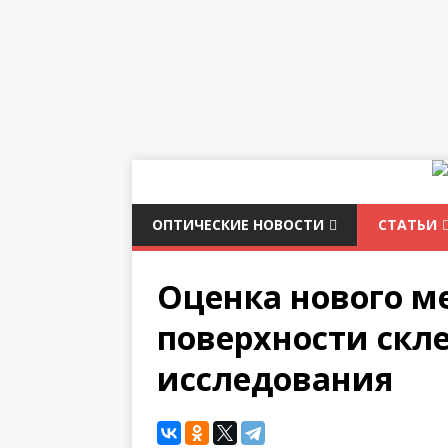
ОПТИЧЕСКИЕ НОВОСТИ
СТАТЬИ
Оценка нового м
поверхности скл
исследования