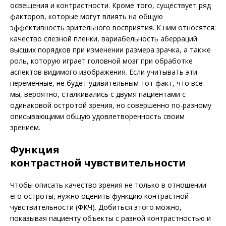
осве­щения и контрастности. Кроме того, существует ряд
факторов, которые могут влиять на общую
эффективность зрительного восприятия. К ним относятся:
качество слезной пленки, вариабельность аберраций
высших порядков при изменении размера зрачка, а также
роль, которую играет головной мозг при обработке
аспектов видимого изображения. Если учитывать эти
переменные, не будет удивительным тот факт, что все
мы, вероятно, сталкивались с двумя пациентами с
одинаковой остротой зрения, но совершенно по-разному
описывающими общую удовлетворенность своим
зрением.
Функция
контрастной чувствительности
Чтобы описать качество зрения не только в отношении
его остроты, нужно оценить функцию контрастной
чувствительности (ФКЧ). Добиться этого можно,
показывая пациенту объекты с разной контрастностью и