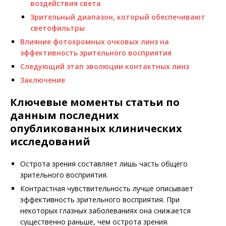
воздействия света
Зрительный диапазон, который обеспечивают
светофильтры
Влияние фотохромных очковых линз на
эффективность зрительного восприятия
Следующий этап эволюции контактных линз
Заключение
Ключевые моменты статьи по
данным последних
опубликованных клинических
исследований
Острота зрения составляет лишь часть общего
зрительного восприятия.
Контрастная чувствительность лучше описывает
эффективность зрительного восприятия. При
некоторых глазных заболеваниях она снижается
существенно раньше, чем острота зрения.