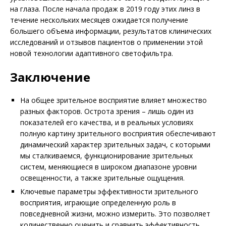
на глаза. После начала продаж в 2019 году этих линз в
течение нескольких месяцев ожидается получение
большего объема информации, результатов клинических
исследований и отзывов пациентов о применении этой
новой технологии адаптивного светофильтра.
Заключение
На общее зрительное восприятие влияет множество
разных факторов. Острота зрения – лишь один из
показателей его качества, и в реальных условиях
полную картину зрительного восприятия обеспечивают
динамический характер зрительных задач, с которыми
мы сталкиваемся, функционирование зрительных
систем, меняющиеся в широком диапазоне уровни
освещенности, а также зрительные ощущения.
Ключевые параметры эффективности зрительного
восприятия, играющие определенную роль в
повседневной жизни, можно измерить. Это позволяет
количественно оценить и сравнить эффективность