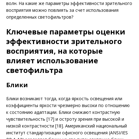
волн. На какие же параметры эффективности зрительного
восприятия можно повлиять за счет использования
определенных светофильтров?
Ключевые параметры оценки
эффективности зрительного
восприятия, на которые
влияет использование
светофильтра
Блики
Блики возникают тогда, когда яркость освещения или
коэффициенты яркости чрезмерно высоки по отношению
к состоянию адаптации. Блики снижают контрастную
чувствительность [17] и остроту зрения при высокой и
низкой контрастности [18]. Американский национальный
институт стандартизации офисного освещения (ANSI/IES