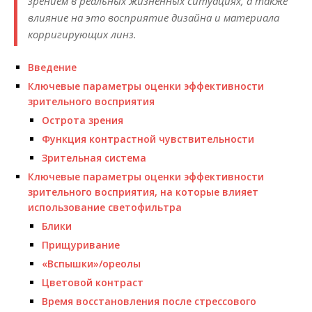
зрением в реальных жизненных ситуациях, а также
влияние на это восприятие дизайна и материала
корригирующих линз.
Введение
Ключевые параметры оценки эффективности
зрительного восприятия
Острота зрения
Функция контрастной чувствительности
Зрительная система
Ключевые параметры оценки эффективности
зрительного восприятия, на которые влияет
использование светофильтра
Блики
Прищуривание
«Вспышки»/ореолы
Цветовой контраст
Время восстановления после стрессового