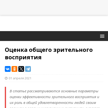
Оценка общего зрительного
восприятия
01 апреля 2021
В статье рассматриваются основные параметры
оценки эффективности зрительного восприятия и
их роль в общей удовлетворенности людей своим