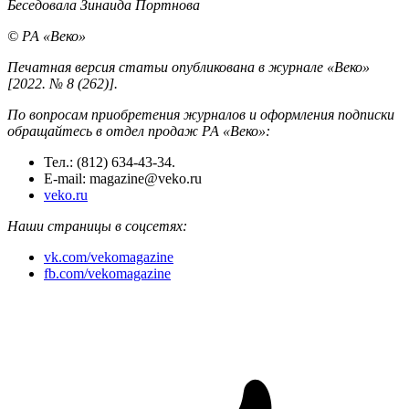
Беседовала Зинаида Портнова
© РА «Веко»
Печатная версия статьи опубликована в журнале «Веко»
[2022. № 8 (262)].
По вопросам приобретения журналов и оформления подписки
обращайтесь в отдел продаж РА «Веко»:
Тел.: (812) 634-43-34.
E-mail: magazine@veko.ru
veko.ru
Наши страницы в соцсетях:
vk.com/vekomagazine
fb.com/vekomagazine