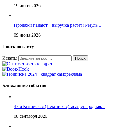
19 июня 2026
Продажи падают – выручка растет! Резуль...
09 июня 2026
Поиск по сайту
Искать:
Ближайшие события
37-я Китайская (Пекинская) международная...
08 сентября 2026