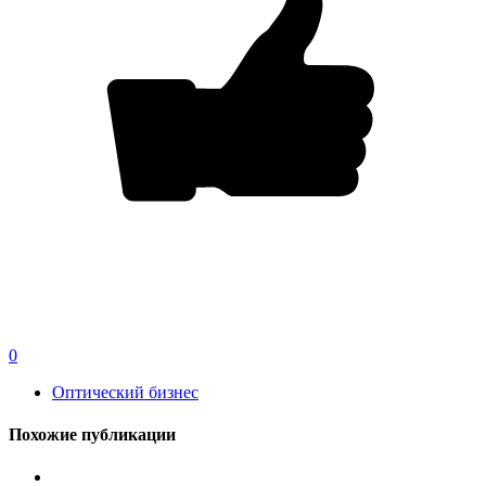
0
Оптический бизнес
Похожие публикации