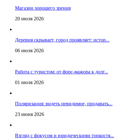
Магазин хорошего зрения
20 июля 2026
Деревня скрывает, город проявляет: истор...
06 июля 2026
Работа с туристом: от форс-мажора к долг...
01 июля 2026
Поляризация: видеть невидимое, продавать...
23 июня 2026
Взгляд с фокусом и юридическими тонкостя...