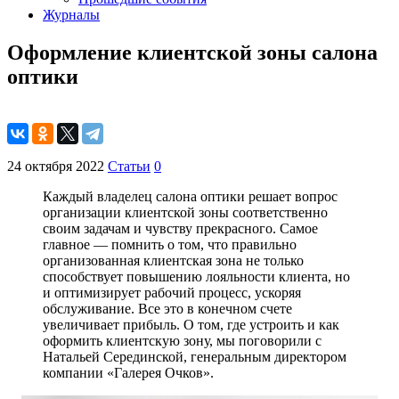
Журналы
Оформление клиентской зоны салона
оптики
24 октября 2022
Статьи
0
Каждый владелец салона оптики решает вопрос
организации клиентской зоны соответственно
своим задачам и чувству прекрасного. Самое
главное — помнить о том, что правильно
организованная клиентская зона не только
способствует повышению лояльности клиента, но
и оптимизирует рабочий процесс, ускоряя
обслуживание. Все это в конечном счете
увеличивает прибыль. О том, где устроить и как
оформить клиентскую зону, мы поговорили с
Натальей Серединской, генеральным директором
компании «Галерея Очков».