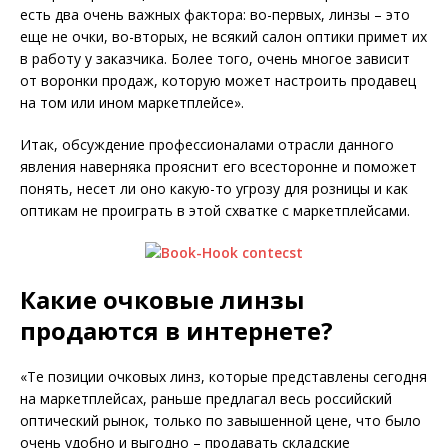
есть два очень важных фактора: во-первых, линзы – это
еще не очки, во-вторых, не всякий салон оптики примет их
в работу у заказчика. Более того, очень многое зависит
от воронки продаж, которую может настроить продавец
на том или ином маркетплейсе».
Итак, обсуждение профессионалами отрасли данного
явления наверняка прояснит его всесторонне и поможет
понять, несет ли оно какую-то угрозу для розницы и как
оптикам не проиграть в этой схватке с маркетплейсами.
Какие очковые линзы
продаются в интернете?
«Те позиции очковых линз, которые представлены сегодня
на маркетплейсах, раньше предлагал весь российский
оптический рынок, только по завышенной цене, что было
очень удобно и выгодно – продавать складские