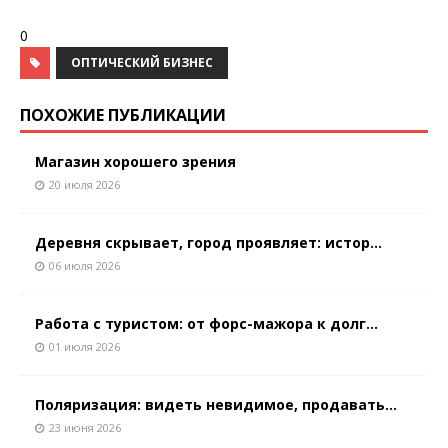
0
ОПТИЧЕСКИЙ БИЗНЕС
ПОХОЖИЕ ПУБЛИКАЦИИ
Магазин хорошего зрения
20 июля 2026
Деревня скрывает, город проявляет: истор...
06 июля 2026
Работа с туристом: от форс-мажора к долг...
01 июля 2026
Поляризация: видеть невидимое, продавать...
23 июня 2026