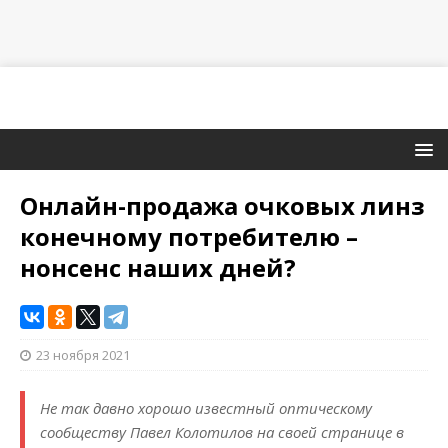
Онлайн-продажа очковых линз
конечному потребителю –
нонсенс наших дней?
23 ноября 2021
Не так давно хорошо известный оптическому
сообществу Павел Колотилов на своей странице в