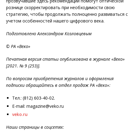
прозвучавшие здесь рекомендации помогут оптической
рознице скорректировать при необходимости свою
стратегию, чтобы продолжать полноценно развиваться с
учетом особенностей нашего цифрового века.
Подготовлено Александром Козловцевым
© РА «Веко»
Печатная версия статьи опубликована в журнале «Веко»
[2021. № 9 (253)].
По вопросам приобретения журналов и оформления
подписки обращайтесь в отдел продаж РА «Веко»:
Тел.: (812) 603-40-02.
E-mail: magazine@veko.ru
veko.ru
Наши страницы в соцсетях: