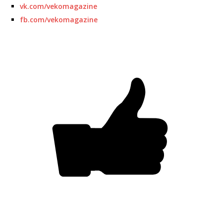
vk.com/vekomagazine
fb.com/vekomagazine