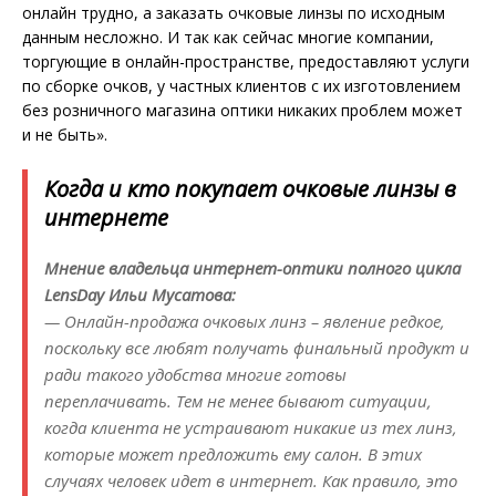
онлайн трудно, а заказать очковые линзы по исходным
данным несложно. И так как сейчас многие компании,
торгующие в онлайн-пространстве, предоставляют услуги
по сборке очков, у частных клиентов с их изготовлением
без розничного магазина оптики никаких проблем может
и не быть».
Когда и кто покупает очковые линзы в
интернете
Мнение владельца интернет-оптики полного цикла
LensDay Ильи Мусатова:
— Онлайн-продажа очковых линз – явление редкое,
поскольку все любят получать финальный продукт и
ради такого удобства многие готовы
переплачивать. Тем не менее бывают ситуации,
когда клиента не устраивают никакие из тех линз,
которые может предложить ему салон. В этих
случаях человек идет в интернет. Как правило, это