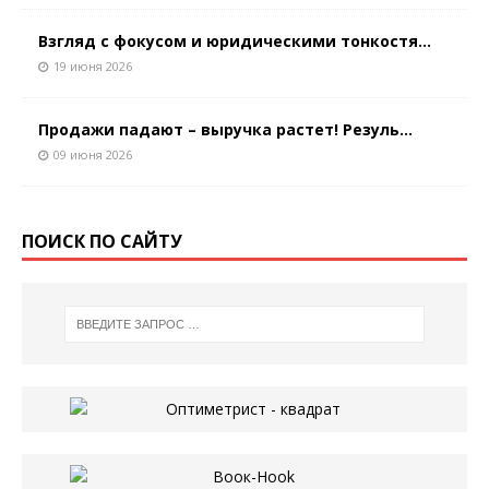
Взгляд с фокусом и юридическими тонкостя...
19 июня 2026
Продажи падают – выручка растет! Резуль...
09 июня 2026
ПОИСК ПО САЙТУ