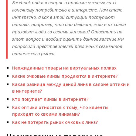
Facebook поднял вопрос о продаже очковых линз
конечному потребителю в интернете. Нам стало
интересно, а как в этой ситуации поступают
оптики: например, что они делают, если в их салон
приходят люди со своими линзами? Ответить на
этот вопрос и вообще оценить данное явление мы
попросили представителей различных сегментов
оптичес­кого рынка.
Неожиданные товары на виртуальных полках
Какие очковые линзы продаются в интернете?
Какая разница между ценой линз в салоне оптики и
в интернете?
Кто покупает линзы в интернете?
Как оптики относятся к тому, что клиенты
приходят со своими линзами?
Как не потерять рынок очковых линз?