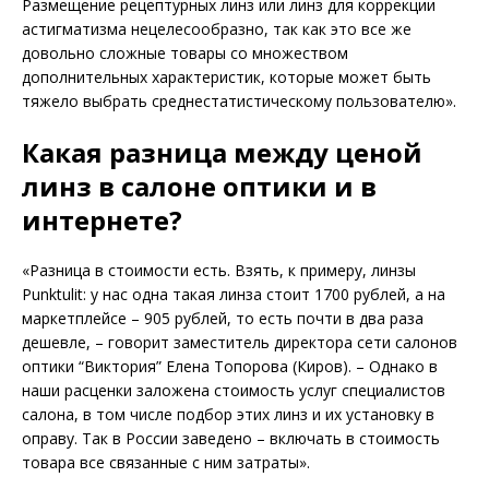
Размещение рецептурных линз или линз для коррекции
астигматизма нецелесообразно, так как это все же
довольно сложные товары со множеством
дополнительных характеристик, которые может быть
тяжело выбрать среднестатистическому пользователю».
Какая разница между ценой
линз в салоне оптики и в
интернете?
«Разница в стоимости есть. Взять, к примеру, линзы
Punktulit: у нас одна такая линза стоит 1700 рублей, а на
маркетплейсе – 905 рублей, то есть почти в два раза
дешевле, – говорит заместитель директора сети салонов
оптики “Виктория” Елена Топорова (Киров). – Однако в
наши расценки заложена стоимость услуг специалистов
салона, в том числе подбор этих линз и их установку в
оправу. Так в России заведено – включать в стоимость
товара все связанные с ним затраты».