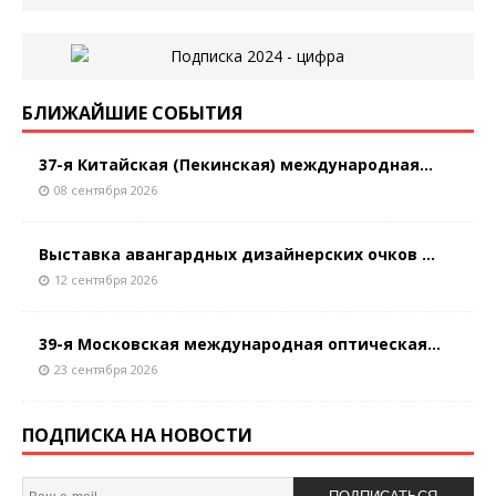
БЛИЖАЙШИЕ СОБЫТИЯ
37-я Китайская (Пекинская) международная...
08 сентября 2026
Выставка авангардных дизайнерских очков ...
12 сентября 2026
39-я Московская международная оптическая...
23 сентября 2026
ПОДПИСКА НА НОВОСТИ