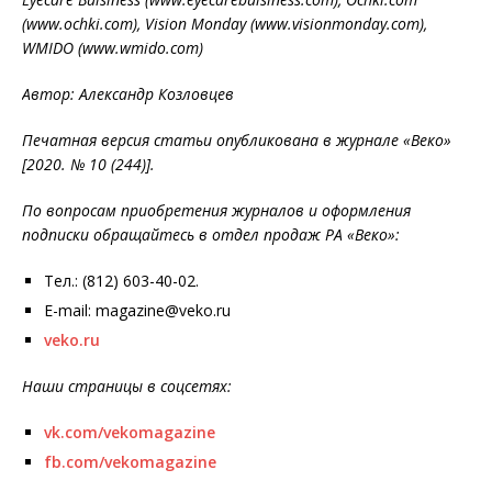
(www.ochki.com), Vision Monday (www.visionmonday.com),
WMIDO (www.wmido.com)
Автор: Александр Козловцев
Печатная версия статьи опубликована в журнале «Веко»
[2020. № 10 (244)].
По вопросам приобретения журналов и оформления
подписки обращайтесь в отдел продаж РА «Веко»:
Тел.: (812) 603-40-02.
E-mail: magazine@veko.ru
veko.ru
Наши страницы в соцсетях:
vk.com/vekomagazine
fb.com/vekomagazine