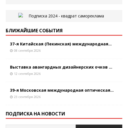
БЛИЖАЙШИЕ СОБЫТИЯ
37-я Китайская (Пекинская) международная...
08 сентября 2026
Выставка авангардных дизайнерских очков ...
12 сентября 2026
39-я Московская международная оптическая...
23 сентября 2026
ПОДПИСКА НА НОВОСТИ