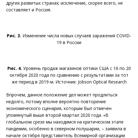
других развитых странах; исключение, скорее всего, не
составляет и Россия.
Рис. 3.
Изменение числа новых случаев заражения COVID-
19 в России
Рис. 4.
Уровень продаж магазинов оптики США с 16 по 20
октября 2020 года по сравнению с результатами за тот
же период в 2019-м. Источник: Jobson Optical Research
Впрочем, данное положение дел может продлиться
недолго, потому вполне вероятно повторение
экономического сценария, которым был отмечен
упомянутый выше второй квартал 2020 года. «В
глобальном срезе мы находимся на критическом этапе
пандемии, особенно в северном полушарии, – заявила в
начале октября представитель Всемирной организации