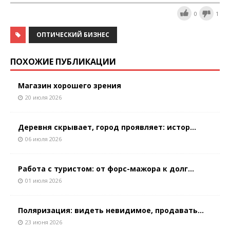
0
1
ОПТИЧЕСКИЙ БИЗНЕС
ПОХОЖИЕ ПУБЛИКАЦИИ
Магазин хорошего зрения
20 июля 2026
Деревня скрывает, город проявляет: истор...
06 июля 2026
Работа с туристом: от форс-мажора к долг...
01 июля 2026
Поляризация: видеть невидимое, продавать...
23 июня 2026