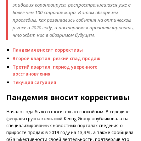
эпидемия коронавируса, распространившаяся уже в
более чем 100 странах мира. В этом обзоре мы
проследим, как развивались события на оптическом
рынке в 2020 году, и постараемся проанализировать,
что ждет нас в обозримом будущем.
Пандемия вносит коррективы
Второй квартал: резкий спад продаж
Третий квартал: период уверенного
восстановления
Текущая ситуация
Пандемия вносит коррективы
Начало года было относительно спокойным. В середине
февраля группа компаний Kering Group опубликовала на
специализированных новостных порталах сведения о
приросте продаж в 2019 году на 13,3 %, а также сообщила
об эффективности своей деятельности, подтвердив это