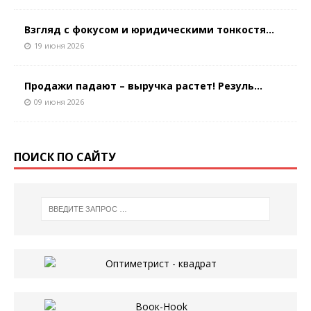
Взгляд с фокусом и юридическими тонкостя...
19 июня 2026
Продажи падают – выручка растет! Резуль...
09 июня 2026
ПОИСК ПО САЙТУ