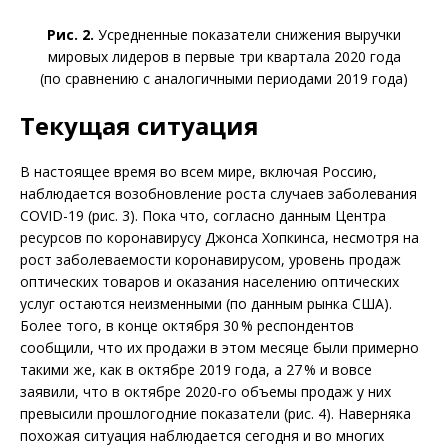
Рис. 2.
Усредненные показатели снижения выручки
мировых лидеров в первые три квартала 2020 года
(по сравнению с аналогичными периодами 2019 года)
Текущая ситуация
В настоящее время во всем мире, включая Россию,
наблюдается возобновление роста случаев заболевания
COVID-19 (рис. 3). Пока что, согласно данным Центра
ресурсов по коронавирусу Джонса Хопкинса, несмотря на
рост заболеваемости коронавирусом, уровень продаж
оптических товаров и оказания населению оптических
услуг остаются неизменными (по данным рынка США).
Более того, в конце октября 30 % респондентов
сообщили, что их продажи в этом месяце были примерно
такими же, как в октябре 2019 года, а 27 % и вовсе
заявили, что в октябре 2020-го объемы продаж у них
превысили прошлогодние показатели (рис. 4). Наверняка
похожая ситуация наблюдается сегодня и во многих