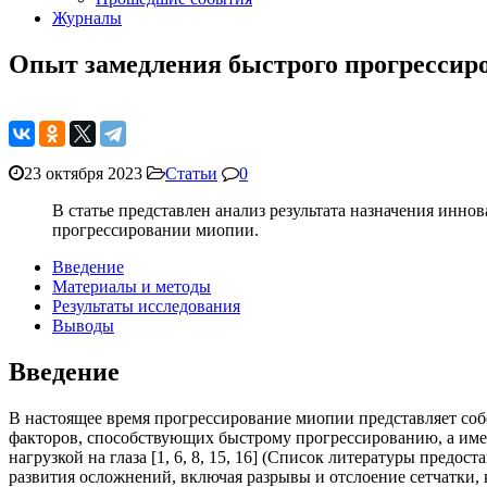
Журналы
Опыт замедления быстрого прогрессиро
23 октября 2023
Статьи
0
В статье представлен анализ результата назначения инно
прогрессировании миопии.
Введение
Материалы и методы
Результаты исследования
Выводы
Введение
В настоящее время прогрессирование миопии представляет соб
факторов, способствующих быстрому прогрессированию, а имен
нагрузкой на глаза [1, 6, 8, 15, 16] (Список литературы предо
развития осложнений, включая разрывы и отслоение сетчатки,