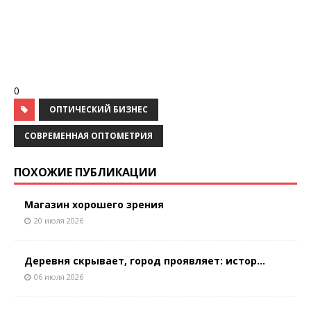
0
ОПТИЧЕСКИЙ БИЗНЕС
СОВРЕМЕННАЯ ОПТОМЕТРИЯ
ПОХОЖИЕ ПУБЛИКАЦИИ
Магазин хорошего зрения
20 июля 2026
Деревня скрывает, город проявляет: истор...
06 июля 2026