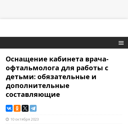
Оснащение кабинета врача-
офтальмолога для работы с
детьми: обязательные и
дополнительные
составляющие
10 октября 2023