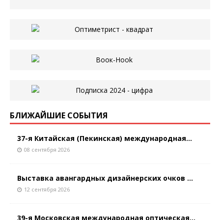
БЛИЖАЙШИЕ СОБЫТИЯ
37-я Китайская (Пекинская) международная...
08 сентября 2026
Выставка авангардных дизайнерских очков ...
12 сентября 2026
39-я Московская международная оптическая...