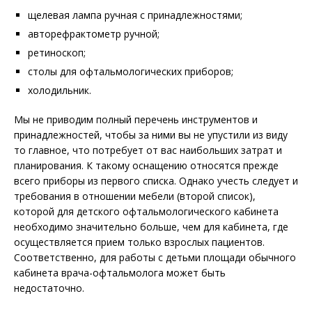
щелевая лампа ручная с принадлежностями;
авторефрактометр ручной;
ретиноскоп;
столы для офтальмологических приборов;
холодильник.
Мы не приводим полный перечень инструментов и
принадлежностей, чтобы за ними вы не упустили из виду
то главное, что потребует от вас наибольших затрат и
планирования. К такому оснащению относятся прежде
всего приборы из первого списка. Однако учесть следует и
требования в отношении мебели (второй список),
которой для детского офтальмологического кабинета
необходимо значительно больше, чем для кабинета, где
осуществляется прием только взрослых пациентов.
Соответственно, для работы с детьми площади обычного
кабинета врача-офтальмолога может быть
недостаточно.