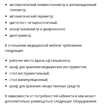
автоматический пневмотонометр и аппланационный
тонометр;
автоматический периметр;
цветотест четырехточечный;
экзофтальмометр и диафоноскоп;
диоптриметр.
В отношении медицинской мебели требования
следующие:
рабочее место врача-офтальмолога;
шкаф для хранения медицинских инструментов;
стол инструментальный;
стол манипуляционный;
шкаф для хранения лекарственных средств.
В зависимости от потребностей кабинета в нем может
дополнительно размещаться следующее оборудование: