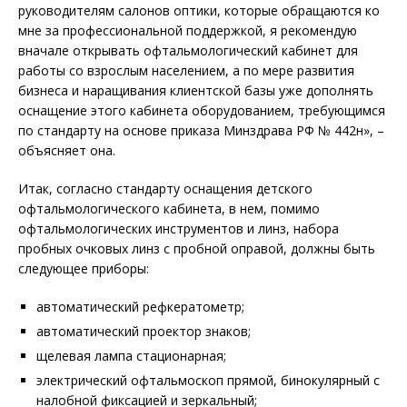
руководителям салонов оптики, которые обращаются ко
мне за профессиональной поддержкой, я рекомендую
вначале открывать офтальмологический кабинет для
работы со взрослым населением, а по мере развития
бизнеса и наращивания клиентской базы уже дополнять
оснащение этого кабинета оборудованием, требующимся
по стандарту на основе приказа Минздрава РФ № 442н», –
объясняет она.
Итак, согласно стандарту оснащения детского
офтальмологического кабинета, в нем, помимо
офтальмологических инструментов и линз, набора
пробных очковых линз с пробной оправой, должны быть
следующее приборы:
автоматический рефкератометр;
автоматический проектор знаков;
щелевая лампа стационарная;
электрический офтальмоскоп прямой, бинокулярный с
налобной фиксацией и зеркальный;