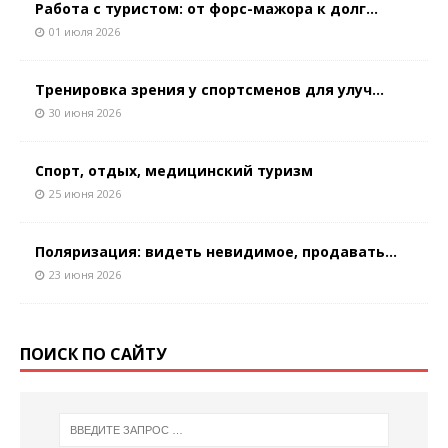
Работа с туристом: от форс-мажора к долг...
01 июля 2026
Тренировка зрения у спортсменов для улуч...
30 июня 2026
Спорт, отдых, медицинский туризм
25 июня 2026
Поляризация: видеть невидимое, продавать...
23 июня 2026
ПОИСК ПО САЙТУ