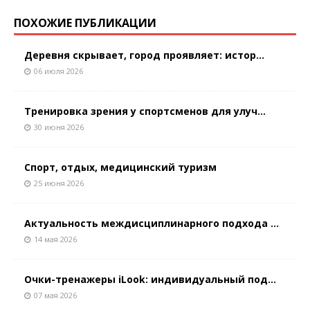
ПОХОЖИЕ ПУБЛИКАЦИИ
Деревня скрывает, город проявляет: истор...
06 июля 2026
Тренировка зрения у спортсменов для улуч...
30 июня 2026
Спорт, отдых, медицинский туризм
25 июня 2026
Актуальность междисциплинарного подхода ...
14 мая 2026
Очки-тренажеры iLook: индивидуальный под...
07 мая 2026