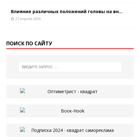
Влияние различных положений головы на вн...
27 апреля 2026
ПОИСК ПО САЙТУ