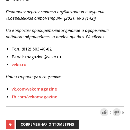
Печатная версия статьи опубликована в журнале
«Современная оптометрия» [2021. № 3 (142)].
По вопросам приобретения журналов и оформления
подписки обращайтесь в отдел продаж РА «Веко»:
Тел.: (812) 603-40-02.
E-mail: magazine@veko.ru
veko.ru
Наши страницы в соцсетях:
vk.com/vekomagazine
fb.com/vekomagazine
0
0
СОВРЕМЕННАЯ ОПТОМЕТРИЯ