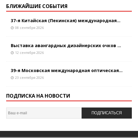
БЛИЖАЙШИЕ СОБЫТИЯ
37-я Китайская (Пекинская) международная...
08 сентября 2026
Выставка авангардных дизайнерских очков ...
12 сентября 2026
39-я Московская международная оптическая...
23 сентября 2026
ПОДПИСКА НА НОВОСТИ
ПОДПИСАТЬСЯ