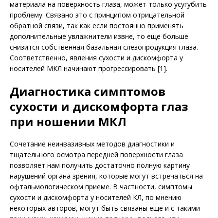
материала на поверхность глаза, может только усугубить
проблему. Связано это с принципом отрицательной
обратной связи, так как если постоянно применять
дополнительные увлажнители извне, то еще больше
снизится собственная базальная слезопродукция глаза.
Соответственно, явления сухости и дискомфорта у
носителей МКЛ начинают прогрессировать [1].
Диагностика симптомов
сухости и дискомфорта глаз
при ношении МКЛ
Сочетание неинвазивных методов диагностики и
тщательного осмотра передней поверхности глаза
позволяет нам получить достаточно полную картину
нарушений органа зрения, которые могут встречаться на
офтальмологическом приеме. В частности, симптомы
сухости и дискомфорта у носителей КЛ, по мнению
некоторых авторов, могут быть связаны еще и с такими