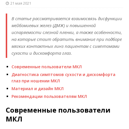
21 мая 2021
В статье рассматривается взаимосвязь дисфункции
мейбомиевых желез (ДМЖ) и повышенной
испаряемости слезной пленки, а также особенности,
на которые стоит обратить внимание при подборе
мягких контактных линз пациентам с симптомами
сухости и дискомфорта глаз.
Современные пользователи МКЛ
Диагностика симптомов сухости и дискомфорта
глаз при ношении МКЛ
Материал и дизайн МКЛ
Рекомендации пользователям МКЛ
Современные пользователи
МКЛ