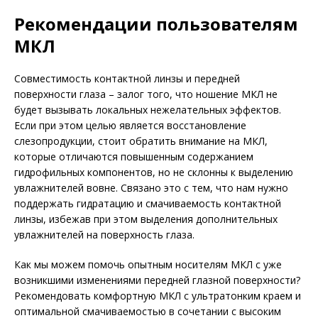
Рекомендации пользователям
МКЛ
Совместимость контактной линзы и передней
поверхности глаза – залог того, что ношение МКЛ не
будет вызывать локальных нежелательных эффектов.
Если при этом целью является восстановление
слезопродукции, стоит обратить внимание на МКЛ,
которые отличаются повышенным содержанием
гидрофильных компонентов, но не склонны к выделению
увлажнителей вовне. Связано это с тем, что нам нужно
поддержать гидратацию и смачиваемость контактной
линзы, избежав при этом выделения дополнительных
увлажнителей на поверхность глаза.
Как мы можем помочь опытным носителям МКЛ с уже
возникшими изменениями передней глазной поверхности?
Рекомендовать комфортную МКЛ с ультратонким краем и
оптимальной смачиваемостью в сочетании с высоким