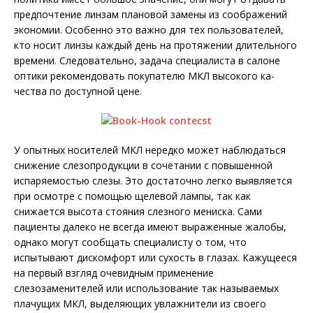
предпочтение линзам плановой замены из соображений
экономии. Особенно это важно для тех пользователей,
кто носит линзы каждый день на протяжении длительного
времени. Следовательно, задача специалиста в салоне
оптики рекомендовать покупателю МКЛ высокого ка­
чества по доступной цене.
У опытных носителей МКЛ нередко может наблюдаться
снижение слезопродукции в сочетании с повышенной
испаряемостью слезы. Это достаточно легко выявляется
при осмотре с помощью щелевой лампы, так как
снижается высота стояния слезного мениска. Сами
пациенты далеко не всегда имеют выраженные жалобы,
однако могут сообщать специалисту о том, что
испытывают дискомфорт или сухость в глазах. Кажущееся
на первый взгляд очевидным применение
слезозаменителей или использование так называемых
плачущих МКЛ, выделяющих увлажнители из своего