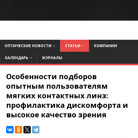
ОПТИЧЕСКИЕ НОВОСТИ
СТАТЬИ
КОМПАНИИ
КАЛЕНДАРЬ
ЖУРНАЛЫ
Особенности подборов
опытным пользователям
мягких контактных линз:
профилактика дискомфорта и
высокое качество зрения