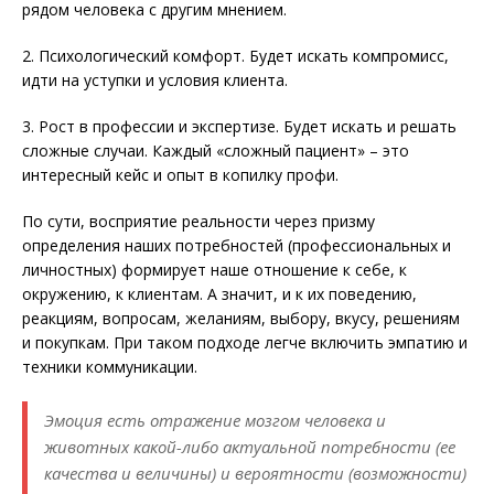
рядом человека с другим мнением.
2. Психологический комфорт. Будет искать компромисс,
идти на уступки и условия клиента.
3. Рост в профессии и экспертизе. Будет искать и решать
сложные случаи. Каждый «сложный пациент» – это
интересный кейс и опыт в копилку профи.
По сути, восприятие реальности через призму
определения наших потребностей (профессиональных и
личностных) формирует наше отношение к себе, к
окружению, к клиентам. А значит, и к их поведению,
реакциям, вопросам, желаниям, выбору, вкусу, решениям
и покупкам. При таком подходе легче включить эмпатию и
техники коммуникации.
Эмоция есть отражение мозгом человека и
животных какой-либо актуальной потребности (ее
качества и величины) и вероятности (возможности)