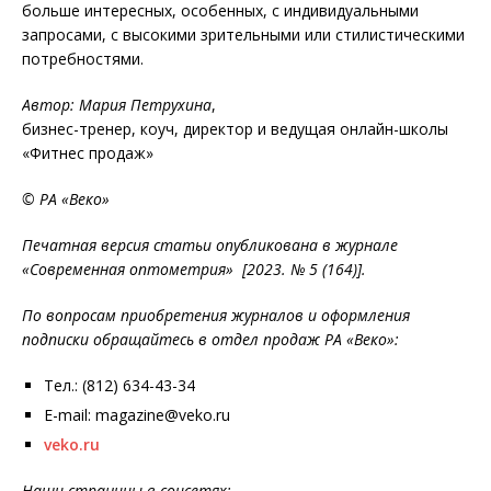
больше интересных, особенных, с индивидуальными
запросами, с высокими зрительными или стилистическими
потребностями.
Автор: Мария Петрухина
,
бизнес-тренер, коуч, директор и ведущая онлайн-школы
«Фитнес продаж»
© РА «Веко»
Печатная версия статьи опубликована в журнале
«Современная оптометрия» [2023. № 5 (164)].
По вопросам приобретения журналов и оформления
подписки обращайтесь в отдел продаж РА «Веко»:
Тел.: (812) 634-43-34
E-mail: magazine@veko.ru
veko.ru
Наши страницы в соцсетях: