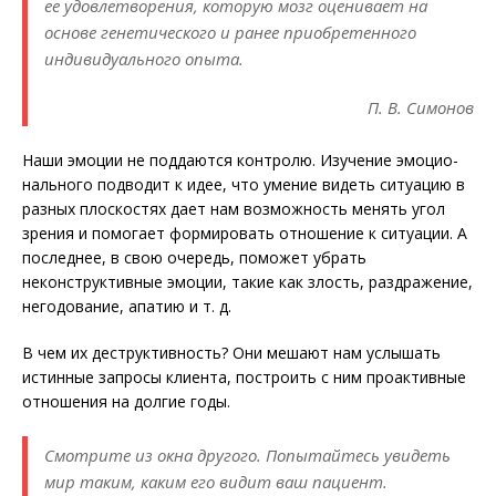
ее удовлетворения, которую мозг оценивает на
основе генетического и ранее при­обретенного
индивидуального опыта.
П. В. Симонов
Наши эмоции не поддаются контролю. Изучение эмоцио­
нального подводит к идее, что умение видеть ситуацию в
разных плоскостях дает нам возможность менять угол
зрения и помогает формировать отношение к ситуации. А
последнее, в свою очередь, поможет убрать
неконструктивные эмоции, такие как злость, раздражение,
негодование, апатию и т. д.
В чем их деструктивность? Они мешают нам услышать
истинные запросы клиента, построить с ним проактивные
отношения на долгие годы.
Смотрите из окна другого. Попытайтесь увидеть
мир таким, каким его видит ваш пациент.