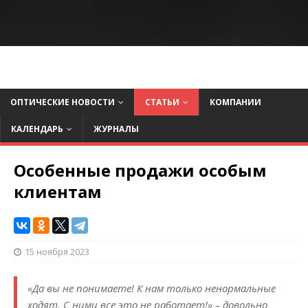
ОПТИЧЕСКИЕ НОВОСТИ
СТАТЬИ
КОМПАНИИ
КАЛЕНДАРЬ
ЖУРНАЛЫ
Особенные продажи особым
клиентам
15 ноября 2023
«Да вы не понимаете! К нам только ненормальные
ходят. С ними все это не работает!» – довольно