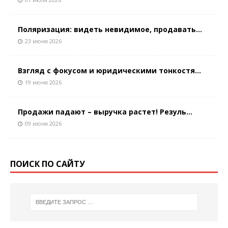
Поляризация: видеть невидимое, продавать...
23 июня 2026
Взгляд с фокусом и юридическими тонкостя...
19 июня 2026
Продажи падают – выручка растет! Резуль...
09 июня 2026
ПОИСК ПО САЙТУ