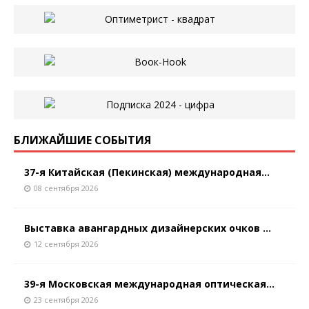
БЛИЖАЙШИЕ СОБЫТИЯ
37-я Китайская (Пекинская) международная...
08 сентября 2026
Выставка авангардных дизайнерских очков ...
12 сентября 2026
39-я Московская международная оптическая...
23 сентября 2026