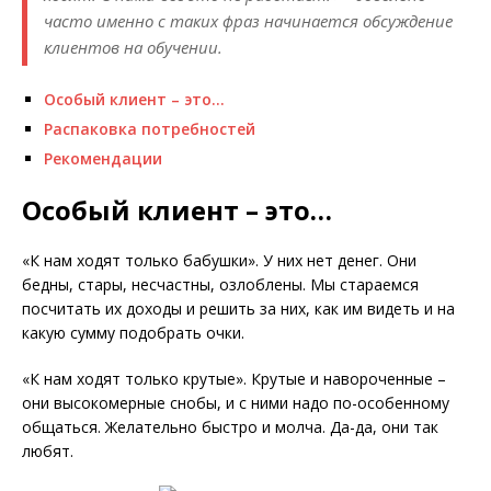
часто именно с таких фраз начинается обсуждение
клиентов на обучении.
Особый клиент – это…
Распаковка потребностей
Рекомендации
Особый клиент – это…
«К нам ходят только бабушки». У них нет денег. Они
бедны, стары, несчастны, озлоблены. Мы стараемся
посчитать их доходы и решить за них, как им видеть и на
какую сумму подобрать очки.
«К нам ходят только крутые». Крутые и навороченные –
они высокомерные снобы, и с ними надо по-особенному
общаться. Желательно быстро и молча. Да-да, они так
любят.