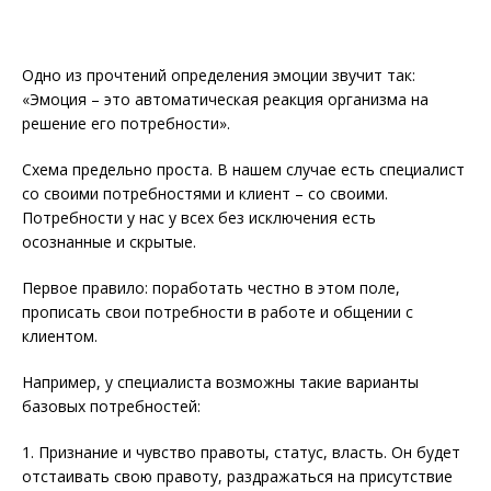
Одно из прочтений определения эмоции звучит так:
«Эмоция – это автоматическая реакция организма на
решение его потребности».
Схема предельно проста. В нашем случае есть специалист
со своими потребностями и клиент – со своими.
Потребности у нас у всех без исключения есть
осознанные и скрытые.
Первое правило: поработать честно в этом поле,
прописать свои потребности в работе и общении с
клиентом.
Например, у специалиста возможны такие варианты
базовых потребностей:
1. Признание и чувство правоты, статус, власть. Он будет
отстаивать свою правоту, раздражаться на присутствие