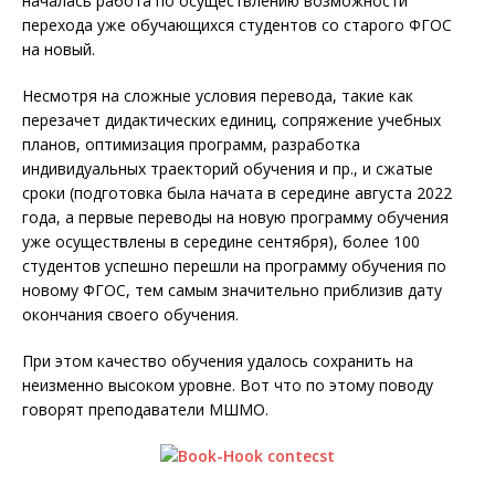
началась работа по осуществлению возможности
перехода уже обучающихся студентов со старого ФГОС
на новый.
Несмотря на сложные условия перевода, такие как
перезачет дидактических единиц, сопряжение учебных
планов, оптимизация программ, разработка
индивидуальных траекторий обучения и пр., и сжатые
сроки (подготовка была начата в середине августа 2022
года, а первые переводы на новую программу обучения
уже осуществлены в середине сентября), более 100
студентов успешно перешли на программу обучения по
новому ФГОС, тем самым значительно приблизив дату
окончания своего обучения.
При этом качество обучения удалось сохранить на
неизменно высоком уровне. Вот что по этому поводу
говорят преподаватели МШМО.