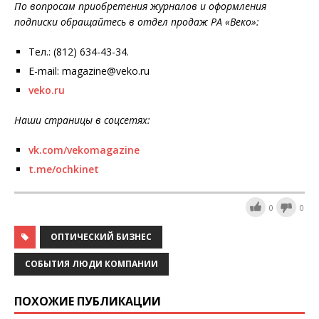
По вопросам приобретения журналов и оформления
подписки обращайтесь в отдел продаж РА «Веко»:
Тел.: (812) 634-43-34.
E-mail: magazine@veko.ru
veko.ru
Наши страницы в соцсетях:
vk.com/vekomagazine
t.me/ochkinet
0
0
ОПТИЧЕСКИЙ БИЗНЕС
СОБЫТИЯ ЛЮДИ КОМПАНИИ
ПОХОЖИЕ ПУБЛИКАЦИИ