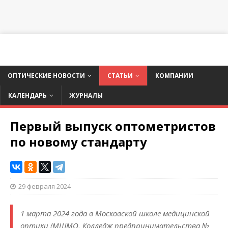
ОПТИЧЕСКИЕ НОВОСТИ
СТАТЬИ
КОМПАНИИ
КАЛЕНДАРЬ
ЖУРНАЛЫ
Первый выпуск оптометристов
по новому стандарту
29 февраля 2024
1 марта 2024 года в Московской школе медицинской
оптики (МШМО, Колледж предпри­нима­тельства №