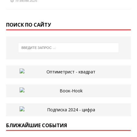
19 июня 2026
ПОИСК ПО САЙТУ
БЛИЖАЙШИЕ СОБЫТИЯ