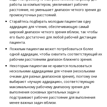
работы за компьютером, увеличивает рабочее
расстояние, но уменьшает диапазон четкого зрения до
промежуточных расстояний.
Старайтесь подбирать молодым пациентам одну
аддидацию для чтения, обеспечивающую самый
широкий диапазон четкого зрения вблизи, так чтобы
его было достаточно для любой рабочей дистанции
пациента.
Пожилым пациентам может потребоваться более
одной аддидации, чтобы охватить соответствующий их
рабочим расстояниям диапазон ближнего зрения.
Некоторым пациентам не нравится пользоваться
несколькими аддидациями для чтения (несколькими
очками для разных диапазонов зрения), поэтому они
выбирают «лучшую аддидацию», соответствующую
максимальному рабочему диапазону зрения для
выполнения основных зрительных задач и
подстраивают рабочее расстояние для выполнения
менее важных задач вблизи.