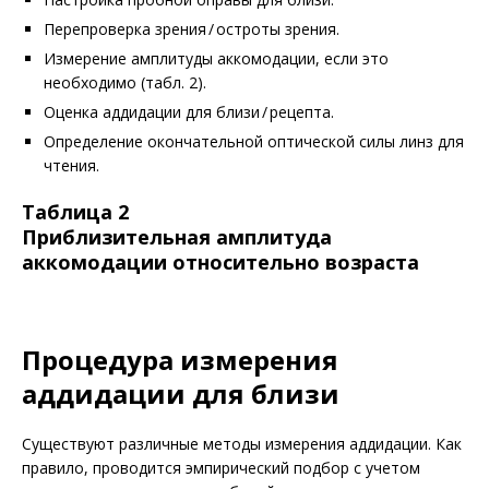
Перепроверка зрения / остроты зрения.
Измерение амплитуды аккомодации, если это
необходимо (табл. 2).
Оценка аддидации для близи / рецепта.
Определение окончательной оптической силы линз для
чтения.
Таблица 2
Приблизительная амплитуда
аккомодации относительно возраста
Процедура измерения
аддидации для близи
Существуют различные методы измерения аддидации. Как
правило, проводится эмпирический подбор с учетом