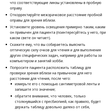
что соответствующие линзы установлены в пробную
оправу.
Откорректируйте межзрачковое расстояние пробной
оправы для зрения вблизи.
Установите уровень освещения примерно таким, каким
он привычен для пациента (поинтересуйтесь у него, при
каком свете он читает).
Скажите ему, что вы собираетесь выяснить
оптическую силу очков для чтения и для выполнения
других специфических задач, например для работы за
компьютером и занятий хобби.
Попросите пациента расположить таблицу для
проверки зрения вблизи на привычном для него
расстоянии для чтения, после чего:
измерьте его с помощью сантиметровой ленты и
запишите это значение;
обратите внимание, что человек, только
столкнувшийся с пресбиопией, как правило, будет
держать таблицу довольно далеко от себя,