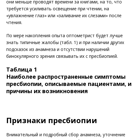
они меньше проводят времени за книгами, на то, что
требуется усиливать освещение при чтении, на
«увлажнение глаз» или «заливание их слезами» после
чтения.
По мере накопления опыта оптометрист будет лучше
знать типичные жалобы (табл. 1) и при наличии других
подсказок из анамнеза и отсутствии нарушений
бинокулярного зрения связывать их с пресбиопией.
Таблица 1
Наиболее распространенные симптомы
пресбиопии, описываемые пациентами, и
причины их возникновения
Признаки пресбиопии
Внимательный и подробный сбор анамнеза, уточнение