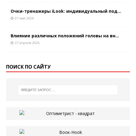
Очки-тренажеры iLook: индивидуальный под...
07 мая 2026
Влияние различных положений головы на вн...
27 апреля 2026
ПОИСК ПО САЙТУ