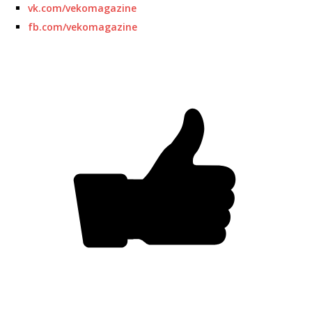
vk.com/vekomagazine
fb.com/vekomagazine