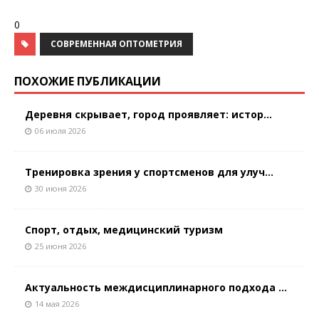
0
СОВРЕМЕННАЯ ОПТОМЕТРИЯ
ПОХОЖИЕ ПУБЛИКАЦИИ
Деревня скрывает, город проявляет: истор...
06 июля 2026
Тренировка зрения у спортсменов для улуч...
30 июня 2026
Спорт, отдых, медицинский туризм
25 июня 2026
Актуальность междисциплинарного подхода ...
14 мая 2026