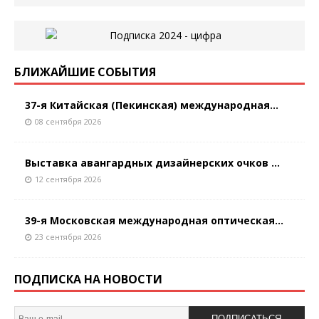
БЛИЖАЙШИЕ СОБЫТИЯ
37-я Китайская (Пекинская) международная...
08 сентября 2026
Выставка авангардных дизайнерских очков ...
12 сентября 2026
39-я Московская международная оптическая...
23 сентября 2026
ПОДПИСКА НА НОВОСТИ
ПОДПИСАТЬСЯ