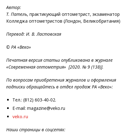
Автор:
Т. Патель
, практикующий оптометрист, экзаменатор
Колледжа оптометристов (Лондон, Великобритания)
Перевод: И. В. Ластовская
© РА «Веко»
Печатная версия статьи опубликована в журнале
«Современная оптометрия» [2020. № 9 (138)].
По вопросам приобретения журналов и оформления
подписки обращайтесь в отдел продаж РА «Веко»:
Тел.: (812) 603-40-02.
E-mail: magazine@veko.ru
veko.ru
Наши страницы в соцсетях: