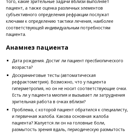
того, какие зрительные задачи вблизи выполняет
пациент, а также оценка различных элементов
субъективного определения рефракции послужат
ключами к определению тактики лечения, наиболее
соответствующей индивидуальным потребностям
пациента.
Анамнез пациента
Дата рождения. Достиг ли пациент пресбиопического
возраста?
Доскрининговые тесты (автоматическая
рефрактометрия). Возможно, что у пациента
гиперметропия, но он не носит соответствующие очки.
Есть ли у пациента миопия и вызывает ли затруднения
зрительная работа в очках вблизи?
Проблема, с которой пациент обратился к специалисту,
и первичная жалоба. Какова основная жалоба
пациента? Жалуется ли он на головные боли,
размытость зрения вдаль, периодическую размытость