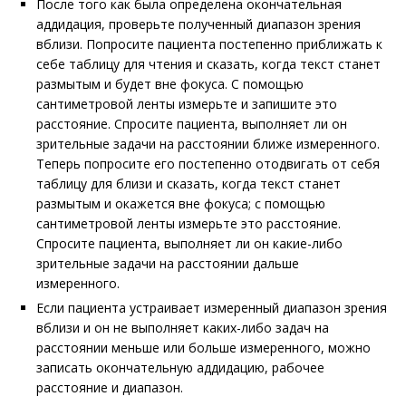
После того как была определена окончательная
аддидация, проверьте полученный диапазон зрения
вблизи. Попросите пациента постепенно приближать к
себе таблицу для чтения и сказать, когда текст станет
размытым и будет вне фокуса. С помощью
сантиметровой ленты измерьте и запишите это
расстояние. Спросите пациента, выполняет ли он
зрительные задачи на расстоянии ближе измеренного.
Теперь попросите его постепенно отодвигать от себя
таблицу для близи и сказать, когда текст станет
размытым и окажется вне фокуса; с помощью
сантиметровой ленты измерьте это расстояние.
Спросите пациента, выполняет ли он какие-либо
зрительные задачи на расстоянии дальше
измеренного.
Если пациента устраивает измеренный диапазон зрения
вблизи и он не выполняет каких-либо задач на
расстоянии меньше или больше измеренного, можно
записать окончательную аддидацию, рабочее
расстояние и диапазон.