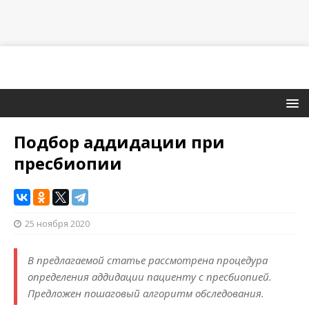
Подбор аддидации при
пресбиопии
25 ноября 2020
В предлагаемой статье рассмотрена процедура
определения аддидации пациенту с пресбиопией.
Предложен пошаговый алгоритм обследования.