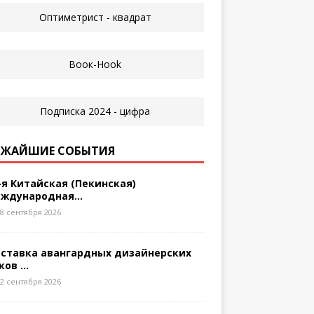
ЖАЙШИЕ СОБЫТИЯ
-я Китайская (Пекинская)
ждународная...
8 сентября 2026
ставка авангардных дизайнерских
ков ...
2 сентября 2026