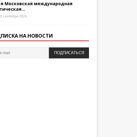
-я Московская международная
тическая...
3 сентября 2026
ПИСКА НА НОВОСТИ
ПОДПИСАТЬСЯ