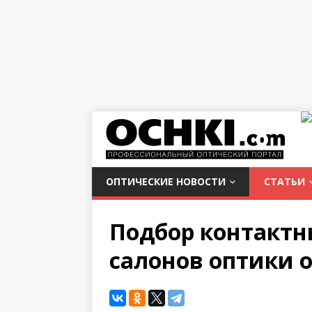
ОПТИЧЕСКИЕ НОВОСТИ
СТАТЬИ
Подбор контактны
салонов оптики 