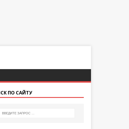
СК ПО САЙТУ