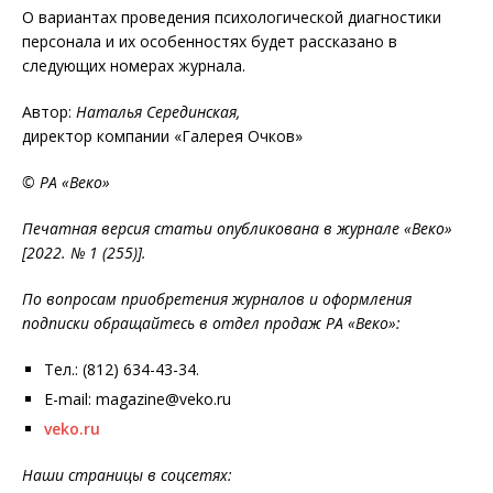
О вариантах проведения психологической диагностики
персонала и их особенностях будет рассказано в
следующих номерах журнала.
Автор:
Наталья Серединская,
директор компании «Галерея Очков»
© РА «Веко»
Печатная версия статьи опубликована в журнале «Веко»
[2022. № 1 (255)].
По вопросам приобретения журналов и оформления
подписки обращайтесь в отдел продаж РА «Веко»:
Тел.: (812) 634-43-34.
E-mail: magazine@veko.ru
veko.ru
Наши страницы в соцсетях: