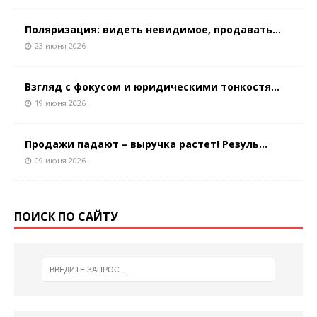
Поляризация: видеть невидимое, продавать...
23 июня 2026
Взгляд с фокусом и юридическими тонкостя...
19 июня 2026
Продажи падают – выручка растет! Резуль...
09 июня 2026
ПОИСК ПО САЙТУ