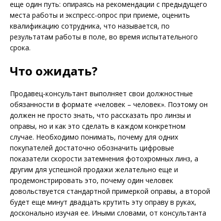
еще один путь: опираясь на рекомендации с предыдущего
места работы и экспресс-опрос при приеме, оценить
квалификацию сотрудника, что называется, по
результатам работы в поле, во время испытательного
срока.
Что ожидать?
Продавец-консультант выполняет свои должностные
обязанности в формате «человек – человек». Поэтому он
должен не просто знать, что рассказать про линзы и
оправы, но и как это сделать в каждом конкретном
случае. Необходимо понимать, почему для одних
покупателей достаточно обозначить цифровые
показатели скорости затемнения фотохромных линз, а
другим для успешной продажи желательно еще и
продемонстрировать это, почему один человек
довольствуется стандартной примеркой оправы, а второй
будет еще минут двадцать крутить эту оправу в руках,
досконально изучая ее. Иными словами, от консультанта