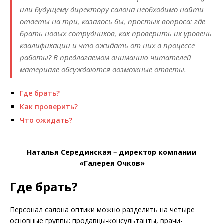
или будущему директору салона необходимо найти
ответы на три, казалось бы, простых вопроса: где
брать новых сотрудников, как проверить их уровень
квалификации и что ожидать от них в процессе
работы? В предлагаемом вниманию читателей
материале обсуждаются возможные ответы.
Где брать?
Как проверить?
Что ожидать?
Наталья Серединская
–
директор компании
«Галерея Очков»
Где брать?
Персонал салона оптики можно разделить на четыре
основные группы: продавцы-консультанты, врачи-