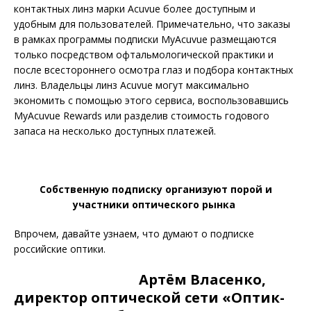
контактных линз марки Acuvue более доступным и
удобным для пользователей. Примечательно, что заказы
в рамках программы подписки MyAcuvue размещаются
только посредством офтальмологической практики и
после всестороннего осмотра глаз и подбора контактных
линз. Владельцы линз Acuvue могут максимально
экономить с помощью этого сервиса, воспользовавшись
MyAcuvue Rewards или разделив стоимость годового
запаса на несколько доступных платежей.
Собственную подписку организуют порой и
участники оптического рынка
Впрочем, давайте узнаем, что думают о подписке
российские оптики.
Артём Власенко,
директор оптической сети «Оптик-