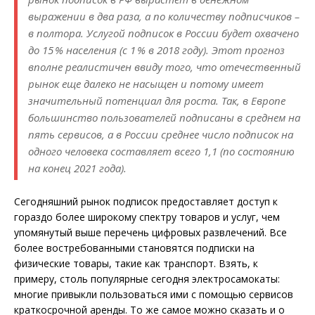
выражении в два раза, а по количеству подписчиков –
в полтора. Услугой подписок в России будет охвачено
до 15 % населения (с 1 % в 2018 году). Этот прогноз
вполне реалистичен ввиду того, что отечественный
рынок еще далеко не насыщен и потому имеет
значительный потенциал для роста. Так, в Европе
большинство пользователей подписаны в среднем на
пять сервисов, а в России среднее число подписок на
одного человека составляет всего 1,1 (по состоянию
на конец 2021 года).
Сегодняшний рынок подписок предоставляет доступ к
гораздо более широкому спектру товаров и услуг, чем
упомянутый выше перечень цифровых развлечений. Все
более востребованными становятся подписки на
физические товары, такие как транспорт. Взять, к
примеру, столь популярные сегодня электросамокаты:
многие привыкли пользоваться ими с помощью сервисов
краткосрочной аренды. То же самое можно сказать и о