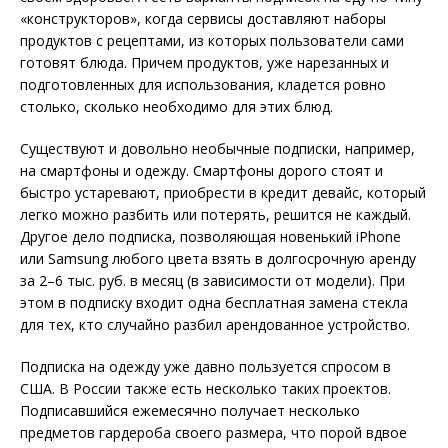
«конструкторов», когда сервисы доставляют наборы
продуктов с рецептами, из которых пользователи сами
готовят блюда. Причем продуктов, уже нарезанных и
подготовленных для использования, кладется ровно
столько, сколько необходимо для этих блюд.
Существуют и довольно необычные подписки, например,
на смартфоны и одежду. Смартфоны дорого стоят и
быстро устаревают, приобрести в кредит девайс, который
легко можно разбить или потерять, решится не каждый.
Другое дело подписка, позволяющая новенький iPhone
или Samsung любого цвета взять в долгосрочную аренду
за 2–6 тыс. руб. в месяц (в зависимости от модели). При
этом в подписку входит одна бесплатная замена стекла
для тех, кто случайно разбил арендованное устройство.
Подписка на одежду уже давно пользуется спросом в
США. В России также есть несколько таких проектов.
Подписавшийся ежемесячно получает несколько
предметов гардероба своего размера, что порой вдвое