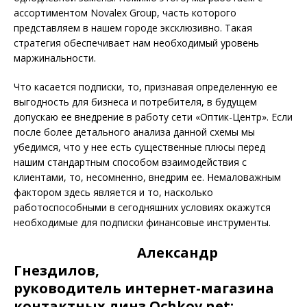
ассортиментом Novalex Group, часть которого
представляем в нашем городе эксклюзивно. Такая
стратегия обеспечивает нам необходимый уровень
маржинальности.
Что касается подписки, то, признавая определенную ее
выгодность для бизнеса и потребителя, в будущем
допускаю ее внедрение в работу сети «Оптик-Центр». Если
после более детального анализа данной схемы мы
убедимся, что у нее есть существенные плюсы перед
нашим стандартным способом взаимодействия с
клиентами, то, несомненно, внедрим ее. Немаловажным
фактором здесь является и то, насколько
работоспособными в сегодняшних условиях окажутся
необходимые для подписки финансовые инструменты.
Александр
Гнездилов,
руководитель интернет-магазина
контактных линз Ochkov.net: