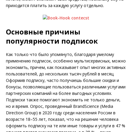
приходится платить за каждую услугу отдельно.
Основные причины
популярности подписок
Как только что было упомянуто, благодаря умелому
применению подписок, особенно мультисервисных, можно
экономить, причем, как показывает опыт многих активных
пользователей, до нескольких тысяч рублей в месяц.
Оформив подписку, часто получаешь большие скидки и
бонусы, позволяющие пользоваться различными услугами
партнерских компаний на более выгодных условиях.
Подписки также помогают экономить не только деньги,
но и время. Опрос, проведенный BrandScience (Media
Direction Group) в 2020 году среди населения России в
возрасте 18–55 лет, показал, что на решение человека
оформить подписку на те или иные товары и услуги в 47 %