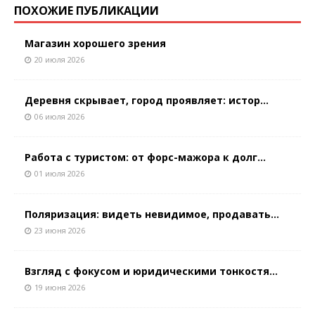
ПОХОЖИЕ ПУБЛИКАЦИИ
Магазин хорошего зрения
20 июля 2026
Деревня скрывает, город проявляет: истор...
06 июля 2026
Работа с туристом: от форс-мажора к долг...
01 июля 2026
Поляризация: видеть невидимое, продавать...
23 июня 2026
Взгляд с фокусом и юридическими тонкостя...
19 июня 2026