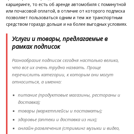
каршеринге, то есть об аренде автомобиля с поминутной
или почасовой оплатой, в отличие от которого подписка
позволяет пользоваться одним и тем же транспортным
средством гораздо дольше и на более выгодных условиях.
Услуги и товары, предлагаемые в
рамках подписок
Разнообразие подписок сегодня настолько велико,
что все их очень трудно назвать. Проще
перечислить категории, к которым они могут
относиться, а именно:
питание (продуктовые магазины, рестораны и
доставка);
товары (маркетплейсы и постаматы);
здоровье (аптеки и доставка из них);
онлайн-развлечения (стриминг музыки и видео,