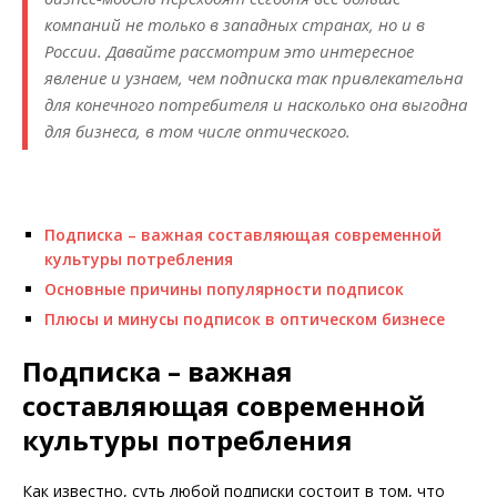
компаний не только в западных странах, но и в
России. Давайте рассмотрим это интересное
явление и узнаем, чем подписка так привлекательна
для конечного потребителя и насколько она выгодна
для бизнеса, в том числе оптического.
Подписка – важная составляющая современной
культуры потребления
Основные причины популярности подписок
Плюсы и минусы подписок в оптическом бизнесе
Подписка – важная
составляющая современной
культуры потребления
Как известно, суть любой подписки состоит в том, что