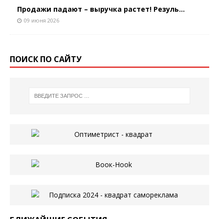
Продажи падают – выручка растет! Резуль...
09 июня 2026
ПОИСК ПО САЙТУ