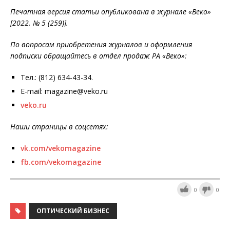
Печатная версия статьи опубликована в журнале «Веко»
[2022. № 5 (259)].
По вопросам приобретения журналов и оформления
подписки обращайтесь в отдел продаж РА «Веко»:
Тел.: (812) 634-43-34.
E-mail: magazine@veko.ru
veko.ru
Наши страницы в соцсетях:
vk.com/vekomagazine
fb.com/vekomagazine
0
0
ОПТИЧЕСКИЙ БИЗНЕС