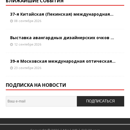
БЛИЖАЙШИЕ СОБЫТИЯ
37-я Китайская (Пекинская) международная...
08 сентября 2026
Выставка авангардных дизайнерских очков ...
12 сентября 2026
39-я Московская международная оптическая...
23 сентября 2026
ПОДПИСКА НА НОВОСТИ
ПОДПИСАТЬСЯ