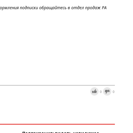
ормления подписки обращайтесь в отдел продаж РА
0
0