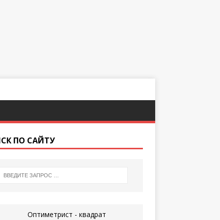
СК ПО САЙТУ