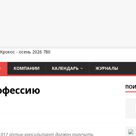
КОМПАНИИ
КАЛЕНДАРЬ
ЖУРНАЛЫ
офессию
ПОИ
.017 оптик-консультант должен получить