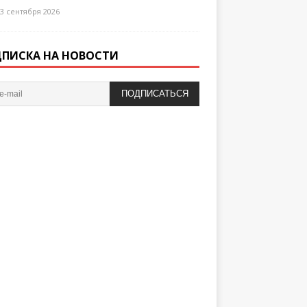
3 сентября 2026
ПИСКА НА НОВОСТИ
ПОДПИСАТЬСЯ