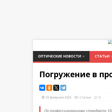
ОПТИЧЕСКИЕ НОВОСТИ
СТАТЬИ
Погружение в пр
03 февраля 2025
Статьи
0
По профессиональному стандарту 33