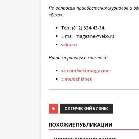
По вопросам приобретения журналов и оф
«Веко»:
Тел.: (812) 634-43-34.
E-mail: magazine@veko.ru
veko.ru
Наши страницы в соцсетях:
vk.com/vekomagazine
t.me/ochkinet
ОПТИЧЕСКИЙ БИЗНЕС
ПОХОЖИЕ ПУБЛИКАЦИИ