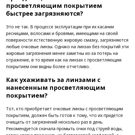
просветляющим покрытием
быстрее загрязняются?
Это не так. В процессе эксплуатации при их касании
ресницами, волосами и бровями, имеющими на своей
поверхности естественную жировую смазку, загрязняются
любые очковые линзы. Однако на линзах без покрытий эти
жировые загрязнения менее заметны из-за потерь на
отражение, в то время как на линзах с просветляющим
покрытием они видны более отчетливо.
Как ухаживать за линзами с
нанесенным просветляющим
покрытием?
Тот, кто приобретает очковые линзы с просветляющим
покрытием, должен быть готов к тому, что их придется
очищать от загрязнений несколько раз в день.
Рекомендуется сначала промыть очки под струей воды,