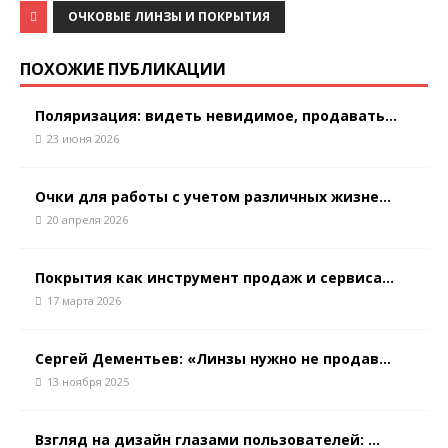
ОЧКОВЫЕ ЛИНЗЫ И ПОКРЫТИЯ
ПОХОЖИЕ ПУБЛИКАЦИИ
Поляризация: видеть невидимое, продавать...
23 июня 2026
Очки для работы с учетом различных жизне...
20 апреля 2026
Покрытия как инструмент продаж и сервиса...
17 марта 2026
Сергей Дементьев: «Линзы нужно не продав...
13 ноября 2025
Взгляд на дизайн глазами пользователей: ...