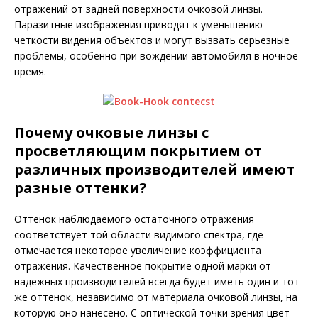
отражений от задней поверхности очковой линзы.
Паразитные изображения приводят к уменьшению
четкости видения объектов и могут вы­звать серьезные
проблемы, особенно при вождении автомобиля в ночное
время.
Почему очковые линзы с
просветляющим покрытием от
различных производителей имеют
разные оттенки?
Оттенок наблюдаемого остаточного отражения
соответствует той области видимого спектра, где
отмечается некоторое увеличение коэффициента
отражения. Качественное покрытие одной марки от
надежных производителей всегда будет иметь один и тот
же оттенок, независимо от материала очковой линзы, на
которую оно нанесено. С оптической точки зрения цвет