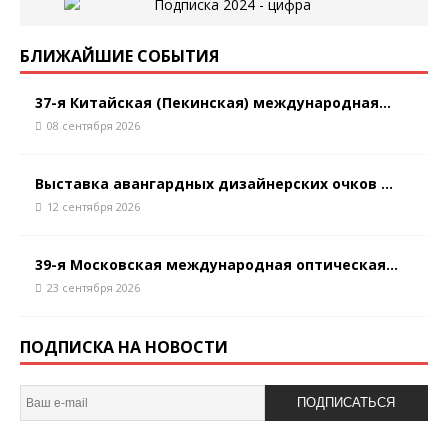
БЛИЖАЙШИЕ СОБЫТИЯ
37-я Китайская (Пекинская) международная...
08 сентября 2026
Выставка авангардных дизайнерских очков ...
12 сентября 2026
39-я Московская международная оптическая...
23 сентября 2026
ПОДПИСКА НА НОВОСТИ
ПОДПИСАТЬСЯ