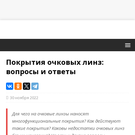
Покрытия очковых линз:
вопросы и ответы
30 ноября 2022
Для чего на очковые линзы наносят
многофункциональные покрытия? Как действуют
такие покрытия? Каковы недостатки очковых линз