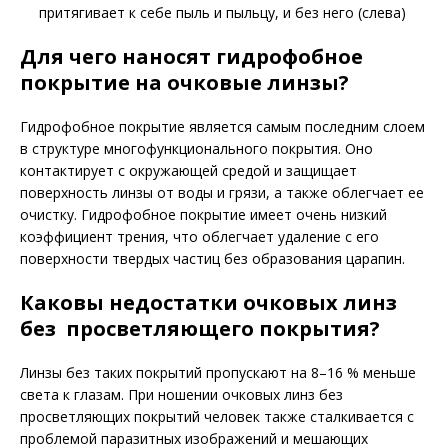
притягивает к себе пыль и пыльцу, и без него (слева)
Для чего наносят гидрофобное
покрытие на очковые линзы?
Гидрофобное покрытие является самым последним слоем
в структуре многофункционального покрытия. Оно
контактирует с окружающей средой и защищает
поверхность линзы от воды и грязи, а также облегчает ее
очистку. Гидрофобное покрытие имеет очень низкий
коэффициент трения, что облегчает удаление с его
поверхности твердых частиц без образования царапин.
Каковы недостатки очковых линз
без просветляющего покрытия?
Линзы без таких покрытий пропускают на 8–16 % меньше
света к глазам. При ношении очковых линз без
просветляющих покрытий человек также сталкивается с
проблемой паразитных изображений и мешающих