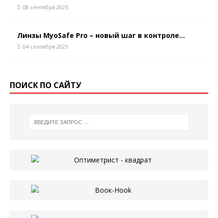
08 сентября 2025
Линзы MyoSafe Pro – новый шаг в контроле...
04 сентября 2025
ПОИСК ПО САЙТУ