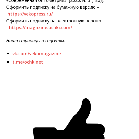
«Современная оптометрия» [2026. № 3 (180)].
Оформить подписку на бумажную версию –
https://vekopress.ru/
Оформить подписку на электронную версию
-
https://magazine.ochki.com/
Наши страницы в соцсетях:
vk.com/vekomagazine
t.me/ochkinet