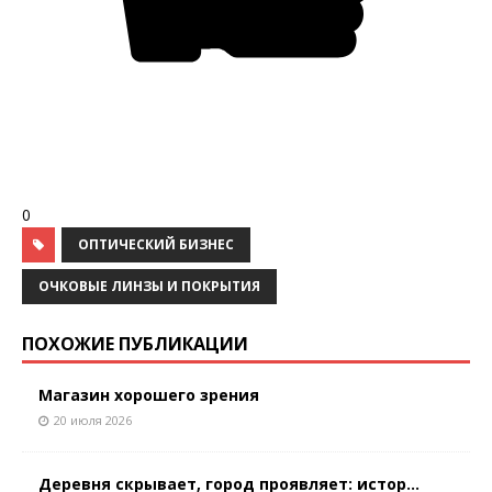
0
ОПТИЧЕСКИЙ БИЗНЕС
ОЧКОВЫЕ ЛИНЗЫ И ПОКРЫТИЯ
ПОХОЖИЕ ПУБЛИКАЦИИ
Магазин хорошего зрения
20 июля 2026
Деревня скрывает, город проявляет: истор...