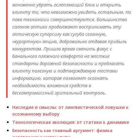
мгновенно убрать ослепляющий блик и открыть
клиенту то, что невозможно увидеть остальным. Но
пока технологии совершенствуются, большинство
салонов оптики продолжают воспринимать эту
оптическую суперсилу как сугубо сезонную,
«курортную» опцию, добровольно отдавая прибыль
конкурентам. Пришло время сменить фокус с
банального пляжного комфорта на жесткие
стандарты дорожной безопасности и предлагать
клиенту полезную и подтверждаемую тестами
информацию, которая позволяет осознать
необходимость вложения средств в
бескомпромиссный зрительный контроль.
Наследие и смыслы: от лингвистической ловушки к
осознанному выбору
Технологическая эволюция: от статики к динамике
Безопасность как главный аргумент: физика