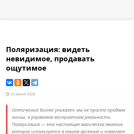
Поляризация: видеть
невидимое, продавать
ощутимое
23 июня 2026
Оптический бизнес уникален: мы не просто продаем
линзы, а управляем восприятием реальности.
Поляризация — это настоящее магическое явление,
которое используется в нашем арсенале и помогает