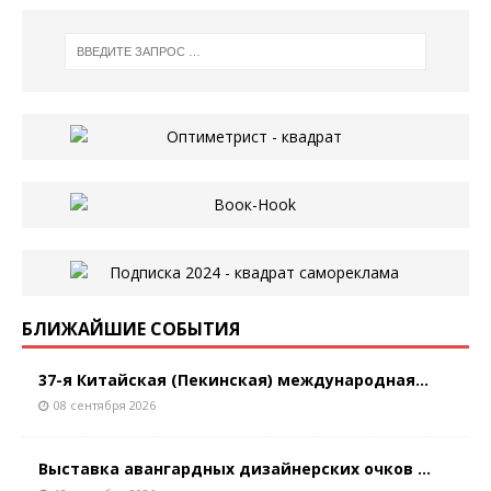
БЛИЖАЙШИЕ СОБЫТИЯ
37-я Китайская (Пекинская) международная...
08 сентября 2026
Выставка авангардных дизайнерских очков ...