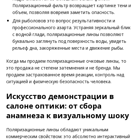
Поляризационный фильтр возвращает картинке тени и
объем, позволяя вовремя заметить опасность.
Для рыболовов это вопрос результативности и
профессионального азарта. Устраняя зеркальный блик
с водной глади, поляризационные линзы позволяют
буквально заглянуть под поверхность воды, увидеть
рельеф дна, закоряженные места и движение рыбы.
Когда мы продаем поляризационные очковые линзы, то
это продажа не степени затемнения и не бренда. Мы
продаем застрахованное время реакции, контроль над
ситуацией и физическую безопасность человека.
Искусство демонстрации в
салоне оптики: от сбора
анамнеза к визуальному шоку
Поляризационные линзы обладают уникальным
коммерческим свойством: это абсолютно интерактивный