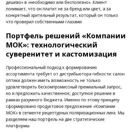
дешево» в «необходимо или бесполезно». Клиент
понимает, что он платит не за бренд или цвет, а за
конкретный зрительный результат, который он только
что проверил собственными глазами.
Портфель решений «Компании
МОК»: технологический
суверенитет и кастомизация
Профессиональный подход к формированию
ассортимента требует от дистрибьютора гибкости: салон
оптики должен иметь возможность не только
удовлетворить бескомпромиссный премиальный запрос,
но и предложить качественное, доступное решение в
рамках разумного бюджета. Именно по этому принципу
сформировано продуктовое предложение «Компании
МОК» в сегменте рецептурных поляризационных линз. Мы
разделяем наш портфель на две стратегические
платформы