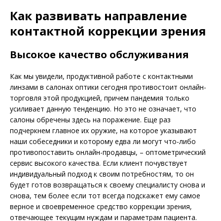
Как развивать направление
контактной коррекции зрения
Высокое качество обслуживания
Как мы увидели, продуктивной работе с контактными
линзами в салонах оптики сегодня противостоит онлайн-
торговля этой продукцией, причем пандемия только
усиливает данную тенденцию. Но это не означает, что
салоны обречены здесь на поражение. Еще раз
подчеркнем главное их оружие, на которое указывают
наши собеседники и которому едва ли могут что-либо
противопоставить онлайн-продавцы, – оптометрический
сервис высокого качества. Если клиент почувствует
индивидуальный подход к своим потребностям, то он
будет готов возвращаться к своему специалисту снова и
снова, тем более если тот всегда подскажет ему самое
верное и своевременное средство коррекции зрения,
отвечающее текущим нуждам и параметрам пациента.