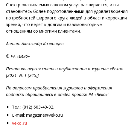
Спектр оказываемых салоном услуг расширяется, и вы
становитесь более подготовленными для удовлетворения
потребностей широкого круга людей в области коррекции
зрения, что ведет к долгим и взаимовыгодным
отношениям со многими клиентами.
Автор: Александр Козловцев
© РА «Веко»
Печатная версия статьи опубликована в журнале «Веко»
[2021. № 1 (245)].
По вопросам приобретения журналов и оформления
подписки обращайтесь в отдел продаж РА «Веко»:
Тел.: (812) 603-40-02.
E-mail: magazine@veko.ru
veko.ru