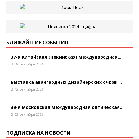
БЛИЖАЙШИЕ СОБЫТИЯ
37-я Китайская (Пекинская) международная...
08 сентября 2026
Выставка авангардных дизайнерских очков ...
12 сентября 2026
39-я Московская международная оптическая...
23 сентября 2026
ПОДПИСКА НА НОВОСТИ