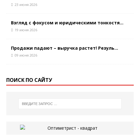
23 июня 2026
Взгляд с фокусом и юридическими тонкостя...
19 июня 2026
Продажи падают – выручка растет! Резуль...
09 июня 2026
ПОИСК ПО САЙТУ