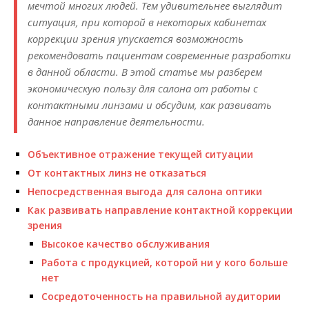
мечтой многих людей. Тем удивительнее выглядит
ситуация, при которой в некоторых кабинетах
коррекции зрения упускается возможность
рекомендовать пациентам современные разработки
в данной области. В этой статье мы разберем
экономическую пользу для салона от работы с
контактными линзами и обсудим, как развивать
данное направление деятельности.
Объективное отражение текущей ситуации
От контактных линз не отказаться
Непосредственная выгода для салона оптики
Как развивать направление контактной коррекции
зрения
Высокое качество обслуживания
Работа с продукцией, которой ни у кого больше
нет
Сосредоточенность на правильной аудитории