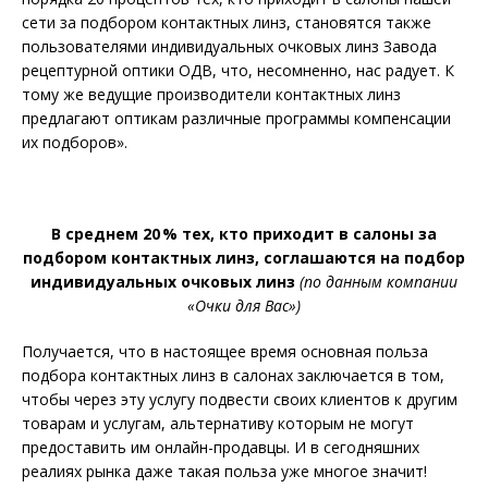
сети за подбором контактных линз, становятся также
пользователями индивидуальных очковых линз Завода
рецептурной оптики ОДВ, что, несомненно, нас радует. К
тому же ведущие производители контактных линз
предлагают оптикам различные программы компенсации
их подборов».
В среднем 20 % тех, кто приходит в салоны за
подбором контактных линз, соглашаются на подбор
индивидуальных очковых линз
(по данным компании
«Очки для Вас»)
Получается, что в настоящее время основная польза
подбора контактных линз в салонах заключается в том,
чтобы через эту услугу подвести своих клиентов к другим
товарам и услугам, альтернативу которым не могут
предоставить им онлайн-продавцы. И в сегодняшних
реалиях рынка даже такая польза уже многое значит!