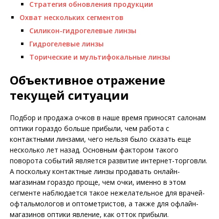
Стратегия обновления продукции
Охват нескольких сегментов
Силикон-гидрогелевые линзы
Гидрогелевые линзы
Торические и мультифокальные линзы
Объективное отражение
текущей ситуации
Подбор и продажа очков в наше время приносят салонам
оптики гораздо больше прибыли, чем работа с
контактными линзами, чего нельзя было сказать еще
несколько лет назад. Основным фактором такого
поворота событий является развитие интернет-торговли.
А поскольку контактные линзы продавать онлайн-
магазинам гораздо проще, чем очки, именно в этом
сегменте наблюдается такое нежелательное для врачей-
офтальмологов и оптометристов, а также для офлайн-
магазинов оптики явление, как отток прибыли.