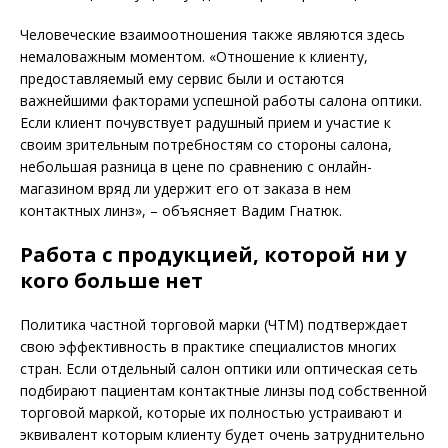
Человеческие взаимоотношения также являются здесь
немаловажным моментом. «Отношение к клиенту,
предоставляемый ему сервис были и остаются
важнейшими факторами успешной работы салона оптики.
Если клиент почувствует радушный прием и участие к
своим зрительным потребностям со стороны салона,
небольшая разница в цене по сравнению с онлайн-
магазином вряд ли удержит его от заказа в нем
контактных линз», – объясняет Вадим Гнатюк.
Работа с продукцией, которой ни у
кого больше нет
Политика частной торговой марки (ЧТМ) подтверждает
свою эффективность в практике специалистов многих
стран. Если отдельный салон оптики или оптическая сеть
подбирают пациентам контактные линзы под собственной
торговой маркой, которые их полностью устраивают и
эквивалент которым клиенту будет очень затруднительно