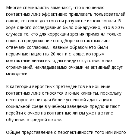
Многие специалисты замечают, что к ношению
контактных линз эффективно привлекать пользователей
очков, которые до этого ни разу их не использовали. В
ходе одного исследования было обнаружено, что в 20 %
случаев те, кто для коррекции зрения применял только
очки, на предложение о подборе контактных линз
отвечали согласием. Главным образом это были
первичные пациенты 20 лет и старше, которым
контактные линзы выгодны ввиду отсутствия в них
ограничений, накладываемых очками на активный досуг
молодежи.
К категории вероятных претендентов на ношение
контактных линз относятся и юные клиенты, поскольку
некоторые из них для более успешной адаптации к
социальной среде в учебном заведении предпочитают
перейти с очков на контактные линзы уже на этапе
обучения в средней школе.
Общее представление о перспективности того или иного