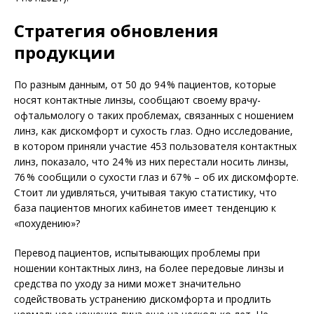
Стратегия обновления
продукции
По разным данным, от 50 до 94 % пациентов, которые
носят контактные линзы, сообщают своему врачу-
офтальмологу о таких проблемах, связанных с ношением
линз, как дискомфорт и сухость глаз. Одно исследование,
в котором приняли участие 453 пользователя контактных
линз, показало, что 24 % из них перестали носить линзы,
76 % сообщили о сухости глаз и 67 % – об их дискомфорте.
Стоит ли удивляться, учитывая такую статистику, что
база пациентов многих кабинетов имеет тенденцию к
«похудению»?
Перевод пациентов, испытывающих проблемы при
ношении контактных линз, на более передовые линзы и
средства по уходу за ними может значительно
содействовать устранению дискомфорта и продлить