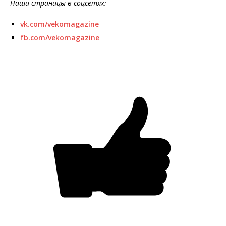
Наши страницы в соцсетях:
vk.com/vekomagazine
fb.com/vekomagazine