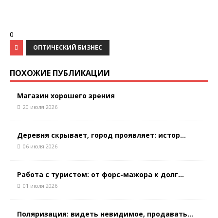
0
ОПТИЧЕСКИЙ БИЗНЕС
ПОХОЖИЕ ПУБЛИКАЦИИ
Магазин хорошего зрения
20 июля 2026
Деревня скрывает, город проявляет: истор...
06 июля 2026
Работа с туристом: от форс-мажора к долг...
01 июля 2026
Поляризация: видеть невидимое, продавать...