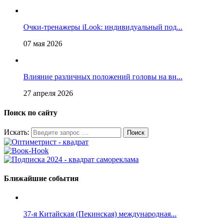
Очки-тренажеры iLook: индивидуальный под...
07 мая 2026
Влияние различных положений головы на вн...
27 апреля 2026
Поиск по сайту
Искать:
Ближайшие события
37-я Китайская (Пекинская) международная...