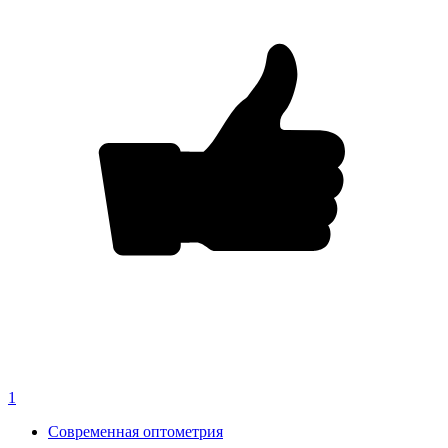
1
Современная оптометрия