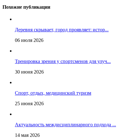
Похожие публикации
Деревня скрывает, город проявляет: истор...
06 июля 2026
Тренировка зрения у спортсменов для улуч...
30 июня 2026
Спорт, отдых, медицинский туризм
25 июня 2026
Актуальность междисциплинарного подхода ...
14 мая 2026