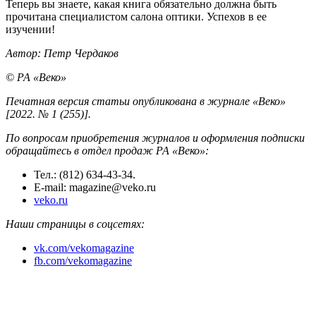
Теперь вы знаете, какая книга обязательно должна быть
прочитана специалистом салона оптики. Успехов в ее
изучении!
Автор: Петр Чердаков
© РА «Веко»
Печатная версия статьи опубликована в журнале «Веко»
[2022. № 1 (255)].
По вопросам приобретения журналов и оформления подписки
обращайтесь в отдел продаж РА «Веко»:
Тел.: (812) 634-43-34.
E-mail: magazine@veko.ru
veko.ru
Наши страницы в соцсетях:
vk.com/vekomagazine
fb.com/vekomagazine